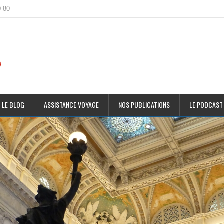
0 80
 LE BLOG
ASSISTANCE VOYAGE
NOS PUBLICATIONS
LE PODCAST