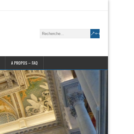
A PROPOS – FAQ