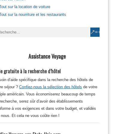
Tout sur la location de voiture
Tout sur la nourriture et les restaurants
Assistance Voyage
e gratuite à la recherche d’hôtel
oin d’aide spécifique dans la recherche des hôtels de
re séjour ?
Confiez-nous la sélection des hôtels
de votre
iple américain. Vous économiserez beaucoup de temps
recherche, serez sûr d’avoir des établissements
forme à vos exigences et dans votre budget, et validés
 nous. Et cela ne vous coûte rien !