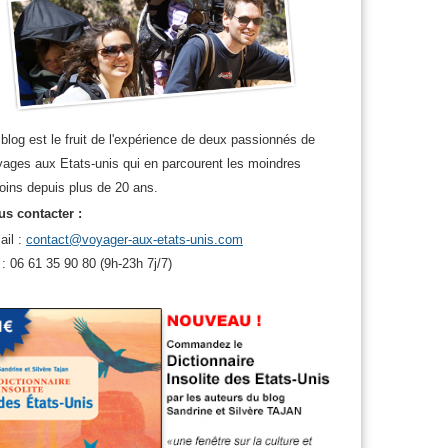
blog est le fruit de l'expérience de deux passionnés de
ages aux Etats-unis qui en parcourent les moindres
oins depuis plus de 20 ans.
s contacter :
ail :
contact@voyager-aux-etats-unis.com
 : 06 61 35 90 80 (9h-23h 7j/7)