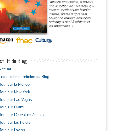
st Of du Blog
Accueil
Les meilleurs articles du Blog
Tout sur la Floride
Tout sur New York
Tout sur Las Vegas
Tout sur Miami
Tout sur l’Ouest américain
Tout sur les hôtels
Tout sur l’avion