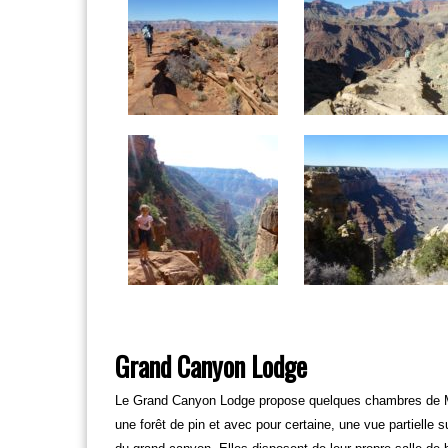
Grand Canyon Lodge
Le Grand Canyon Lodge propose quelques chambres de Mo
une forêt de pin et avec pour certaine, une vue partiell