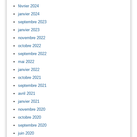
février 2024
janvier 2024
septembre 2023
janvier 2023
novembre 2022
octobre 2022
septembre 2022
mai 2022
janvier 2022
octobre 2021
septembre 2021
avril 2021
janvier 2021
novembre 2020
octobre 2020
septembre 2020
juin 2020