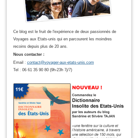
Ce blog est le fruit de l'expérience de deux passionnés de
Voyages aux Etats-unis qui en parcourent les moindres
recoins depuis plus de 20 ans.
Nous contacter :
Email :
contact@voyager-aux-etats-unis.com
Tel : 06 61 35 90 80 (9h-23h 7j/7)