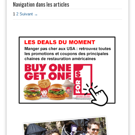
Navigation dans les articles
1
2
Suivant →