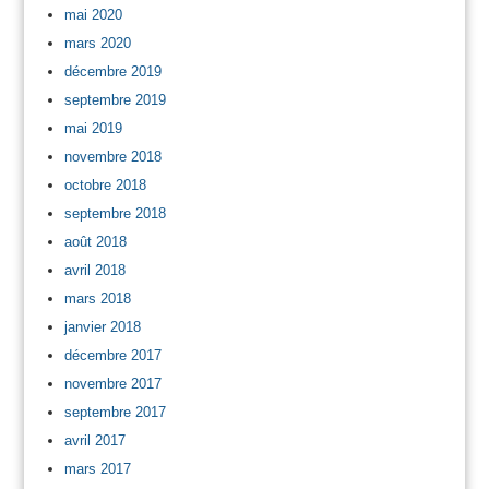
mai 2020
mars 2020
décembre 2019
septembre 2019
mai 2019
novembre 2018
octobre 2018
septembre 2018
août 2018
avril 2018
mars 2018
janvier 2018
décembre 2017
novembre 2017
septembre 2017
avril 2017
mars 2017