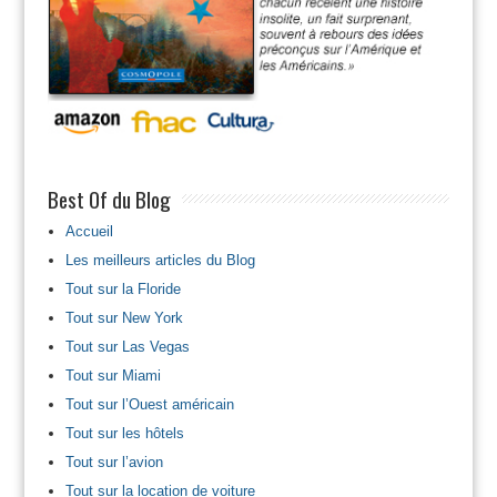
Best Of du Blog
Accueil
Les meilleurs articles du Blog
Tout sur la Floride
Tout sur New York
Tout sur Las Vegas
Tout sur Miami
Tout sur l’Ouest américain
Tout sur les hôtels
Tout sur l’avion
Tout sur la location de voiture