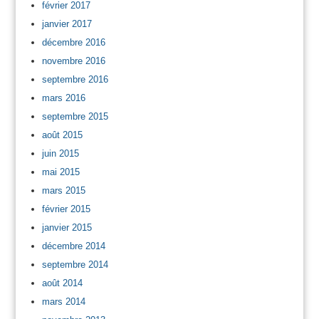
février 2017
janvier 2017
décembre 2016
novembre 2016
septembre 2016
mars 2016
septembre 2015
août 2015
juin 2015
mai 2015
mars 2015
février 2015
janvier 2015
décembre 2014
septembre 2014
août 2014
mars 2014