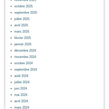
octobre 2025
septembre 2025
juillet 2025
avril 2025
mars 2025
février 2025
janvier 2025
décembre 2024
novembre 2024
octobre 2024
septembre 2024
août 2024
juillet 2024
juin 2024
mai 2024
avril 2024
mars 2024