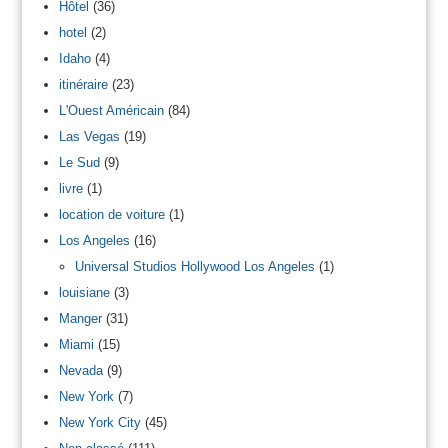
Hôtel
(36)
hotel
(2)
Idaho
(4)
itinéraire
(23)
L'Ouest Américain
(84)
Las Vegas
(19)
Le Sud
(9)
livre
(1)
location de voiture
(1)
Los Angeles
(16)
Universal Studios Hollywood Los Angeles
(1)
louisiane
(3)
Manger
(31)
Miami
(15)
Nevada
(9)
New York
(7)
New York City
(45)