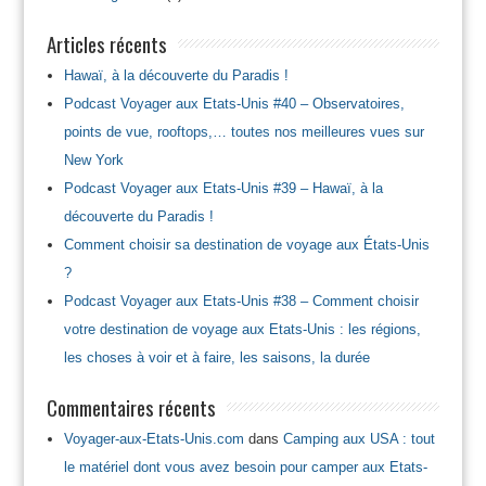
Articles récents
Hawaï, à la découverte du Paradis !
Podcast Voyager aux Etats-Unis #40 – Observatoires,
points de vue, rooftops,… toutes nos meilleures vues sur
New York
Podcast Voyager aux Etats-Unis #39 – Hawaï, à la
découverte du Paradis !
Comment choisir sa destination de voyage aux États-Unis
?
Podcast Voyager aux Etats-Unis #38 – Comment choisir
votre destination de voyage aux Etats-Unis : les régions,
les choses à voir et à faire, les saisons, la durée
Commentaires récents
Voyager-aux-Etats-Unis.com
dans
Camping aux USA : tout
le matériel dont vous avez besoin pour camper aux Etats-