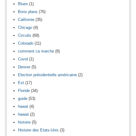
Blues
(1)
Bons plans
(76)
Californie
(35)
Chicago
(4)
Circuits
(68)
Colorado
(11)
comment ca marche
(8)
Covid
(1)
Denver
(5)
Election présidentielle américaine
(2)
Est
(17)
Floride
(34)
guide
(53)
hawaï
(4)
hawaii
(2)
histoire
(5)
Histoire des Etats-Unis
(3)