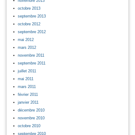
novembre 2013
octobre 2013
septembre 2013
octobre 2012
septembre 2012
mai 2012
mars 2012
novembre 2011
septembre 2011
juillet 2011
mai 2011
mars 2011
février 2011
janvier 2011
décembre 2010
novembre 2010
octobre 2010
septembre 2010