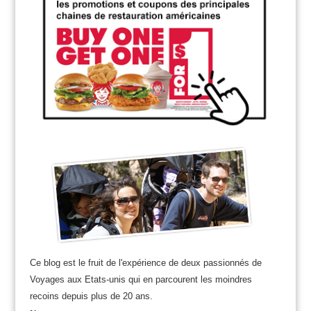
Ce blog est le fruit de l'expérience de deux passionnés de
Voyages aux Etats-unis qui en parcourent les moindres
recoins depuis plus de 20 ans.