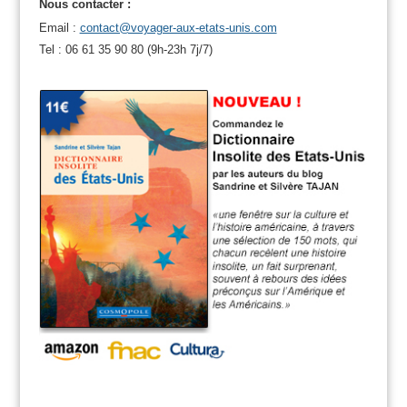
Nous contacter :
Email :
contact@voyager-aux-etats-unis.com
Tel : 06 61 35 90 80 (9h-23h 7j/7)