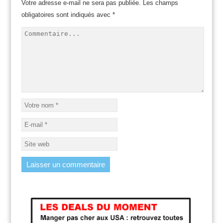
Votre adresse e-mail ne sera pas publiée.
Les champs
obligatoires sont indiqués avec
*