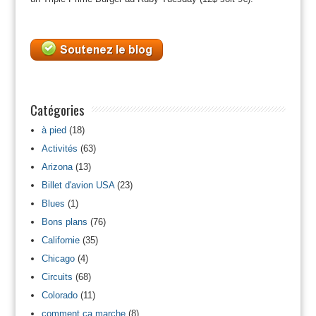
Catégories
à pied
(18)
Activités
(63)
Arizona
(13)
Billet d'avion USA
(23)
Blues
(1)
Bons plans
(76)
Californie
(35)
Chicago
(4)
Circuits
(68)
Colorado
(11)
comment ca marche
(8)