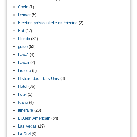
Covid
(1)
Denver
(5)
Election présidentielle américaine
(2)
Est
(17)
Floride
(34)
guide
(53)
hawaï
(4)
hawaii
(2)
histoire
(5)
Histoire des Etats-Unis
(3)
Hôtel
(36)
hotel
(2)
Idaho
(4)
itinéraire
(23)
L'Ouest Américain
(84)
Las Vegas
(19)
Le Sud
(9)