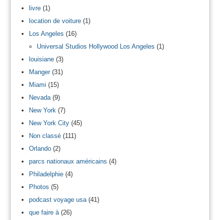
livre
(1)
location de voiture
(1)
Los Angeles
(16)
Universal Studios Hollywood Los Angeles
(1)
louisiane
(3)
Manger
(31)
Miami
(15)
Nevada
(9)
New York
(7)
New York City
(45)
Non classé
(111)
Orlando
(2)
parcs nationaux américains
(4)
Philadelphie
(4)
Photos
(5)
podcast voyage usa
(41)
que faire à
(26)