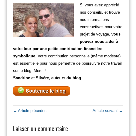
Si vous avez apprécié
nos conseils, et trouvé
nos informations
constructives pour votre
projet de voyage,
vous
pouvez nous aider à
votre tour par une petite contribution financière
symbolique
. Votre contribution personnelle (même modeste)
est essentielle pour nous permettre de poursuivre notre travail
sur le blog. Merci !
Sandrine et Silvère, auteurs du blog
← Article précédent
Article suivant →
Laisser un commentaire