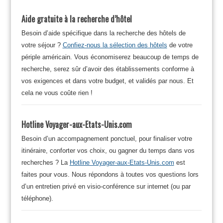
Aide gratuite à la recherche d’hôtel
Besoin d’aide spécifique dans la recherche des hôtels de
votre séjour ?
Confiez-nous la sélection des hôtels
de votre
périple américain. Vous économiserez beaucoup de temps de
recherche, serez sûr d’avoir des établissements conforme à
vos exigences et dans votre budget, et validés par nous. Et
cela ne vous coûte rien !
Hotline Voyager-aux-Etats-Unis.com
Besoin d’un accompagnement ponctuel, pour finaliser votre
itinéraire, conforter vos choix, ou gagner du temps dans vos
recherches ? La
Hotline Voyager-aux-Etats-Unis.com
est
faites pour vous. Nous répondons à toutes vos questions lors
d’un entretien privé en visio-conférence sur internet (ou par
téléphone).