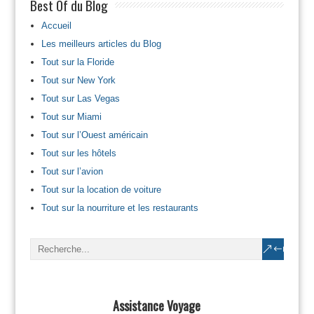
Best Of du Blog
Accueil
Les meilleurs articles du Blog
Tout sur la Floride
Tout sur New York
Tout sur Las Vegas
Tout sur Miami
Tout sur l’Ouest américain
Tout sur les hôtels
Tout sur l’avion
Tout sur la location de voiture
Tout sur la nourriture et les restaurants
Assistance Voyage