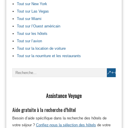
Tout sur New York
Tout sur Las Vegas
Tout sur Miami
Tout sur l’Ouest américain
Tout sur les hôtels
Tout sur l’avion
Tout sur la location de voiture
Tout sur la nourriture et les restaurants
Assistance Voyage
Aide gratuite à la recherche d’hôtel
Besoin d’aide spécifique dans la recherche des hôtels de
votre séjour ?
Confiez-nous la sélection des hôtels
de votre