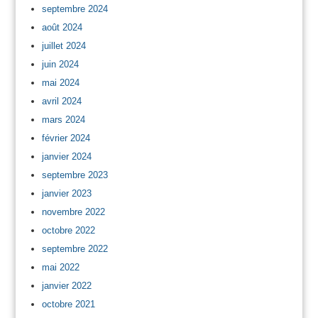
septembre 2024
août 2024
juillet 2024
juin 2024
mai 2024
avril 2024
mars 2024
février 2024
janvier 2024
septembre 2023
janvier 2023
novembre 2022
octobre 2022
septembre 2022
mai 2022
janvier 2022
octobre 2021