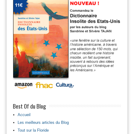
Best Of du Blog
Accueil
Les meilleurs articles du Blog
Tout sur la Floride