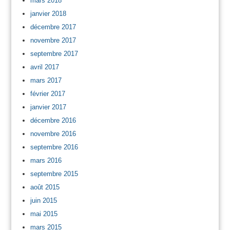
mars 2018
janvier 2018
décembre 2017
novembre 2017
septembre 2017
avril 2017
mars 2017
février 2017
janvier 2017
décembre 2016
novembre 2016
septembre 2016
mars 2016
septembre 2015
août 2015
juin 2015
mai 2015
mars 2015