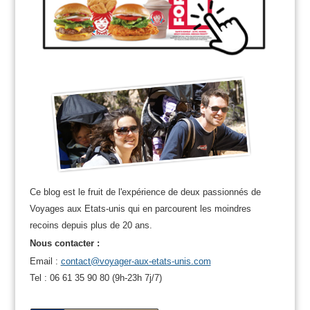
Ce blog est le fruit de l'expérience de deux passionnés de
Voyages aux Etats-unis qui en parcourent les moindres
recoins depuis plus de 20 ans.
Nous contacter :
Email :
contact@voyager-aux-etats-unis.com
Tel : 06 61 35 90 80 (9h-23h 7j/7)