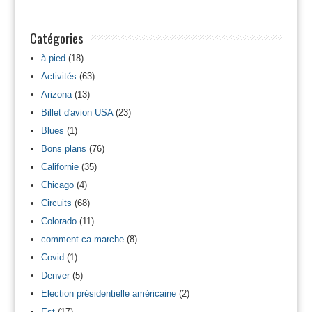
Catégories
à pied
(18)
Activités
(63)
Arizona
(13)
Billet d'avion USA
(23)
Blues
(1)
Bons plans
(76)
Californie
(35)
Chicago
(4)
Circuits
(68)
Colorado
(11)
comment ca marche
(8)
Covid
(1)
Denver
(5)
Election présidentielle américaine
(2)
Est
(17)