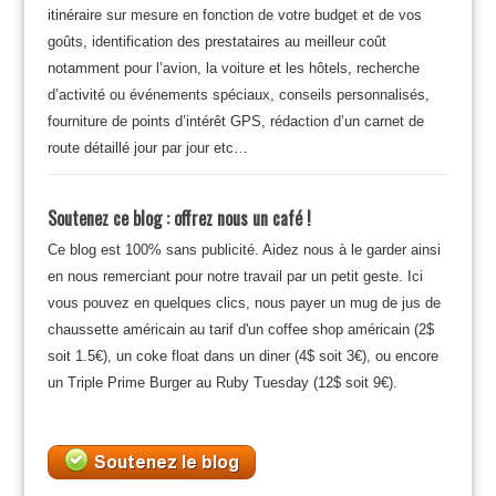
itinéraire sur mesure en fonction de votre budget et de vos
goûts, identification des prestataires au meilleur coût
notamment pour l’avion, la voiture et les hôtels, recherche
d’activité ou événements spéciaux, conseils personnalisés,
fourniture de points d’intérêt GPS, rédaction d’un carnet de
route détaillé jour par jour etc…
Soutenez ce blog : offrez nous un café !
Ce blog est 100% sans publicité. Aidez nous à le garder ainsi
en nous remerciant pour notre travail par un petit geste. Ici
vous pouvez en quelques clics, nous payer un mug de jus de
chaussette américain au tarif d'un coffee shop américain (2$
soit 1.5€), un coke float dans un diner (4$ soit 3€), ou encore
un Triple Prime Burger au Ruby Tuesday (12$ soit 9€).