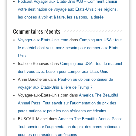
Podcast Voyager aux Etats-Unis #38 – Comment choisir
votre destination de voyage aux Etats-Unis : les régions,
les choses à voir et à faire, les saisons, la durée
Commentaires récents
Voyager-aux-Etats-Unis.com
dans
Camping aux USA : tout
le matériel dont vous avez besoin pour camper aux Etats-
Unis
Isabelle Beauvais
dans
Camping aux USA : tout le matériel
dont vous avez besoin pour camper aux Etats-Unis
Anne Baucheron
dans
Peut-on ou doit-on continuer de
voyager aux Etats-Unis à l’ère de Trump ?
Voyager-aux-Etats-Unis.com
dans
America The Beautiful
Annual Pass: Tout savoir sur l’augmentation du prix des
parcs nationaux pour les non résidents américains
BUSCAIL Michel
dans
America The Beautiful Annual Pass:
Tout savoir sur l’augmentation du prix des parcs nationaux
pour les non résidents américains