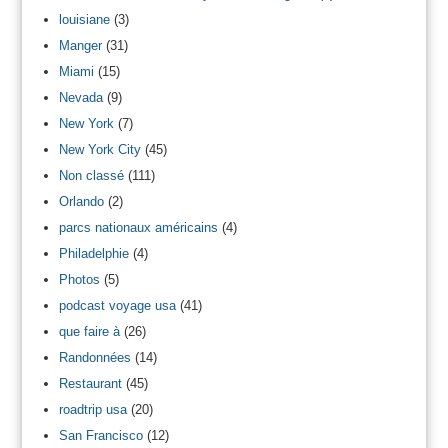
louisiane
(3)
Manger
(31)
Miami
(15)
Nevada
(9)
New York
(7)
New York City
(45)
Non classé
(111)
Orlando
(2)
parcs nationaux américains
(4)
Philadelphie
(4)
Photos
(5)
podcast voyage usa
(41)
que faire à
(26)
Randonnées
(14)
Restaurant
(45)
roadtrip usa
(20)
San Francisco
(12)