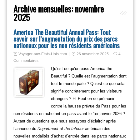
Archive mensuelles:
novembre
2025
America The Beautiful Annual Pass: Tout
savoir sur l’augmentation du prix des parcs
nationaux pour les non résidents américains
Voyager-aux-Etats-Unis.com
26 novembre 2025
4
Commentaires
Qu’est ce qu’un pass America the
Beautiful ? Quelle est l’augmentation dont
tout le monde parle ? Qu’est ce que cela
signifie concrètement pour les visiteurs
étrangers ? Et Peut-on se prémunir
contre la hausse prévue du Pass pour les
non résidents en achetant un pass avant le 1er janvier 2026 ?
Autant de questions que nous essayons d’éclaircir après
l’annonce du
Department of the Interior
américain des
nouvelles modalités d’achat d’entrée dans les parcs nationaux