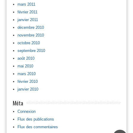
mars 2011
février 2011
janvier 2011
décembre 2010
novembre 2010
octobre 2010
septembre 2010
août 2010
mai 2010
mars 2010
février 2010
janvier 2010
Méta
Connexion
Flux des publications
Flux des commentaires