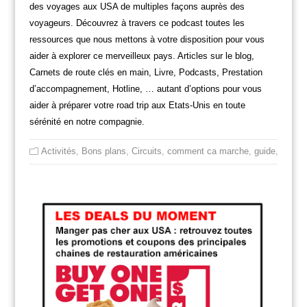
des voyages aux USA de multiples façons auprès des
voyageurs. Découvrez à travers ce podcast toutes les
ressources que nous mettons à votre disposition pour vous
aider à explorer ce merveilleux pays. Articles sur le blog,
Carnets de route clés en main, Livre, Podcasts, Prestation
d’accompagnement, Hotline, … autant d’options pour vous
aider à préparer votre road trip aux Etats-Unis en toute
sérénité en notre compagnie.
Activités
,
Bons plans
,
Circuits
,
comment ca marche
,
guide
,
itinéra