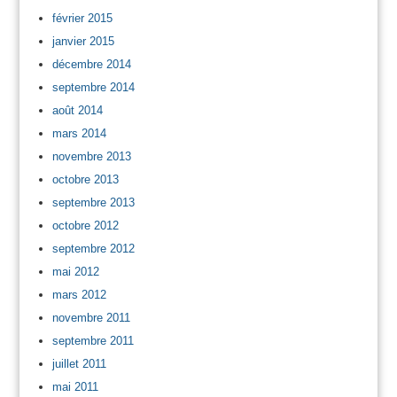
février 2015
janvier 2015
décembre 2014
septembre 2014
août 2014
mars 2014
novembre 2013
octobre 2013
septembre 2013
octobre 2012
septembre 2012
mai 2012
mars 2012
novembre 2011
septembre 2011
juillet 2011
mai 2011