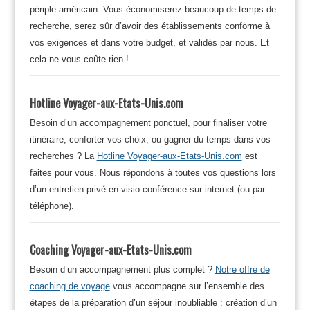
périple américain. Vous économiserez beaucoup de temps de
recherche, serez sûr d’avoir des établissements conforme à
vos exigences et dans votre budget, et validés par nous. Et
cela ne vous coûte rien !
Hotline Voyager-aux-Etats-Unis.com
Besoin d’un accompagnement ponctuel, pour finaliser votre
itinéraire, conforter vos choix, ou gagner du temps dans vos
recherches ? La
Hotline Voyager-aux-Etats-Unis.com
est
faites pour vous. Nous répondons à toutes vos questions lors
d’un entretien privé en visio-conférence sur internet (ou par
téléphone).
Coaching Voyager-aux-Etats-Unis.com
Besoin d’un accompagnement plus complet ?
Notre offre de
coaching de voyage
vous accompagne sur l’ensemble des
étapes de la préparation d’un séjour inoubliable : création d’un