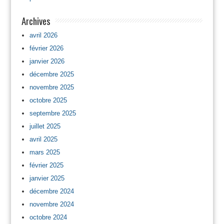
Archives
avril 2026
février 2026
janvier 2026
décembre 2025
novembre 2025
octobre 2025
septembre 2025
juillet 2025
avril 2025
mars 2025
février 2025
janvier 2025
décembre 2024
novembre 2024
octobre 2024