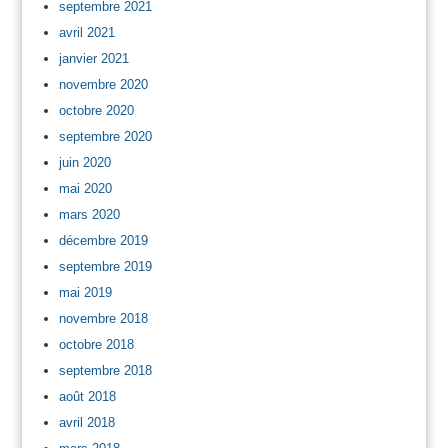
septembre 2021
avril 2021
janvier 2021
novembre 2020
octobre 2020
septembre 2020
juin 2020
mai 2020
mars 2020
décembre 2019
septembre 2019
mai 2019
novembre 2018
octobre 2018
septembre 2018
août 2018
avril 2018