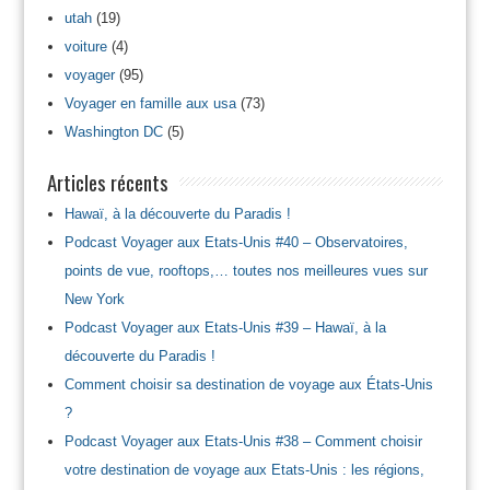
utah
(19)
voiture
(4)
voyager
(95)
Voyager en famille aux usa
(73)
Washington DC
(5)
Articles récents
Hawaï, à la découverte du Paradis !
Podcast Voyager aux Etats-Unis #40 – Observatoires,
points de vue, rooftops,… toutes nos meilleures vues sur
New York
Podcast Voyager aux Etats-Unis #39 – Hawaï, à la
découverte du Paradis !
Comment choisir sa destination de voyage aux États-Unis
?
Podcast Voyager aux Etats-Unis #38 – Comment choisir
votre destination de voyage aux Etats-Unis : les régions,