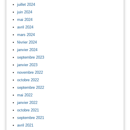
juillet 2024
juin 2024
mai 2024
avril 2024
mars 2024
février 2024
janvier 2024
septembre 2023
janvier 2023
novembre 2022
octobre 2022
septembre 2022
mai 2022
janvier 2022
octobre 2021
septembre 2021
avril 2021