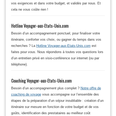
vos exigences et dans votre budget, et validés par nous. Et
cela ne vous coûte rien !
Hotline Voyager-aux-Etats-Unis.com
Besoin d’un accompagnement ponctuel, pour finaliser votre
itinéraire, conforter vos choix, ou gagner du temps dans vos
recherches ? La
Hotline Voyager-aux-Etats-Unis.com
est
faites pour vous. Nous répondons à toutes vos questions lors
d’un entretien privé en visio-conférence sur internet (ou par
téléphone).
Coaching Voyager-aux-Etats-Unis.com
Besoin d’un accompagnement plus complet ?
Notre offre de
coaching de voyage
vous accompagne sur l’ensemble des
étapes de la préparation d’un séjour inoubliable : création d’un
itinéraire sur mesure en fonction de votre budget et de vos
goûts, identification des prestataires au meilleur coût