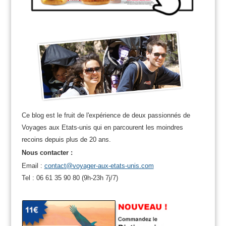
Ce blog est le fruit de l'expérience de deux passionnés de
Voyages aux Etats-unis qui en parcourent les moindres
recoins depuis plus de 20 ans.
Nous contacter :
Email :
contact@voyager-aux-etats-unis.com
Tel : 06 61 35 90 80 (9h-23h 7j/7)