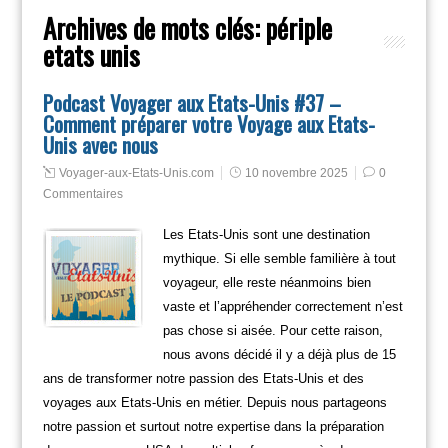
Archives de mots clés:
périple
etats unis
Podcast Voyager aux Etats-Unis #37 –
Comment préparer votre Voyage aux Etats-
Unis avec nous
Voyager-aux-Etats-Unis.com
10 novembre 2025
0
Commentaires
Les Etats-Unis sont une destination
mythique. Si elle semble familière à tout
voyageur, elle reste néanmoins bien
vaste et l’appréhender correctement n’est
pas chose si aisée. Pour cette raison,
nous avons décidé il y a déjà plus de 15
ans de transformer notre passion des Etats-Unis et des
voyages aux Etats-Unis en métier. Depuis nous partageons
notre passion et surtout notre expertise dans la préparation