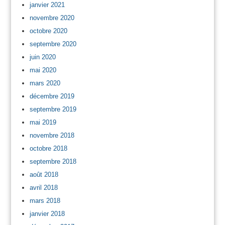
janvier 2021
novembre 2020
octobre 2020
septembre 2020
juin 2020
mai 2020
mars 2020
décembre 2019
septembre 2019
mai 2019
novembre 2018
octobre 2018
septembre 2018
août 2018
avril 2018
mars 2018
janvier 2018