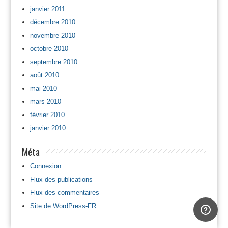
janvier 2011
décembre 2010
novembre 2010
octobre 2010
septembre 2010
août 2010
mai 2010
mars 2010
février 2010
janvier 2010
Méta
Connexion
Flux des publications
Flux des commentaires
Site de WordPress-FR