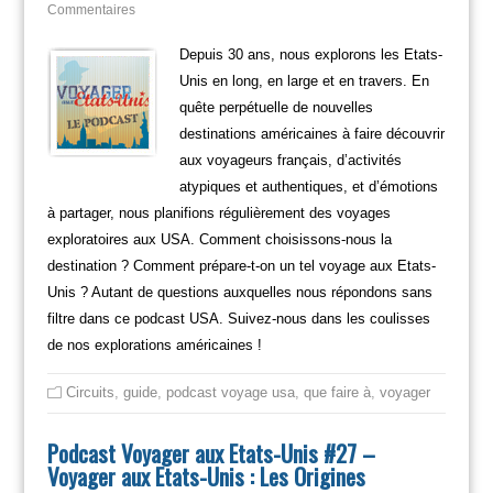
Commentaires
Depuis 30 ans, nous explorons les Etats-
Unis en long, en large et en travers. En
quête perpétuelle de nouvelles
destinations américaines à faire découvrir
aux voyageurs français, d’activités
atypiques et authentiques, et d’émotions
à partager, nous planifions régulièrement des voyages
exploratoires aux USA. Comment choisissons-nous la
destination ? Comment prépare-t-on un tel voyage aux Etats-
Unis ? Autant de questions auxquelles nous répondons sans
filtre dans ce podcast USA. Suivez-nous dans les coulisses
de nos explorations américaines !
Circuits
,
guide
,
podcast voyage usa
,
que faire à
,
voyager
Podcast Voyager aux Etats-Unis #27 –
Voyager aux Etats-Unis : Les Origines