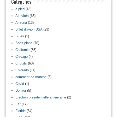
Catégories
à pied
(18)
Activités
(63)
Arizona
(13)
Billet d'avion USA
(23)
Blues
(1)
Bons plans
(76)
Californie
(35)
Chicago
(4)
Circuits
(68)
Colorado
(11)
comment ca marche
(8)
Covid
(1)
Denver
(5)
Election présidentielle américaine
(2)
Est
(17)
Floride
(34)