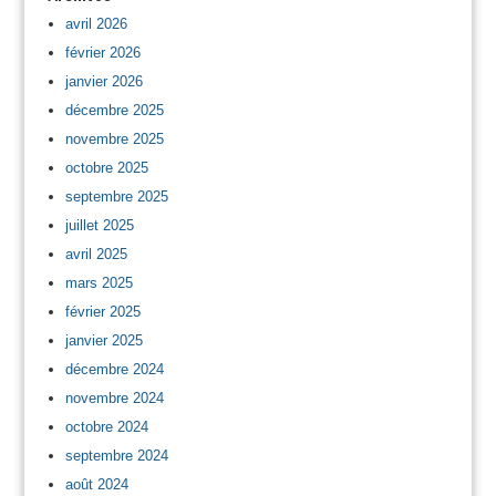
avril 2026
février 2026
janvier 2026
décembre 2025
novembre 2025
octobre 2025
septembre 2025
juillet 2025
avril 2025
mars 2025
février 2025
janvier 2025
décembre 2024
novembre 2024
octobre 2024
septembre 2024
août 2024