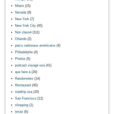
Miami
(15)
Nevada
(9)
New York
(7)
New York City
(45)
Non classé
(111)
Orlando
(2)
parcs nationaux américains
(4)
Philadelphie
(4)
Photos
(5)
podcast voyage usa
(41)
que faire à
(26)
Randonnées
(14)
Restaurant
(45)
roadtrip usa
(20)
San Francisco
(12)
shopping
(1)
texas
(6)