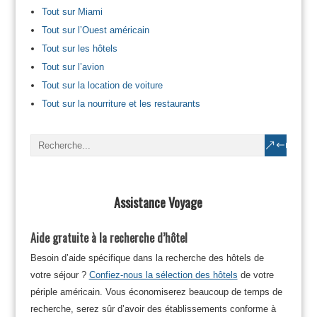
Tout sur Miami
Tout sur l’Ouest américain
Tout sur les hôtels
Tout sur l’avion
Tout sur la location de voiture
Tout sur la nourriture et les restaurants
Assistance Voyage
Aide gratuite à la recherche d’hôtel
Besoin d’aide spécifique dans la recherche des hôtels de
votre séjour ?
Confiez-nous la sélection des hôtels
de votre
périple américain. Vous économiserez beaucoup de temps de
recherche, serez sûr d’avoir des établissements conforme à