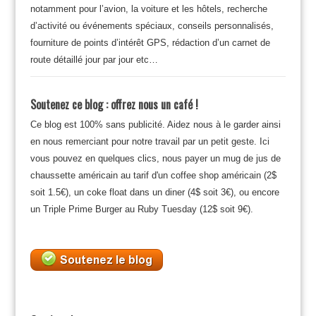
notamment pour l’avion, la voiture et les hôtels, recherche
d’activité ou événements spéciaux, conseils personnalisés,
fourniture de points d’intérêt GPS, rédaction d’un carnet de
route détaillé jour par jour etc…
Soutenez ce blog : offrez nous un café !
Ce blog est 100% sans publicité. Aidez nous à le garder ainsi
en nous remerciant pour notre travail par un petit geste. Ici
vous pouvez en quelques clics, nous payer un mug de jus de
chaussette américain au tarif d'un coffee shop américain (2$
soit 1.5€), un coke float dans un diner (4$ soit 3€), ou encore
un Triple Prime Burger au Ruby Tuesday (12$ soit 9€).