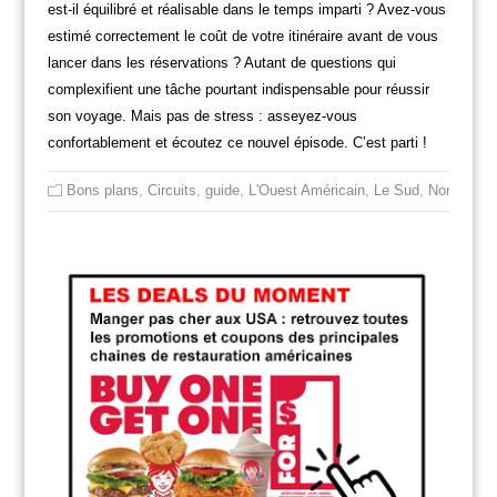
est-il équilibré et réalisable dans le temps imparti ? Avez-vous
estimé correctement le coût de votre itinéraire avant de vous
lancer dans les réservations ? Autant de questions qui
complexifient une tâche pourtant indispensable pour réussir
son voyage. Mais pas de stress : asseyez-vous
confortablement et écoutez ce nouvel épisode. C’est parti !
Bons plans
,
Circuits
,
guide
,
L'Ouest Américain
,
Le Sud
,
Non class