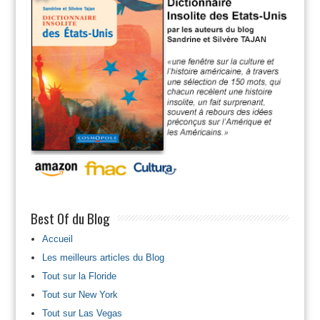
Best Of du Blog
Accueil
Les meilleurs articles du Blog
Tout sur la Floride
Tout sur New York
Tout sur Las Vegas