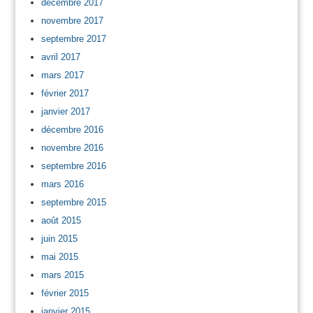
décembre 2017
novembre 2017
septembre 2017
avril 2017
mars 2017
février 2017
janvier 2017
décembre 2016
novembre 2016
septembre 2016
mars 2016
septembre 2015
août 2015
juin 2015
mai 2015
mars 2015
février 2015
janvier 2015