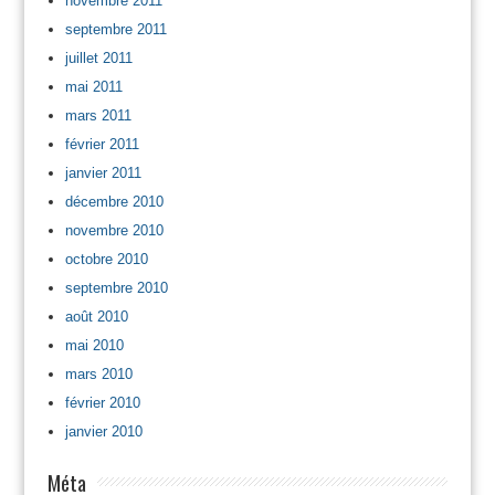
novembre 2011
septembre 2011
juillet 2011
mai 2011
mars 2011
février 2011
janvier 2011
décembre 2010
novembre 2010
octobre 2010
septembre 2010
août 2010
mai 2010
mars 2010
février 2010
janvier 2010
Méta