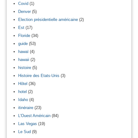
Covid
(1)
Denver
(5)
Election présidentielle américaine
(2)
Est
(17)
Floride
(34)
guide
(53)
hawaï
(4)
hawaii
(2)
histoire
(5)
Histoire des Etats-Unis
(3)
Hôtel
(36)
hotel
(2)
Idaho
(4)
itinéraire
(23)
L'Ouest Américain
(84)
Las Vegas
(19)
Le Sud
(9)