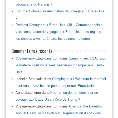
découverte du Paradis !
Comment choisir sa destination de voyage aux États-Unis
?
Podcast Voyager aux Etats-Unis #38 – Comment choisir
votre destination de voyage aux Etats-Unis : les régions,
les choses à voir et à faire, les saisons, la durée
Commentaires récents
Voyager-aux-Etats-Unis.com
dans
Camping aux USA : tout
le matériel dont vous avez besoin pour camper aux Etats-
Unis
Isabelle Beauvais
dans
Camping aux USA : tout le matériel
dont vous avez besoin pour camper aux Etats-Unis
Anne Baucheron
dans
Peut-on ou doit-on continuer de
voyager aux Etats-Unis à l’ère de Trump ?
Voyager-aux-Etats-Unis.com
dans
America The Beautiful
Annual Pass: Tout savoir sur l’augmentation du prix des