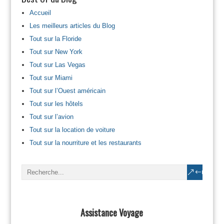
Accueil
Les meilleurs articles du Blog
Tout sur la Floride
Tout sur New York
Tout sur Las Vegas
Tout sur Miami
Tout sur l’Ouest américain
Tout sur les hôtels
Tout sur l’avion
Tout sur la location de voiture
Tout sur la nourriture et les restaurants
Assistance Voyage