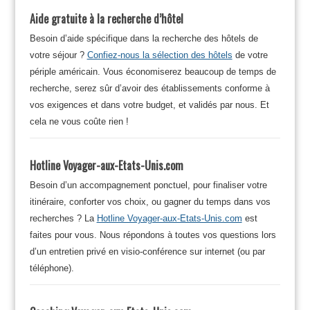
Aide gratuite à la recherche d’hôtel
Besoin d’aide spécifique dans la recherche des hôtels de
votre séjour ?
Confiez-nous la sélection des hôtels
de votre
périple américain. Vous économiserez beaucoup de temps de
recherche, serez sûr d’avoir des établissements conforme à
vos exigences et dans votre budget, et validés par nous. Et
cela ne vous coûte rien !
Hotline Voyager-aux-Etats-Unis.com
Besoin d’un accompagnement ponctuel, pour finaliser votre
itinéraire, conforter vos choix, ou gagner du temps dans vos
recherches ? La
Hotline Voyager-aux-Etats-Unis.com
est
faites pour vous. Nous répondons à toutes vos questions lors
d’un entretien privé en visio-conférence sur internet (ou par
téléphone).