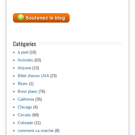
Catégories
à pied
(18)
Activités
(63)
Arizona
(13)
Billet d'avion USA
(23)
Blues
(1)
Bons plans
(76)
Californie
(35)
Chicago
(4)
Circuits
(68)
Colorado
(11)
comment ca marche
(8)