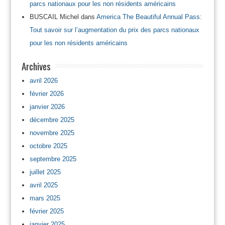
parcs nationaux pour les non résidents américains
BUSCAIL Michel
dans
America The Beautiful Annual Pass:
Tout savoir sur l’augmentation du prix des parcs nationaux
pour les non résidents américains
Archives
avril 2026
février 2026
janvier 2026
décembre 2025
novembre 2025
octobre 2025
septembre 2025
juillet 2025
avril 2025
mars 2025
février 2025
janvier 2025