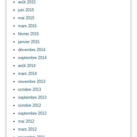
août 2015
juin 2015
mai 2015
mars 2015
février 2015
janvier 2015
décembre 2014
septembre 2014
août 2014
mars 2014
novembre 2013
octobre 2013
septembre 2013
octobre 2012
septembre 2012
mai 2012
mars 2012