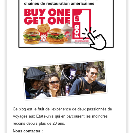
Ce blog est le fruit de l'expérience de deux passionnés de
Voyages aux Etats-unis qui en parcourent les moindres
recoins depuis plus de 20 ans.
Nous contacter :