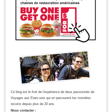
Ce blog est le fruit de l'expérience de deux passionnés de
Voyages aux Etats-unis qui en parcourent les moindres
recoins depuis plus de 20 ans.
Nous contacter :