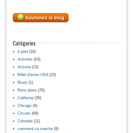
Catégories
à pied
(18)
Activités
(63)
Arizona
(13)
Billet d'avion USA
(23)
Blues
(1)
Bons plans
(76)
Californie
(35)
Chicago
(4)
Circuits
(68)
Colorado
(11)
comment ca marche
(8)