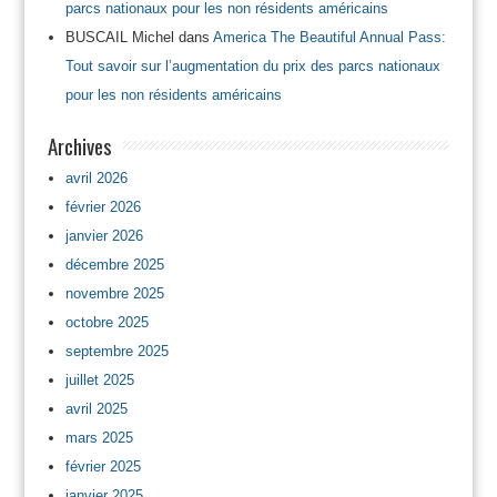
parcs nationaux pour les non résidents américains
BUSCAIL Michel
dans
America The Beautiful Annual Pass:
Tout savoir sur l’augmentation du prix des parcs nationaux
pour les non résidents américains
Archives
avril 2026
février 2026
janvier 2026
décembre 2025
novembre 2025
octobre 2025
septembre 2025
juillet 2025
avril 2025
mars 2025
février 2025
janvier 2025