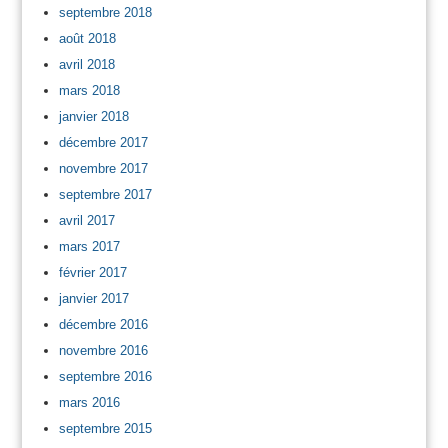
septembre 2018
août 2018
avril 2018
mars 2018
janvier 2018
décembre 2017
novembre 2017
septembre 2017
avril 2017
mars 2017
février 2017
janvier 2017
décembre 2016
novembre 2016
septembre 2016
mars 2016
septembre 2015