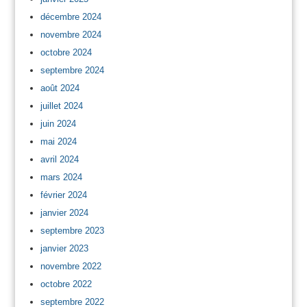
décembre 2024
novembre 2024
octobre 2024
septembre 2024
août 2024
juillet 2024
juin 2024
mai 2024
avril 2024
mars 2024
février 2024
janvier 2024
septembre 2023
janvier 2023
novembre 2022
octobre 2022
septembre 2022