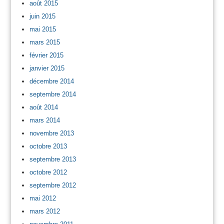
août 2015
juin 2015
mai 2015
mars 2015
février 2015
janvier 2015
décembre 2014
septembre 2014
août 2014
mars 2014
novembre 2013
octobre 2013
septembre 2013
octobre 2012
septembre 2012
mai 2012
mars 2012