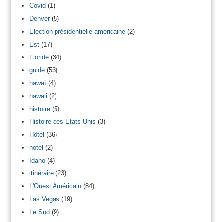
Covid
(1)
Denver
(5)
Election présidentielle américaine
(2)
Est
(17)
Floride
(34)
guide
(53)
hawaï
(4)
hawaii
(2)
histoire
(5)
Histoire des Etats-Unis
(3)
Hôtel
(36)
hotel
(2)
Idaho
(4)
itinéraire
(23)
L'Ouest Américain
(84)
Las Vegas
(19)
Le Sud
(9)