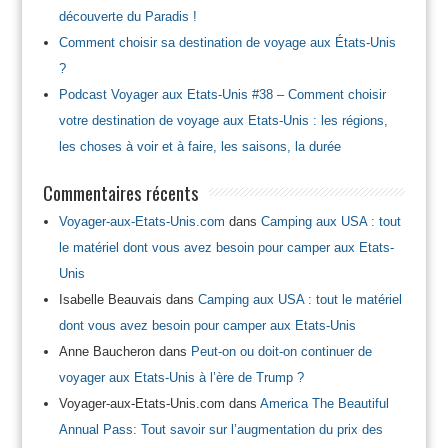
découverte du Paradis !
Comment choisir sa destination de voyage aux États-Unis
?
Podcast Voyager aux Etats-Unis #38 – Comment choisir
votre destination de voyage aux Etats-Unis : les régions,
les choses à voir et à faire, les saisons, la durée
Commentaires récents
Voyager-aux-Etats-Unis.com
dans
Camping aux USA : tout
le matériel dont vous avez besoin pour camper aux Etats-
Unis
Isabelle Beauvais
dans
Camping aux USA : tout le matériel
dont vous avez besoin pour camper aux Etats-Unis
Anne Baucheron
dans
Peut-on ou doit-on continuer de
voyager aux Etats-Unis à l’ère de Trump ?
Voyager-aux-Etats-Unis.com
dans
America The Beautiful
Annual Pass: Tout savoir sur l’augmentation du prix des