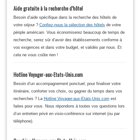
Aide gratuite à la recherche d’hôtel
Besoin d’aide spécifique dans la recherche des hôtels de
votre séjour ?
Confiez-nous la sélection des hôtels
de votre
périple américain. Vous économiserez beaucoup de temps de
recherche, serez sûr d’avoir des établissements conforme à
vos exigences et dans votre budget, et validés par nous. Et
cela ne vous coûte rien !
Hotline Voyager-aux-Etats-Unis.com
Besoin d’un accompagnement ponctuel, pour finaliser votre
itinéraire, conforter vos choix, ou gagner du temps dans vos
recherches ? La
Hotline Voyager-aux-Etats-Unis.com
est
faites pour vous. Nous répondons à toutes vos questions lors
d’un entretien privé en visio-conférence sur internet (ou par
téléphone).