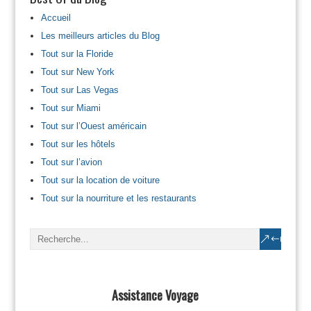
Accueil
Les meilleurs articles du Blog
Tout sur la Floride
Tout sur New York
Tout sur Las Vegas
Tout sur Miami
Tout sur l’Ouest américain
Tout sur les hôtels
Tout sur l’avion
Tout sur la location de voiture
Tout sur la nourriture et les restaurants
Assistance Voyage