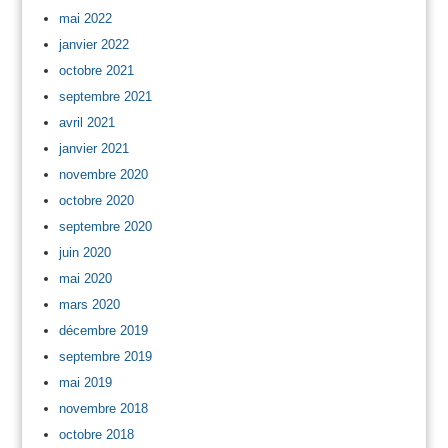
mai 2022
janvier 2022
octobre 2021
septembre 2021
avril 2021
janvier 2021
novembre 2020
octobre 2020
septembre 2020
juin 2020
mai 2020
mars 2020
décembre 2019
septembre 2019
mai 2019
novembre 2018
octobre 2018