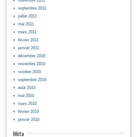
novembre 2011
septembre 2011
juillet 2011
mai 2011
mars 2011
février 2011
janvier 2011
décembre 2010
novembre 2010
octobre 2010
septembre 2010
août 2010
mai 2010
mars 2010
février 2010
janvier 2010
Méta