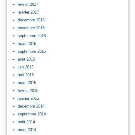
février 2017
janvier 2017
décembre 2016
novembre 2016
septembre 2016
mars 2016
septembre 2015
août 2015
juin 2015
mai 2015
mars 2015
février 2015
janvier 2015
décembre 2014
septembre 2014
août 2014
mars 2014