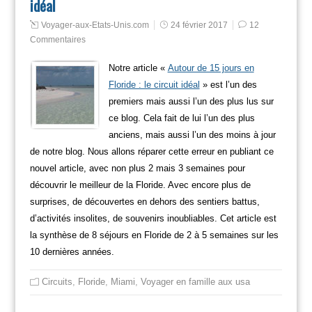
idéal
Voyager-aux-Etats-Unis.com
24 février 2017
12
Commentaires
Notre article «
Autour de 15 jours en
Floride : le circuit idéal
» est l’un des
premiers mais aussi l’un des plus lus sur
ce blog. Cela fait de lui l’un des plus
anciens, mais aussi l’un des moins à jour
de notre blog. Nous allons réparer cette erreur en publiant ce
nouvel article, avec non plus 2 mais 3 semaines pour
découvrir le meilleur de la Floride. Avec encore plus de
surprises, de découvertes en dehors des sentiers battus,
d’activités insolites, de souvenirs inoubliables. Cet article est
la synthèse de 8 séjours en Floride de 2 à 5 semaines sur les
10 dernières années.
Circuits
,
Floride
,
Miami
,
Voyager en famille aux usa