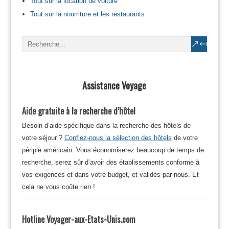
Tout sur la location de voiture
Tout sur la nourriture et les restaurants
Assistance Voyage
Aide gratuite à la recherche d’hôtel
Besoin d’aide spécifique dans la recherche des hôtels de
votre séjour ?
Confiez-nous la sélection des hôtels
de votre
périple américain. Vous économiserez beaucoup de temps de
recherche, serez sûr d’avoir des établissements conforme à
vos exigences et dans votre budget, et validés par nous. Et
cela ne vous coûte rien !
Hotline Voyager-aux-Etats-Unis.com