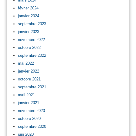
mars 2024
février 2024
janvier 2024
septembre 2023
janvier 2023
novembre 2022
octobre 2022
septembre 2022
mai 2022
janvier 2022
octobre 2021
septembre 2021
avril 2021
janvier 2021
novembre 2020
octobre 2020
septembre 2020
juin 2020