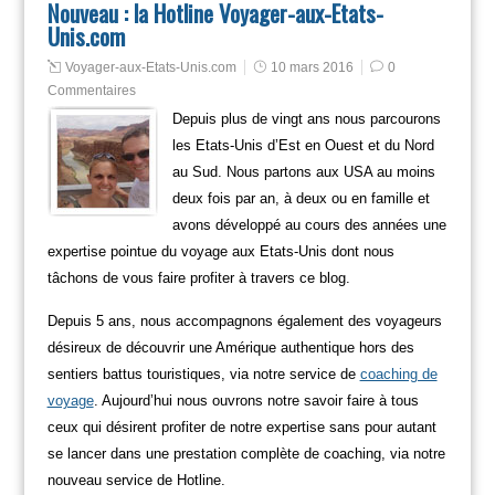
Nouveau : la Hotline Voyager-aux-Etats-
Unis.com
Voyager-aux-Etats-Unis.com
10 mars 2016
0
Commentaires
Depuis plus de vingt ans nous parcourons
les Etats-Unis d’Est en Ouest et du Nord
au Sud. Nous partons aux USA au moins
deux fois par an, à deux ou en famille et
avons développé au cours des années une
expertise pointue du voyage aux Etats-Unis dont nous
tâchons de vous faire profiter à travers ce blog.
Depuis 5 ans, nous accompagnons également des voyageurs
désireux de découvrir une Amérique authentique hors des
sentiers battus touristiques, via notre service de
coaching de
voyage
. Aujourd’hui nous ouvrons notre savoir faire à tous
ceux qui désirent profiter de notre expertise sans pour autant
se lancer dans une prestation complète de coaching, via notre
nouveau service de Hotline.