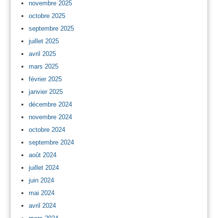
novembre 2025
octobre 2025
septembre 2025
juillet 2025
avril 2025
mars 2025
février 2025
janvier 2025
décembre 2024
novembre 2024
octobre 2024
septembre 2024
août 2024
juillet 2024
juin 2024
mai 2024
avril 2024