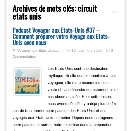
Archives de mots clés:
circuit
etats unis
Podcast Voyager aux Etats-Unis #37 –
Comment préparer votre Voyage aux Etats-
Unis avec nous
Voyager-aux-Etats-Unis.com
10 novembre 2025
0
Commentaires
Les Etats-Unis sont une destination
mythique. Si elle semble familière à tout
voyageur, elle reste néanmoins bien
vaste et l’appréhender correctement n’est
pas chose si aisée. Pour cette raison,
nous avons décidé il y a déjà plus de 15
ans de transformer notre passion des Etats-Unis et des
voyages aux Etats-Unis en métier. Depuis nous partageons
notre passion et surtout notre expertise dans la préparation