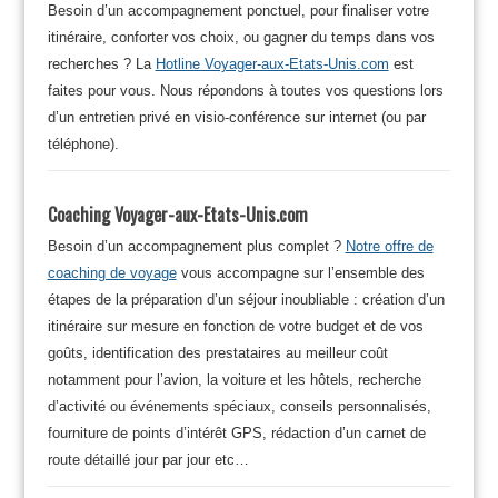
Besoin d’un accompagnement ponctuel, pour finaliser votre
itinéraire, conforter vos choix, ou gagner du temps dans vos
recherches ? La
Hotline Voyager-aux-Etats-Unis.com
est
faites pour vous. Nous répondons à toutes vos questions lors
d’un entretien privé en visio-conférence sur internet (ou par
téléphone).
Coaching Voyager-aux-Etats-Unis.com
Besoin d’un accompagnement plus complet ?
Notre offre de
coaching de voyage
vous accompagne sur l’ensemble des
étapes de la préparation d’un séjour inoubliable : création d’un
itinéraire sur mesure en fonction de votre budget et de vos
goûts, identification des prestataires au meilleur coût
notamment pour l’avion, la voiture et les hôtels, recherche
d’activité ou événements spéciaux, conseils personnalisés,
fourniture de points d’intérêt GPS, rédaction d’un carnet de
route détaillé jour par jour etc…