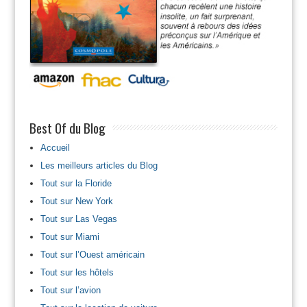
Best Of du Blog
Accueil
Les meilleurs articles du Blog
Tout sur la Floride
Tout sur New York
Tout sur Las Vegas
Tout sur Miami
Tout sur l’Ouest américain
Tout sur les hôtels
Tout sur l’avion