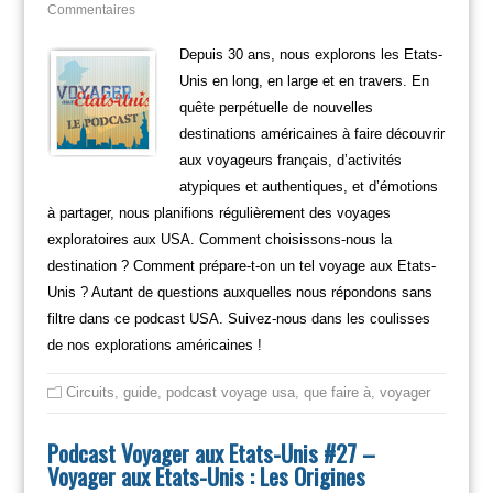
Commentaires
Depuis 30 ans, nous explorons les Etats-
Unis en long, en large et en travers. En
quête perpétuelle de nouvelles
destinations américaines à faire découvrir
aux voyageurs français, d’activités
atypiques et authentiques, et d’émotions
à partager, nous planifions régulièrement des voyages
exploratoires aux USA. Comment choisissons-nous la
destination ? Comment prépare-t-on un tel voyage aux Etats-
Unis ? Autant de questions auxquelles nous répondons sans
filtre dans ce podcast USA. Suivez-nous dans les coulisses
de nos explorations américaines !
Circuits
,
guide
,
podcast voyage usa
,
que faire à
,
voyager
Podcast Voyager aux Etats-Unis #27 –
Voyager aux Etats-Unis : Les Origines