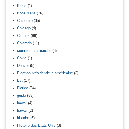
Blues
(1)
Bons plans
(76)
Californie
(35)
Chicago
(4)
Circuits
(68)
Colorado
(11)
comment ca marche
(8)
Covid
(1)
Denver
(5)
Election présidentielle américaine
(2)
Est
(17)
Floride
(34)
guide
(53)
hawaï
(4)
hawaii
(2)
histoire
(5)
Histoire des Etats-Unis
(3)