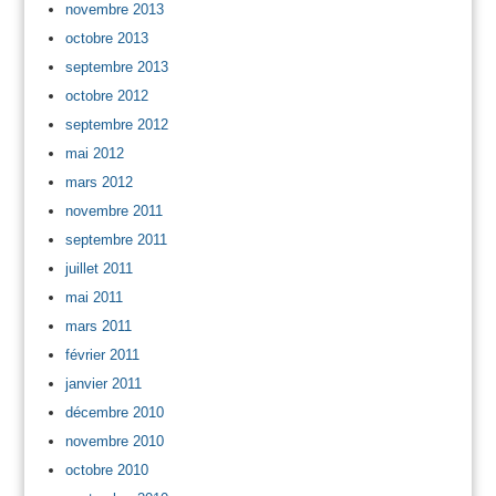
novembre 2013
octobre 2013
septembre 2013
octobre 2012
septembre 2012
mai 2012
mars 2012
novembre 2011
septembre 2011
juillet 2011
mai 2011
mars 2011
février 2011
janvier 2011
décembre 2010
novembre 2010
octobre 2010