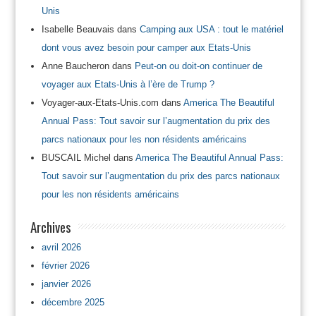
Unis
Isabelle Beauvais
dans
Camping aux USA : tout le matériel
dont vous avez besoin pour camper aux Etats-Unis
Anne Baucheron
dans
Peut-on ou doit-on continuer de
voyager aux Etats-Unis à l’ère de Trump ?
Voyager-aux-Etats-Unis.com
dans
America The Beautiful
Annual Pass: Tout savoir sur l’augmentation du prix des
parcs nationaux pour les non résidents américains
BUSCAIL Michel
dans
America The Beautiful Annual Pass:
Tout savoir sur l’augmentation du prix des parcs nationaux
pour les non résidents américains
Archives
avril 2026
février 2026
janvier 2026
décembre 2025