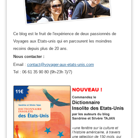
Ce blog est le fruit de l'expérience de deux passionnés de
Voyages aux Etats-unis qui en parcourent les moindres
recoins depuis plus de 20 ans.
Nous contacter :
Email :
contact@voyager-aux-etats-unis.com
Tel : 06 61 35 90 80 (9h-23h 7j/7)