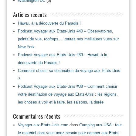
Washington DC
(5)
Articles récents
Hawaï, à la découverte du Paradis !
Podcast Voyager aux Etats-Unis #40 – Observatoires,
points de vue, rooftops,… toutes nos meilleures vues sur
New York
Podcast Voyager aux Etats-Unis #39 – Hawaï, à la
découverte du Paradis !
Comment choisir sa destination de voyage aux États-Unis
?
Podcast Voyager aux Etats-Unis #38 – Comment choisir
votre destination de voyage aux Etats-Unis : les régions,
les choses à voir et à faire, les saisons, la durée
Commentaires récents
Voyager-aux-Etats-Unis.com
dans
Camping aux USA : tout
le matériel dont vous avez besoin pour camper aux Etats-