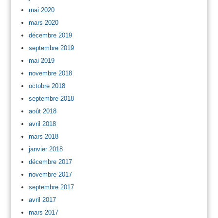
mai 2020
mars 2020
décembre 2019
septembre 2019
mai 2019
novembre 2018
octobre 2018
septembre 2018
août 2018
avril 2018
mars 2018
janvier 2018
décembre 2017
novembre 2017
septembre 2017
avril 2017
mars 2017