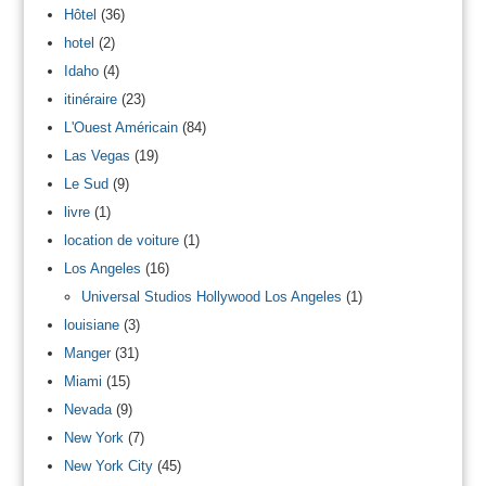
Hôtel
(36)
hotel
(2)
Idaho
(4)
itinéraire
(23)
L'Ouest Américain
(84)
Las Vegas
(19)
Le Sud
(9)
livre
(1)
location de voiture
(1)
Los Angeles
(16)
Universal Studios Hollywood Los Angeles
(1)
louisiane
(3)
Manger
(31)
Miami
(15)
Nevada
(9)
New York
(7)
New York City
(45)