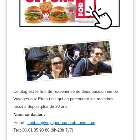
Ce blog est le fruit de l'expérience de deux passionnés de
Voyages aux Etats-unis qui en parcourent les moindres
recoins depuis plus de 20 ans.
Nous contacter :
Email :
contact@voyager-aux-etats-unis.com
Tel : 06 61 35 90 80 (9h-23h 7j/7)