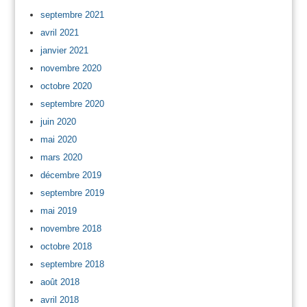
septembre 2021
avril 2021
janvier 2021
novembre 2020
octobre 2020
septembre 2020
juin 2020
mai 2020
mars 2020
décembre 2019
septembre 2019
mai 2019
novembre 2018
octobre 2018
septembre 2018
août 2018
avril 2018