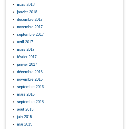
mars 2018
janvier 2018
décembre 2017
novembre 2017
septembre 2017
avril 2017
mars 2017
février 2017
janvier 2017
décembre 2016
novembre 2016
septembre 2016
mars 2016
septembre 2015
août 2015
juin 2015
mai 2015