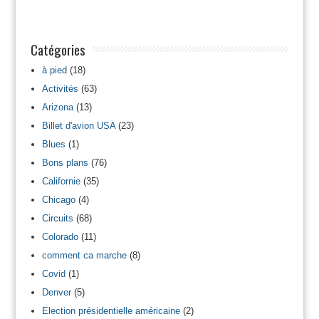
Catégories
à pied
(18)
Activités
(63)
Arizona
(13)
Billet d'avion USA
(23)
Blues
(1)
Bons plans
(76)
Californie
(35)
Chicago
(4)
Circuits
(68)
Colorado
(11)
comment ca marche
(8)
Covid
(1)
Denver
(5)
Election présidentielle américaine
(2)