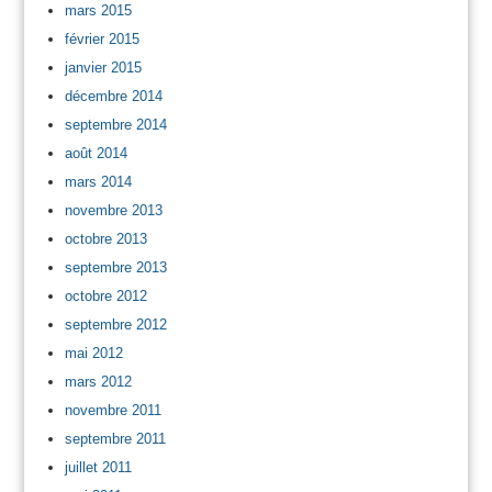
mars 2015
février 2015
janvier 2015
décembre 2014
septembre 2014
août 2014
mars 2014
novembre 2013
octobre 2013
septembre 2013
octobre 2012
septembre 2012
mai 2012
mars 2012
novembre 2011
septembre 2011
juillet 2011