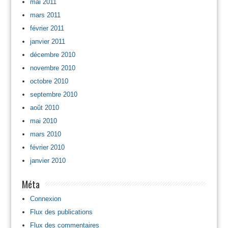
mai 2011
mars 2011
février 2011
janvier 2011
décembre 2010
novembre 2010
octobre 2010
septembre 2010
août 2010
mai 2010
mars 2010
février 2010
janvier 2010
Méta
Connexion
Flux des publications
Flux des commentaires