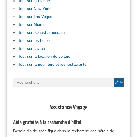
Tout sur la Floride
Tout sur New York
Tout sur Las Vegas
Tout sur Miami
Tout sur l’Ouest américain
Tout sur les hôtels
Tout sur l’avion
Tout sur la location de voiture
Tout sur la nourriture et les restaurants
Assistance Voyage
Aide gratuite à la recherche d’hôtel
Besoin d’aide spécifique dans la recherche des hôtels de