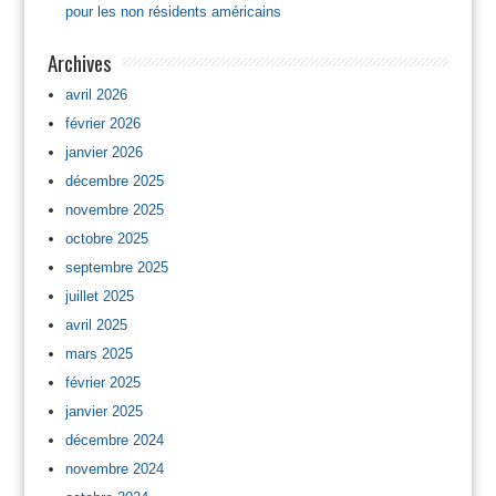
pour les non résidents américains
Archives
avril 2026
février 2026
janvier 2026
décembre 2025
novembre 2025
octobre 2025
septembre 2025
juillet 2025
avril 2025
mars 2025
février 2025
janvier 2025
décembre 2024
novembre 2024