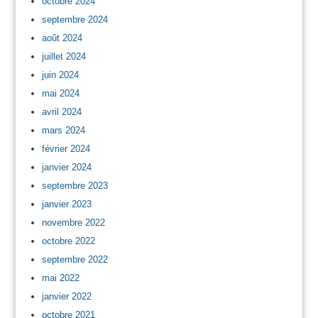
octobre 2024
septembre 2024
août 2024
juillet 2024
juin 2024
mai 2024
avril 2024
mars 2024
février 2024
janvier 2024
septembre 2023
janvier 2023
novembre 2022
octobre 2022
septembre 2022
mai 2022
janvier 2022
octobre 2021