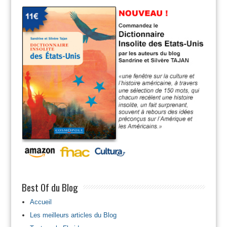
Best Of du Blog
Accueil
Les meilleurs articles du Blog