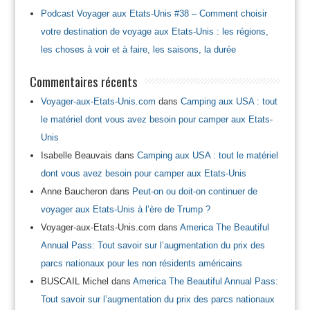
Podcast Voyager aux Etats-Unis #38 – Comment choisir
votre destination de voyage aux Etats-Unis : les régions,
les choses à voir et à faire, les saisons, la durée
Commentaires récents
Voyager-aux-Etats-Unis.com
dans
Camping aux USA : tout
le matériel dont vous avez besoin pour camper aux Etats-
Unis
Isabelle Beauvais
dans
Camping aux USA : tout le matériel
dont vous avez besoin pour camper aux Etats-Unis
Anne Baucheron
dans
Peut-on ou doit-on continuer de
voyager aux Etats-Unis à l’ère de Trump ?
Voyager-aux-Etats-Unis.com
dans
America The Beautiful
Annual Pass: Tout savoir sur l’augmentation du prix des
parcs nationaux pour les non résidents américains
BUSCAIL Michel
dans
America The Beautiful Annual Pass:
Tout savoir sur l’augmentation du prix des parcs nationaux