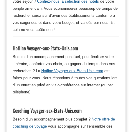
votre séjour ?
Confiez-nous la sélection des hôtels
de votre
périple américain. Vous économiserez beaucoup de temps de
recherche, serez sûr d’avoir des établissements conforme à
vos exigences et dans votre budget, et validés par nous. Et
cela ne vous coûte rien !
Hotline Voyager-aux-Etats-Unis.com
Besoin d’un accompagnement ponctuel, pour finaliser votre
itinéraire, conforter vos choix, ou gagner du temps dans vos
recherches ? La
Hotline Voyager-aux-Etats-Unis.com
est
faites pour vous. Nous répondons à toutes vos questions lors
d’un entretien privé en visio-conférence sur internet (ou par
téléphone).
Coaching Voyager-aux-Etats-Unis.com
Besoin d’un accompagnement plus complet ?
Notre offre de
coaching de voyage
vous accompagne sur l’ensemble des