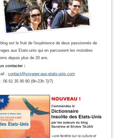
blog est le fruit de l'expérience de deux passionnés de
ages aux Etats-unis qui en parcourent les moindres
oins depuis plus de 20 ans.
s contacter :
ail :
contact@voyager-aux-etats-unis.com
 : 06 61 35 90 80 (9h-23h 7j/7)