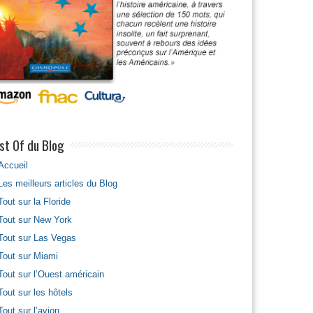
st Of du Blog
Accueil
Les meilleurs articles du Blog
Tout sur la Floride
Tout sur New York
Tout sur Las Vegas
Tout sur Miami
Tout sur l’Ouest américain
Tout sur les hôtels
Tout sur l’avion