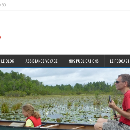
0 80
 LE BLOG
ASSISTANCE VOYAGE
NOS PUBLICATIONS
LE PODCAST