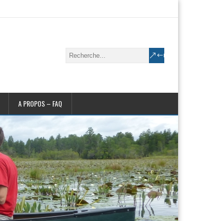
A PROPOS – FAQ