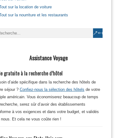
Tout sur la location de voiture
Tout sur la nourriture et les restaurants
Assistance Voyage
e gratuite à la recherche d’hôtel
oin d’aide spécifique dans la recherche des hôtels de
re séjour ?
Confiez-nous la sélection des hôtels
de votre
iple américain. Vous économiserez beaucoup de temps
recherche, serez sûr d’avoir des établissements
forme à vos exigences et dans votre budget, et validés
 nous. Et cela ne vous coûte rien !