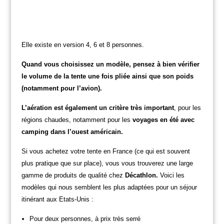
Elle existe en version 4, 6 et 8 personnes.
Quand vous choisissez un modèle, pensez à bien vérifier
le volume de la tente une fois pliée ainsi que son poids
(notamment pour l’avion).
L’aération est également un critère très important
, pour les
régions chaudes, notamment pour les
voyages en été avec
camping dans l’ouest américain.
Si vous achetez votre tente en France (ce qui est souvent
plus pratique que sur place), vous vous trouverez une large
gamme de produits de qualité chez
Décathlon.
Voici les
modèles qui nous semblent les plus adaptées pour un séjour
itinérant aux Etats-Unis :
Pour deux personnes, à prix très serré