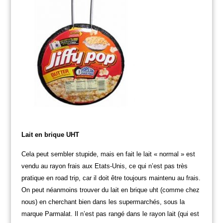
Lait en brique UHT
Cela peut sembler stupide, mais en fait le lait « normal » est
vendu au rayon frais aux Etats-Unis, ce qui n’est pas très
pratique en road trip, car il doit être toujours maintenu au frais.
On peut néanmoins trouver du lait en brique uht (comme chez
nous) en cherchant bien dans les supermarchés, sous la
marque Parmalat. Il n’est pas rangé dans le rayon lait (qui est