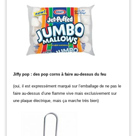
Jiffy pop : des pop corns à faire au-dessus du feu
(oui, il est expressément marqué sur l’emballage de ne pas le
faire au-dessus d’une flamme vive mais exclusivement sur
une plaque électrique, mais ça marche très bien)