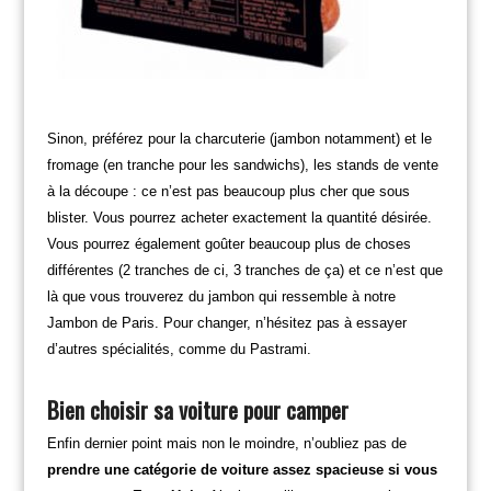
Sinon, préférez pour la charcuterie (jambon notamment) et le
fromage (en tranche pour les sandwichs), les stands de vente
à la découpe : ce n’est pas beaucoup plus cher que sous
blister. Vous pourrez acheter exactement la quantité désirée.
Vous pourrez également goûter beaucoup plus de choses
différentes (2 tranches de ci, 3 tranches de ça) et ce n’est que
là que vous trouverez du jambon qui ressemble à notre
Jambon de Paris. Pour changer, n’hésitez pas à essayer
d’autres spécialités, comme du Pastrami.
Bien choisir sa voiture pour camper
Enfin dernier point mais non le moindre, n’oubliez pas de
prendre une catégorie de voiture assez spacieuse si vous