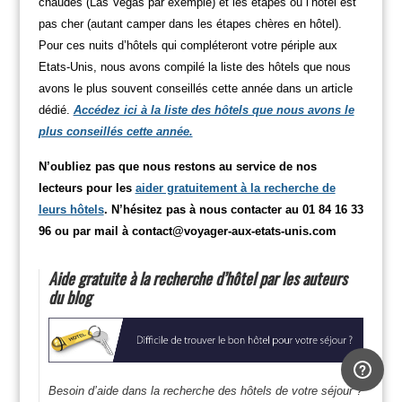
chaudes (Las Vegas par exemple) et les étapes où l’hôtel est
pas cher (autant camper dans les étapes chères en hôtel).
Pour ces nuits d’hôtels qui compléteront votre périple aux
Etats-Unis, nous avons compilé la liste des hôtels que nous
avons le plus souvent conseillés cette année dans un article
dédié.
Accédez ici à la liste des hôtels que nous avons le
plus conseillés cette année.
N’oubliez pas que nous restons au service de nos
lecteurs pour les
aider gratuitement à la recherche de
leurs hôtels
. N’hésitez pas à nous contacter au 01 84 16 33
96 ou par mail à
contact@voyager-aux-etats-unis.com
Aide gratuite à la recherche d’hôtel par les auteurs
du blog
Besoin d’aide dans la recherche des hôtels de votre séjour ?