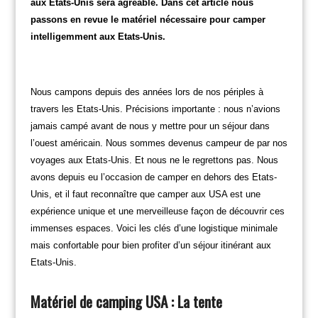
aux Etats-Unis sera agréable. Dans cet article nous
passons en revue le matériel nécessaire pour camper
intelligemment aux Etats-Unis.
Nous campons depuis des années lors de nos périples à
travers les Etats-Unis. Précisions importante : nous n’avions
jamais campé avant de nous y mettre pour un séjour dans
l’ouest américain. Nous sommes devenus campeur de par nos
voyages aux Etats-Unis. Et nous ne le regrettons pas. Nous
avons depuis eu l’occasion de camper en dehors des Etats-
Unis, et il faut reconnaître que camper aux USA est une
expérience unique et une merveilleuse façon de découvrir ces
immenses espaces. Voici les clés d’une logistique minimale
mais confortable pour bien profiter d’un séjour itinérant aux
Etats-Unis.
Matériel de camping USA : La tente