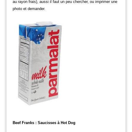
au rayon frais), aussi il faut un peu chercher, ou imprimer une
photo et demander.
Beef Franks : Saucisses à Hot Dog