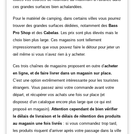
ces grandes surfaces bien achalandées.
Pour le matériel de camping, dans certains villes vous pourrez
trouver des grandes surfaces dédiées, notamment des
Bass
Pro Shop
et des
Cabelas
. Les prix sont plus élevés mais le
choix bien plus large. Ces magasins sont tellement
impressionnants que vous pouvez faire le détour pour jeter un
œil même si vous n’avez rien à y acheter.
Ces trois chaînes de magasins proposent en outre d’
acheter
en ligne, et de faire livrer dans un magasin sur place.
C’est une option extrêmement intéressante pour les touristes
étrangers. Vous passez ainsi votre commande avant votre
départ, et récupérer vos achats une fois sur place (et
disposez d’un catalogue encore plus large que ce qui est
proposé en magasin).
Attention cependant de bien vérifier
le délais de livraison et le délais de rétention des produits
au magasin une fois livrés
: si vous commandez trop tard,
les produits risquent d’arriver après votre passage dans la ville