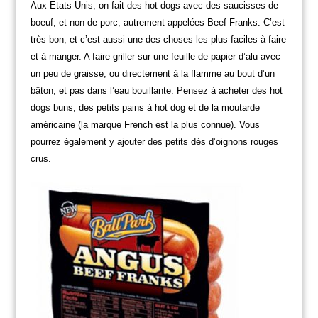
Aux Etats-Unis, on fait des hot dogs avec des
saucisses de
boeuf
, et non de porc, autrement appelées Beef Franks. C’est
très bon, et c’est aussi une des choses les plus faciles à faire
et à manger. A faire griller sur une feuille de papier d’alu avec
un peu de graisse, ou directement à la flamme au bout d’un
bâton, et pas dans l’eau bouillante. Pensez à acheter des hot
dogs buns, des petits pains à hot dog et de la moutarde
américaine (la marque French est la plus connue). Vous
pourrez également y ajouter des petits dés d’oignons rouges
crus.