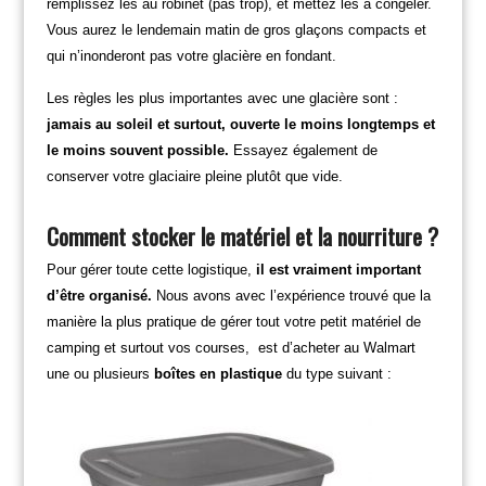
remplissez les au robinet (pas trop), et mettez les à congeler.
Vous aurez le lendemain matin de gros glaçons compacts et
qui n’inonderont pas votre glacière en fondant.
Les règles les plus importantes avec une glacière sont :
jamais au soleil et surtout, ouverte le moins longtemps et
le moins souvent possible.
Essayez également de
conserver votre glaciaire pleine plutôt que vide.
Comment stocker le matériel et la nourriture ?
Pour gérer toute cette logistique,
il est vraiment important
d’être organisé.
Nous avons avec l’expérience trouvé que la
manière la plus pratique de gérer tout votre petit matériel de
camping et surtout vos courses, est d’acheter au Walmart
une ou plusieurs
boîtes en plastique
du type suivant :