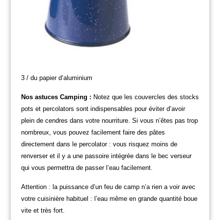
3 / du papier d’aluminium
Nos astuces Camping :
Notez que les couvercles des stocks
pots et percolators sont indispensables pour éviter d’avoir
plein de cendres dans votre nourriture. Si vous n’êtes pas trop
nombreux, vous pouvez facilement faire des pâtes
directement dans le percolator : vous risquez moins de
renverser et il y a une passoire intégrée dans le bec verseur
qui vous permettra de passer l’eau facilement.
Attention : la puissance d’un feu de camp n’a rien a voir avec
votre cuisinière habituel : l’eau même en grande quantité boue
vite et très fort.