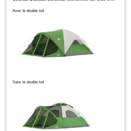
Avec le double toit :
Sans le double toit :