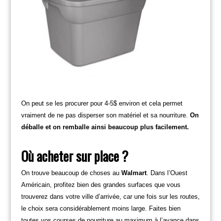
On peut se les procurer pour 4-5$ environ et cela permet
vraiment de ne pas disperser son matériel et sa nourriture.
On
déballe et on remballe ainsi beaucoup plus facilement.
Où acheter sur place ?
On trouve beaucoup de choses au
Walmart
. Dans l’Ouest
Américain, profitez bien des grandes surfaces que vous
trouverez dans votre ville d’arrivée, car une fois sur les routes,
le choix sera considérablement moins large. Faites bien
toutes vos courses de nourriture au maximum à l’avance dans