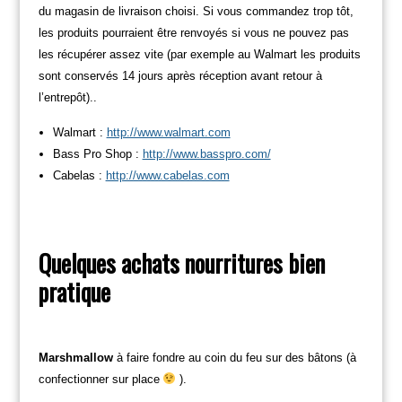
du magasin de livraison choisi. Si vous commandez trop tôt,
les produits pourraient être renvoyés si vous ne pouvez pas
les récupérer assez vite (par exemple au Walmart les produits
sont conservés 14 jours après réception avant retour à
l’entrepôt)..
Walmart :
http://www.walmart.com
Bass Pro Shop :
http://www.basspro.com/
Cabelas :
http://www.cabelas.com
Quelques achats nourritures bien
pratique
Marshmallow
à faire fondre au coin du feu sur des bâtons (à
confectionner sur place
).