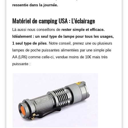
ressentie dans la journée.
Matériel de camping USA : L’éclairage
Là aussi nous conseillons de
rester simple et efficace.
Idéalement : un seul type de lampe pour tous les usages,
1 seul type de piles
. Notre conseil, prenez une ou plusieurs
lampes de poche puissantes alimentées par une simple pile
AA (LR6) comme celle-ci, vendue moins de 10€ mais très
puissante :