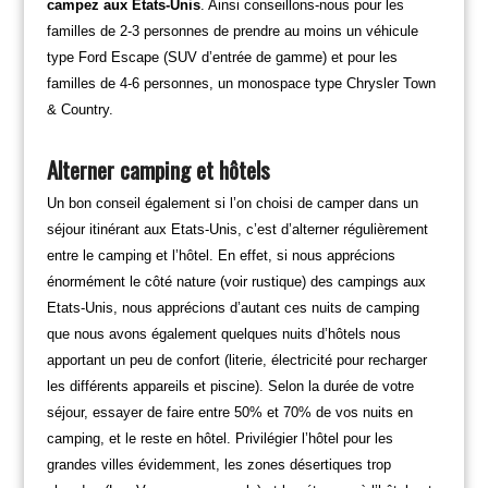
campez aux Etats-Unis
. Ainsi conseillons-nous pour les
familles de 2-3 personnes de prendre au moins un véhicule
type Ford Escape (SUV d’entrée de gamme) et pour les
familles de 4-6 personnes, un monospace type Chrysler Town
& Country.
Alterner camping et hôtels
Un bon conseil également si l’on choisi de camper dans un
séjour itinérant aux Etats-Unis, c’est d’alterner régulièrement
entre le camping et l’hôtel. En effet, si nous apprécions
énormément le côté nature (voir rustique) des campings aux
Etats-Unis, nous apprécions d’autant ces nuits de camping
que nous avons également quelques nuits d’hôtels nous
apportant un peu de confort (literie, électricité pour recharger
les différents appareils et piscine). Selon la durée de votre
séjour, essayer de faire entre 50% et 70% de vos nuits en
camping, et le reste en hôtel. Privilégier l’hôtel pour les
grandes villes évidemment, les zones désertiques trop