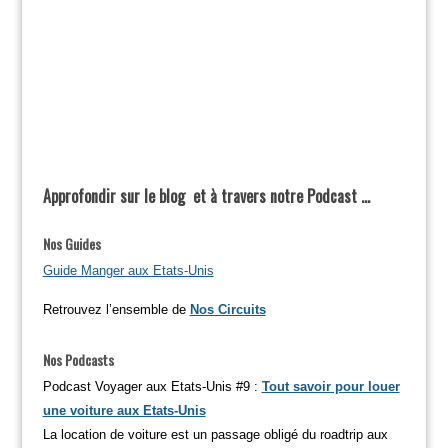
Approfondir sur le blog et à travers notre Podcast …
Nos Guides
Guide Manger aux Etats-Unis
Retrouvez l’ensemble de
Nos Circuits
Nos Podcasts
Podcast Voyager aux Etats-Unis #9 :
Tout savoir pour louer
une voiture aux Etats-Unis
La location de voiture est un passage obligé du roadtrip aux