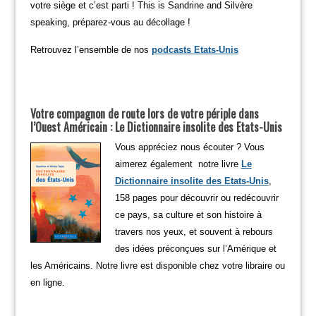
votre siège et c’est parti ! This is Sandrine and Silvère
speaking, préparez-vous au décollage !
Retrouvez l’ensemble de nos
podcasts Etats-Unis
Votre compagnon de route lors de votre périple dans
l’Ouest Américain : Le Dictionnaire insolite des Etats-Unis
Vous appréciez nous écouter ? Vous
aimerez également notre livre
Le
Dictionnaire insolite des Etats-Unis
,
158 pages pour découvrir ou redécouvrir
ce pays, sa culture et son histoire à
travers nos yeux, et souvent à rebours
des idées préconçues sur l’Amérique et
les Américains. Notre livre est disponible chez votre libraire ou
en ligne.