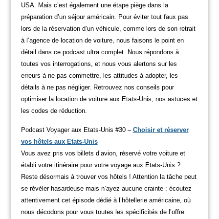
USA. Mais c’est également une étape piège dans la
préparation d’un séjour américain. Pour éviter tout faux pas
lors de la réservation d’un véhicule, comme lors de son retrait
à l’agence de location de voiture, nous faisons le point en
détail dans ce podcast ultra complet. Nous répondons à
toutes vos interrogations, et nous vous alertons sur les
erreurs à ne pas commettre, les attitudes à adopter, les
détails à ne pas négliger. Retrouvez nos conseils pour
optimiser la location de voiture aux Etats-Unis, nos astuces et
les codes de réduction.
Podcast Voyager aux Etats-Unis #30 –
Choisir et réserver
vos hôtels aux Etats-Unis
Vous avez pris vos billets d’avion, réservé votre voiture et
établi votre itinéraire pour votre voyage aux Etats-Unis ?
Reste désormais à trouver vos hôtels ! Attention la tâche peut
se révéler hasardeuse mais n’ayez aucune crainte : écoutez
attentivement cet épisode dédié à l’hôtellerie américaine, où
nous décodons pour vous toutes les spécificités de l’offre