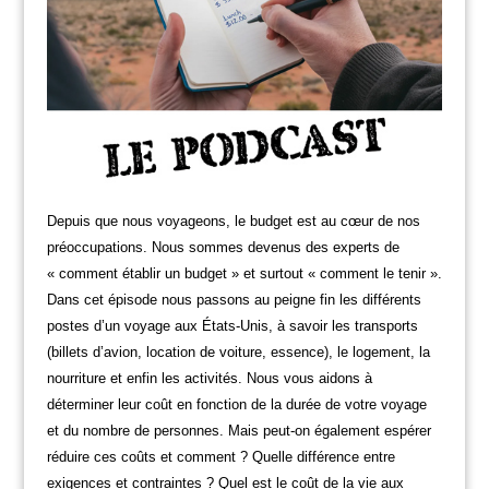
Depuis que nous voyageons, le budget est au cœur de nos
préoccupations. Nous sommes devenus des experts de
« comment établir un budget » et surtout « comment le tenir ».
Dans cet épisode nous passons au peigne fin les différents
postes d’un voyage aux États-Unis, à savoir les transports
(billets d’avion, location de voiture, essence), le logement, la
nourriture et enfin les activités. Nous vous aidons à
déterminer leur coût en fonction de la durée de votre voyage
et du nombre de personnes. Mais peut-on également espérer
réduire ces coûts et comment ? Quelle différence entre
exigences et contraintes ? Quel est le coût de la vie aux