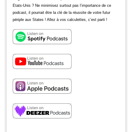
Etats-Unis ? Ne minimisez surtout pas l’importance de ce
podcast, il pourrait être la clé de la réussite de votre futur
périple aux States ! Allez à vos calculettes, c’est parti !