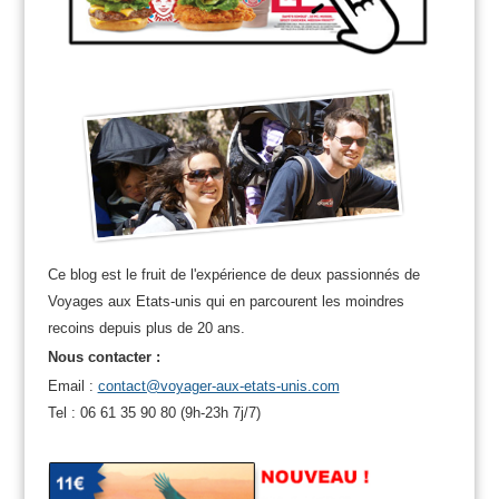
Ce blog est le fruit de l'expérience de deux passionnés de
Voyages aux Etats-unis qui en parcourent les moindres
recoins depuis plus de 20 ans.
Nous contacter :
Email :
contact@voyager-aux-etats-unis.com
Tel : 06 61 35 90 80 (9h-23h 7j/7)