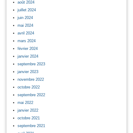
août 2024
juillet 2024
juin 2024
mai 2024
avril 2024
mars 2024
février 2024
janvier 2024
septembre 2023
janvier 2023
novembre 2022
octobre 2022
septembre 2022
mai 2022
janvier 2022
octobre 2021
septembre 2021