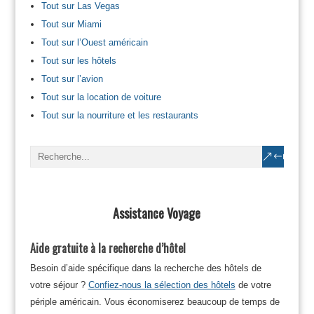
Tout sur Las Vegas
Tout sur Miami
Tout sur l’Ouest américain
Tout sur les hôtels
Tout sur l’avion
Tout sur la location de voiture
Tout sur la nourriture et les restaurants
Assistance Voyage
Aide gratuite à la recherche d’hôtel
Besoin d’aide spécifique dans la recherche des hôtels de
votre séjour ?
Confiez-nous la sélection des hôtels
de votre
périple américain. Vous économiserez beaucoup de temps de