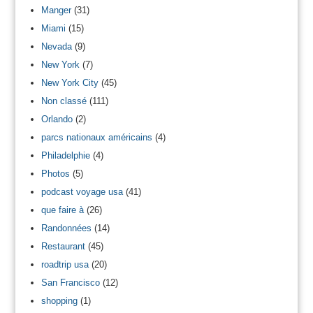
Manger
(31)
Miami
(15)
Nevada
(9)
New York
(7)
New York City
(45)
Non classé
(111)
Orlando
(2)
parcs nationaux américains
(4)
Philadelphie
(4)
Photos
(5)
podcast voyage usa
(41)
que faire à
(26)
Randonnées
(14)
Restaurant
(45)
roadtrip usa
(20)
San Francisco
(12)
shopping
(1)