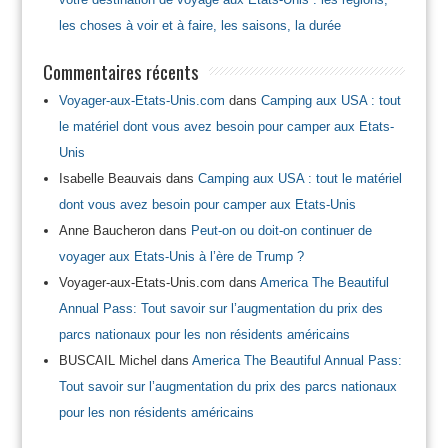
les choses à voir et à faire, les saisons, la durée
Commentaires récents
Voyager-aux-Etats-Unis.com
dans
Camping aux USA : tout
le matériel dont vous avez besoin pour camper aux Etats-
Unis
Isabelle Beauvais
dans
Camping aux USA : tout le matériel
dont vous avez besoin pour camper aux Etats-Unis
Anne Baucheron
dans
Peut-on ou doit-on continuer de
voyager aux Etats-Unis à l’ère de Trump ?
Voyager-aux-Etats-Unis.com
dans
America The Beautiful
Annual Pass: Tout savoir sur l’augmentation du prix des
parcs nationaux pour les non résidents américains
BUSCAIL Michel
dans
America The Beautiful Annual Pass:
Tout savoir sur l’augmentation du prix des parcs nationaux
pour les non résidents américains