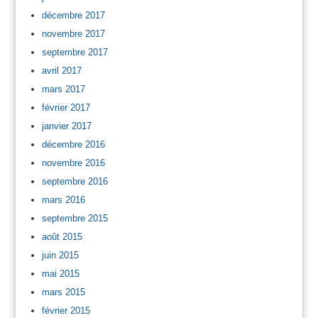
décembre 2017
novembre 2017
septembre 2017
avril 2017
mars 2017
février 2017
janvier 2017
décembre 2016
novembre 2016
septembre 2016
mars 2016
septembre 2015
août 2015
juin 2015
mai 2015
mars 2015
février 2015