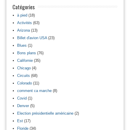
Catégories
à pied
(18)
Activités
(63)
Arizona
(13)
Billet d'avion USA
(23)
Blues
(1)
Bons plans
(76)
Californie
(35)
Chicago
(4)
Circuits
(68)
Colorado
(11)
comment ca marche
(8)
Covid
(1)
Denver
(5)
Election présidentielle américaine
(2)
Est
(17)
Floride
(34)