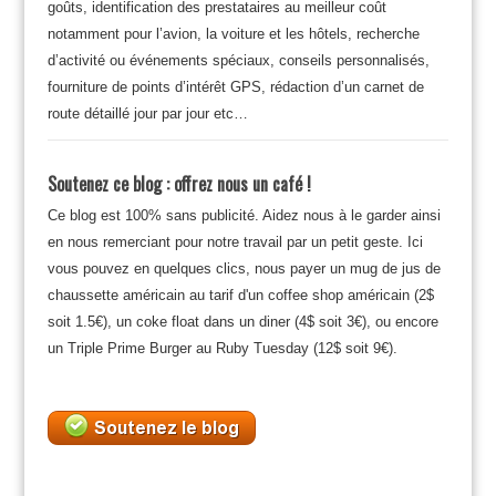
goûts, identification des prestataires au meilleur coût
notamment pour l’avion, la voiture et les hôtels, recherche
d’activité ou événements spéciaux, conseils personnalisés,
fourniture de points d’intérêt GPS, rédaction d’un carnet de
route détaillé jour par jour etc…
Soutenez ce blog : offrez nous un café !
Ce blog est 100% sans publicité. Aidez nous à le garder ainsi
en nous remerciant pour notre travail par un petit geste. Ici
vous pouvez en quelques clics, nous payer un mug de jus de
chaussette américain au tarif d'un coffee shop américain (2$
soit 1.5€), un coke float dans un diner (4$ soit 3€), ou encore
un Triple Prime Burger au Ruby Tuesday (12$ soit 9€).