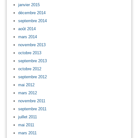
janvier 2015
décembre 2014
septembre 2014
août 2014
mars 2014
novembre 2013
octobre 2013
septembre 2013
octobre 2012
septembre 2012
mai 2012
mars 2012
novembre 2011
septembre 2011
juillet 2011
mai 2011
mars 2011