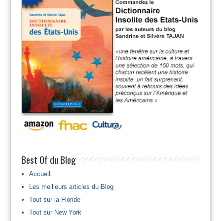
Best Of du Blog
Accueil
Les meilleurs articles du Blog
Tout sur la Floride
Tout sur New York