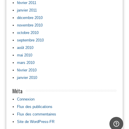
février 2011
janvier 2011
décembre 2010
novembre 2010
octobre 2010
septembre 2010
août 2010
mai 2010
mars 2010
février 2010
janvier 2010
Méta
Connexion
Flux des publications
Flux des commentaires
Site de WordPress-FR