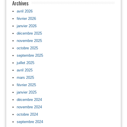
Archives
avril 2026
février 2026
janvier 2026
décembre 2025
novembre 2025
octobre 2025
septembre 2025
juillet 2025
avril 2025
mars 2025
février 2025
janvier 2025
décembre 2024
novembre 2024
octobre 2024
septembre 2024