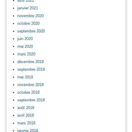
avril 2021
janvier 2021
novembre 2020
octobre 2020
septembre 2020
juin 2020
mai 2020
mars 2020
décembre 2019
septembre 2019
mai 2019
novembre 2018
octobre 2018
septembre 2018
août 2018
avril 2018
mars 2018
janvier 2018