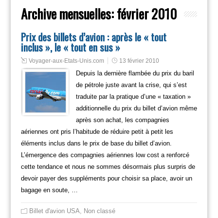
Archive mensuelles:
février 2010
Prix des billets d’avion : après le « tout
inclus », le « tout en sus »
Voyager-aux-Etats-Unis.com
13 février 2010
Depuis la dernière flambée du prix du baril
de pétrole juste avant la crise, qui s’est
traduite par la pratique d’une « taxation »
additionnelle du prix du billet d’avion même
après son achat, les compagnies
aériennes ont pris l’habitude de réduire petit à petit les
éléments inclus dans le prix de base du billet d’avion.
L’émergence des compagnies aériennes low cost a renforcé
cette tendance et nous ne sommes désormais plus surpris de
devoir payer des suppléments pour choisir sa place, avoir un
bagage en soute, …
Billet d'avion USA
,
Non classé