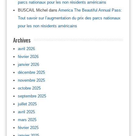
parcs nationaux pour les non résidents américains
BUSCAIL Michel
dans
America The Beautiful Annual Pass:
Tout savoir sur l’augmentation du prix des parcs nationaux
pour les non résidents américains
Archives
avril 2026
février 2026
janvier 2026
décembre 2025
novembre 2025
octobre 2025
septembre 2025
juillet 2025
avril 2025
mars 2025
février 2025
janvier 2025