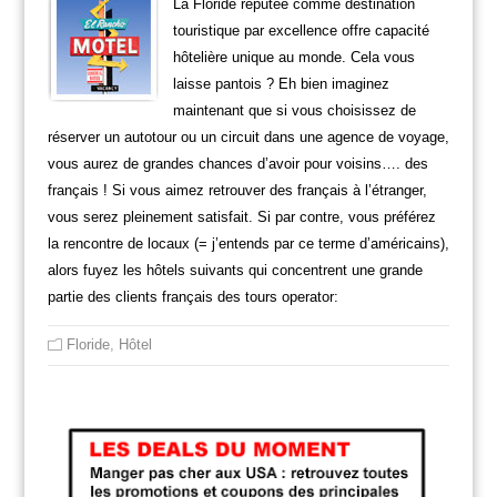
La Floride réputée comme destination
touristique par excellence offre capacité
hôtelière unique au monde. Cela vous
laisse pantois ? Eh bien imaginez
maintenant que si vous choisissez de
réserver un autotour ou un circuit dans une agence de voyage,
vous aurez de grandes chances d’avoir pour voisins…. des
français ! Si vous aimez retrouver des français à l’étranger,
vous serez pleinement satisfait. Si par contre, vous préférez
la rencontre de locaux (= j’entends par ce terme d’américains),
alors fuyez les hôtels suivants qui concentrent une grande
partie des clients français des tours operator:
Floride
,
Hôtel