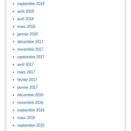
septembre 2018
août 2018
avril 2018
mars 2018
janvier 2018
décembre 2017
novembre 2017
septembre 2017
avril 2017
mars 2017
février 2017
janvier 2017
décembre 2016
novembre 2016
septembre 2016
mars 2016
septembre 2015