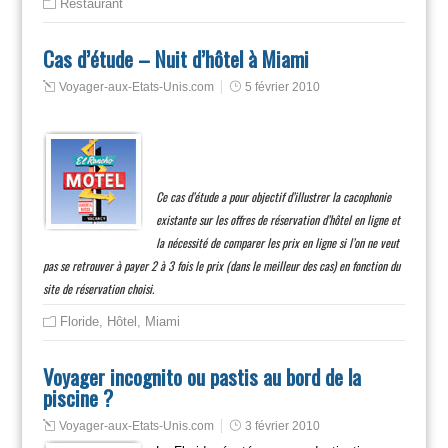
Restaurant
Cas d’étude – Nuit d’hôtel à Miami
Voyager-aux-Etats-Unis.com
5 février 2010
Ce cas d’étude a pour objectif d’illustrer la cacophonie
existante sur les offres de réservation d’hôtel en ligne et
la nécessité de comparer les prix en ligne si l’on ne veut
pas se retrouver à payer 2 à 3 fois le prix (dans le meilleur des cas) en fonction du
site de réservation choisi.
Floride
,
Hôtel
,
Miami
Voyager incognito ou pastis au bord de la
piscine ?
Voyager-aux-Etats-Unis.com
3 février 2010