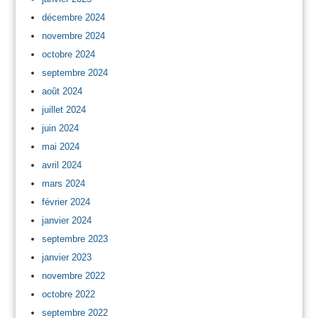
décembre 2024
novembre 2024
octobre 2024
septembre 2024
août 2024
juillet 2024
juin 2024
mai 2024
avril 2024
mars 2024
février 2024
janvier 2024
septembre 2023
janvier 2023
novembre 2022
octobre 2022
septembre 2022