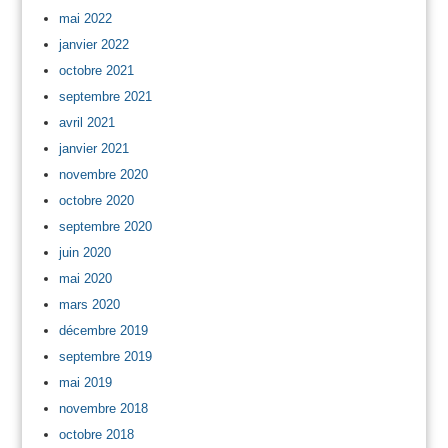
mai 2022
janvier 2022
octobre 2021
septembre 2021
avril 2021
janvier 2021
novembre 2020
octobre 2020
septembre 2020
juin 2020
mai 2020
mars 2020
décembre 2019
septembre 2019
mai 2019
novembre 2018
octobre 2018