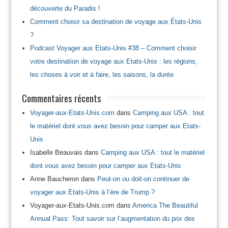
découverte du Paradis !
Comment choisir sa destination de voyage aux États-Unis
?
Podcast Voyager aux Etats-Unis #38 – Comment choisir
votre destination de voyage aux Etats-Unis : les régions,
les choses à voir et à faire, les saisons, la durée
Commentaires récents
Voyager-aux-Etats-Unis.com
dans
Camping aux USA : tout
le matériel dont vous avez besoin pour camper aux Etats-
Unis
Isabelle Beauvais
dans
Camping aux USA : tout le matériel
dont vous avez besoin pour camper aux Etats-Unis
Anne Baucheron
dans
Peut-on ou doit-on continuer de
voyager aux Etats-Unis à l’ère de Trump ?
Voyager-aux-Etats-Unis.com
dans
America The Beautiful
Annual Pass: Tout savoir sur l’augmentation du prix des