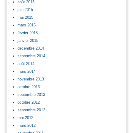
août 2015
juin 2015
mai 2015
mars 2015
février 2015
janvier 2015
décembre 2014
septembre 2014
août 2014
mars 2014
novembre 2013
octobre 2013
septembre 2013
octobre 2012
septembre 2012
mai 2012
mars 2012