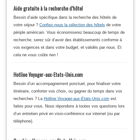
Aide gratuite à la recherche d’hôtel
Besoin d’aide spécifique dans la recherche des hôtels de
votre séjour ?
Confiez-nous la sélection des hôtels
de votre
périple américain. Vous économiserez beaucoup de temps de
recherche, serez sûr d’avoir des établissements conforme à
vos exigences et dans votre budget, et validés par nous. Et
cela ne vous coûte rien !
Hotline Voyager-aux-Etats-Unis.com
Besoin d’un accompagnement ponctuel, pour finaliser votre
itinéraire, conforter vos choix, ou gagner du temps dans vos
recherches ? La
Hotline Voyager-aux-Etats-Unis.com
est
faites pour vous. Nous répondons à toutes vos questions lors
d’un entretien privé en visio-conférence sur internet (ou par
téléphone).