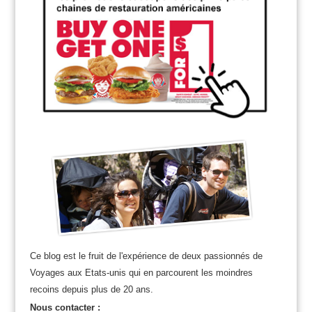
Ce blog est le fruit de l'expérience de deux passionnés de
Voyages aux Etats-unis qui en parcourent les moindres
recoins depuis plus de 20 ans.
Nous contacter :