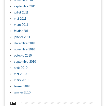
novembre 2011
septembre 2011
juillet 2011
mai 2011
mars 2011
février 2011
janvier 2011
décembre 2010
novembre 2010
octobre 2010
septembre 2010
août 2010
mai 2010
mars 2010
février 2010
janvier 2010
Méta