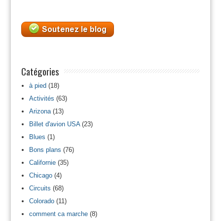
Catégories
à pied
(18)
Activités
(63)
Arizona
(13)
Billet d'avion USA
(23)
Blues
(1)
Bons plans
(76)
Californie
(35)
Chicago
(4)
Circuits
(68)
Colorado
(11)
comment ca marche
(8)