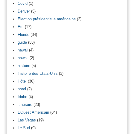
Covid
(1)
Denver
(5)
Election présidentielle américaine
(2)
Est
(17)
Floride
(34)
guide
(53)
hawaï
(4)
hawaii
(2)
histoire
(5)
Histoire des Etats-Unis
(3)
Hôtel
(36)
hotel
(2)
Idaho
(4)
itinéraire
(23)
L'Ouest Américain
(84)
Las Vegas
(19)
Le Sud
(9)