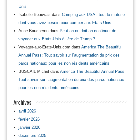
Unis
Isabelle Beauvais
dans
Camping aux USA : tout le matériel
dont vous avez besoin pour camper aux Etats-Unis
Anne Baucheron
dans
Peut-on ou doit-on continuer de
voyager aux Etats-Unis à l’ère de Trump ?
Voyager-aux-Etats-Unis.com
dans
America The Beautiful
Annual Pass: Tout savoir sur l’augmentation du prix des
parcs nationaux pour les non résidents américains
BUSCAIL Michel
dans
America The Beautiful Annual Pass:
Tout savoir sur l’augmentation du prix des parcs nationaux
pour les non résidents américains
Archives
avril 2026
février 2026
janvier 2026
décembre 2025