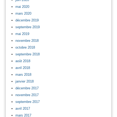
mai 2020
mars 2020
décembre 2019
septembre 2019
mai 2019
novembre 2018
octobre 2018
septembre 2018
août 2018
avril 2018
mars 2018
janvier 2018
décembre 2017
novembre 2017
septembre 2017
avril 2017
mars 2017