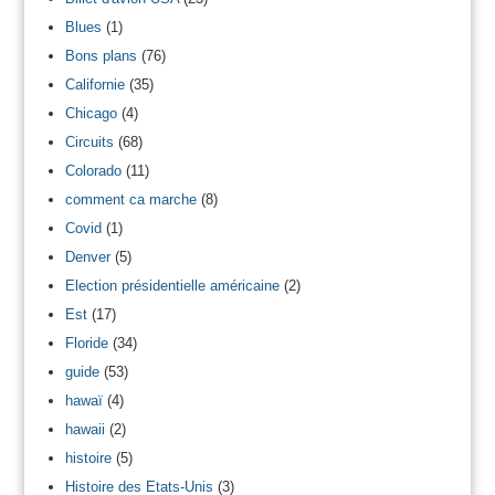
Blues
(1)
Bons plans
(76)
Californie
(35)
Chicago
(4)
Circuits
(68)
Colorado
(11)
comment ca marche
(8)
Covid
(1)
Denver
(5)
Election présidentielle américaine
(2)
Est
(17)
Floride
(34)
guide
(53)
hawaï
(4)
hawaii
(2)
histoire
(5)
Histoire des Etats-Unis
(3)