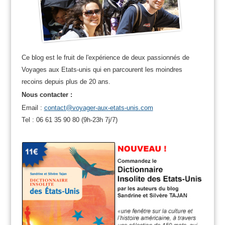
Ce blog est le fruit de l'expérience de deux passionnés de
Voyages aux Etats-unis qui en parcourent les moindres
recoins depuis plus de 20 ans.
Nous contacter :
Email :
contact@voyager-aux-etats-unis.com
Tel : 06 61 35 90 80 (9h-23h 7j/7)