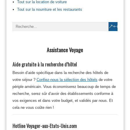
Tout sur la location de voiture
Tout sur la nourriture et les restaurants
Assistance Voyage
Aide gratuite à la recherche d’hôtel
Besoin d’aide spécifique dans la recherche des hôtels de
votre séjour ?
Confiez-nous la sélection des hôtels
de votre
périple américain. Vous économiserez beaucoup de temps de
recherche, serez sûr d’avoir des établissements conforme à
vos exigences et dans votre budget, et validés par nous. Et
cela ne vous coûte rien !
Hotline Voyager-aux-Etats-Unis.com