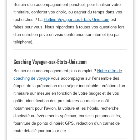
Besoin d’un accompagnement ponctuel, pour finaliser votre
itinéraire, conforter vos choix, ou gagner du temps dans vos
recherches ? La
Hotline Voyager-aux-Etats-Unis.com
est
faites pour vous. Nous répondons à toutes vos questions lors
d’un entretien privé en visio-conférence sur internet (ou par
téléphone).
Coaching Voyager-aux-Etats-Unis.com
Besoin d’un accompagnement plus complet ?
Notre offre de
coaching de voyage
vous accompagne sur l’ensemble des
étapes de la préparation d’un séjour inoubliable : création d’un
itinéraire sur mesure en fonction de votre budget et de vos
goûts, identification des prestataires au meilleur coût
notamment pour l’avion, la voiture et les hôtels, recherche
d’activité ou événements spéciaux, conseils personnalisés,
fourniture de points d’intérêt GPS, rédaction d’un carnet de
route détaillé jour par jour etc…