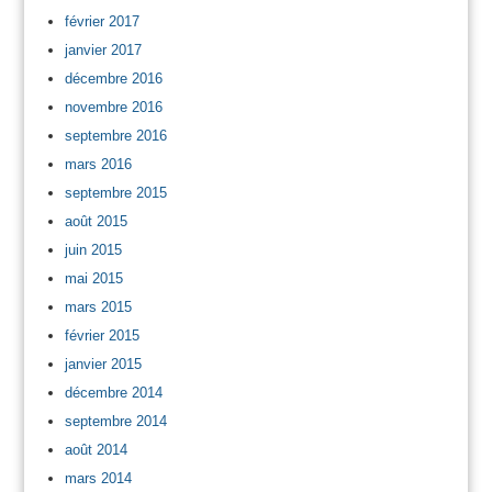
février 2017
janvier 2017
décembre 2016
novembre 2016
septembre 2016
mars 2016
septembre 2015
août 2015
juin 2015
mai 2015
mars 2015
février 2015
janvier 2015
décembre 2014
septembre 2014
août 2014
mars 2014