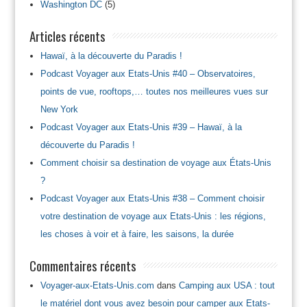
Washington DC
(5)
Articles récents
Hawaï, à la découverte du Paradis !
Podcast Voyager aux Etats-Unis #40 – Observatoires,
points de vue, rooftops,… toutes nos meilleures vues sur
New York
Podcast Voyager aux Etats-Unis #39 – Hawaï, à la
découverte du Paradis !
Comment choisir sa destination de voyage aux États-Unis
?
Podcast Voyager aux Etats-Unis #38 – Comment choisir
votre destination de voyage aux Etats-Unis : les régions,
les choses à voir et à faire, les saisons, la durée
Commentaires récents
Voyager-aux-Etats-Unis.com
dans
Camping aux USA : tout
le matériel dont vous avez besoin pour camper aux Etats-