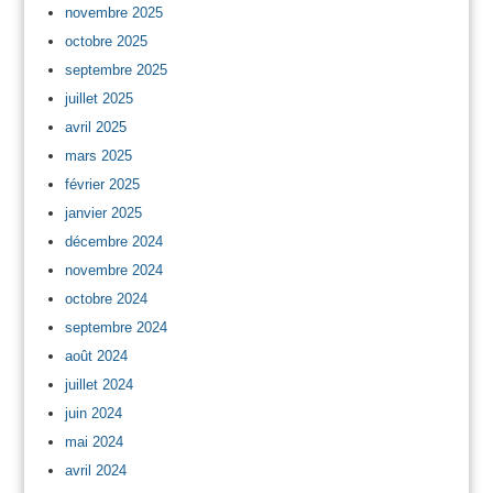
novembre 2025
octobre 2025
septembre 2025
juillet 2025
avril 2025
mars 2025
février 2025
janvier 2025
décembre 2024
novembre 2024
octobre 2024
septembre 2024
août 2024
juillet 2024
juin 2024
mai 2024
avril 2024