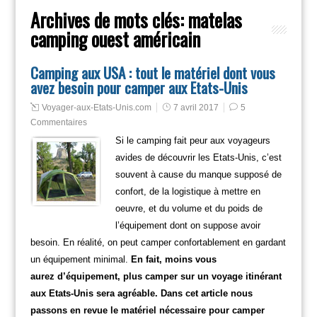
Archives de mots clés:
matelas
camping ouest américain
Camping aux USA : tout le matériel dont vous
avez besoin pour camper aux Etats-Unis
Voyager-aux-Etats-Unis.com
7 avril 2017
5
Commentaires
Si le camping fait peur aux voyageurs
avides de découvrir les Etats-Unis, c’est
souvent à cause du manque supposé de
confort, de la logistique à mettre en
oeuvre, et du volume et du poids de
l’équipement dont on suppose avoir
besoin. En réalité, on peut camper confortablement en gardant
un équipement minimal.
En fait, moins vous
aurez d’équipement, plus camper sur un voyage itinérant
aux Etats-Unis sera agréable. Dans cet article nous
passons en revue le matériel nécessaire pour camper