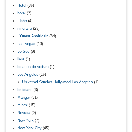
Hôtel
(36)
hotel
(2)
Idaho
(4)
itinéraire
(23)
L'Ouest Américain
(84)
Las Vegas
(19)
Le Sud
(9)
livre
(1)
location de voiture
(1)
Los Angeles
(16)
Universal Studios Hollywood Los Angeles
(1)
louisiane
(3)
Manger
(31)
Miami
(15)
Nevada
(9)
New York
(7)
New York City
(45)