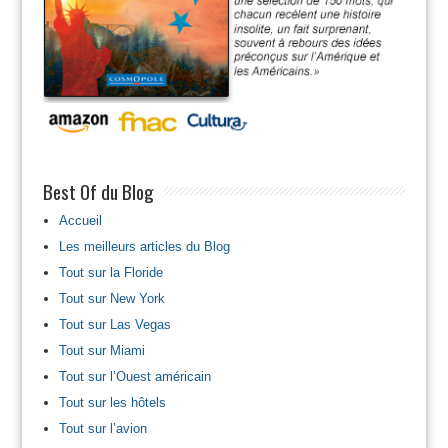
Best Of du Blog
Accueil
Les meilleurs articles du Blog
Tout sur la Floride
Tout sur New York
Tout sur Las Vegas
Tout sur Miami
Tout sur l’Ouest américain
Tout sur les hôtels
Tout sur l’avion