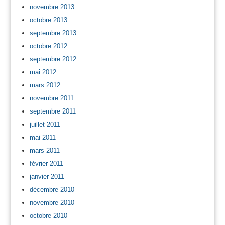
novembre 2013
octobre 2013
septembre 2013
octobre 2012
septembre 2012
mai 2012
mars 2012
novembre 2011
septembre 2011
juillet 2011
mai 2011
mars 2011
février 2011
janvier 2011
décembre 2010
novembre 2010
octobre 2010