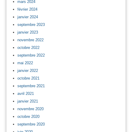
mars 2024
février 2024
janvier 2024
septembre 2023
janvier 2023
novembre 2022
octobre 2022
septembre 2022
mai 2022
janvier 2022
octobre 2021
septembre 2021
avril 2021
janvier 2021
novembre 2020
octobre 2020
septembre 2020
juin 2020