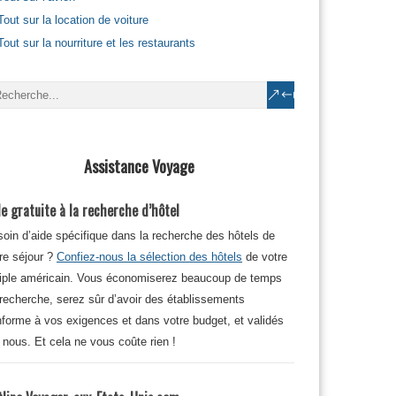
Tout sur la location de voiture
Tout sur la nourriture et les restaurants
Assistance Voyage
e gratuite à la recherche d’hôtel
oin d’aide spécifique dans la recherche des hôtels de
re séjour ?
Confiez-nous la sélection des hôtels
de votre
iple américain. Vous économiserez beaucoup de temps
recherche, serez sûr d’avoir des établissements
forme à vos exigences et dans votre budget, et validés
 nous. Et cela ne vous coûte rien !