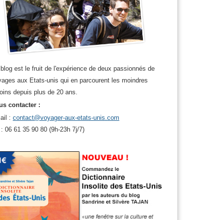
blog est le fruit de l'expérience de deux passionnés de
ages aux Etats-unis qui en parcourent les moindres
oins depuis plus de 20 ans.
s contacter :
ail :
contact@voyager-aux-etats-unis.com
 : 06 61 35 90 80 (9h-23h 7j/7)
 usa