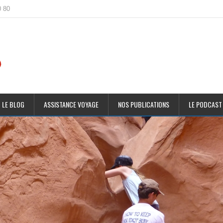
0 80
 LE BLOG
ASSISTANCE VOYAGE
NOS PUBLICATIONS
LE PODCAST