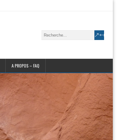
A PROPOS – FAQ