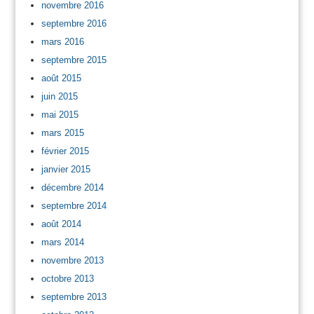
novembre 2016
septembre 2016
mars 2016
septembre 2015
août 2015
juin 2015
mai 2015
mars 2015
février 2015
janvier 2015
décembre 2014
septembre 2014
août 2014
mars 2014
novembre 2013
octobre 2013
septembre 2013