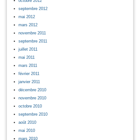
octobre 2012
septembre 2012
mai 2012
mars 2012
novembre 2011
septembre 2011
juillet 2011
mai 2011
mars 2011
février 2011
janvier 2011
décembre 2010
novembre 2010
octobre 2010
septembre 2010
août 2010
mai 2010
mars 2010