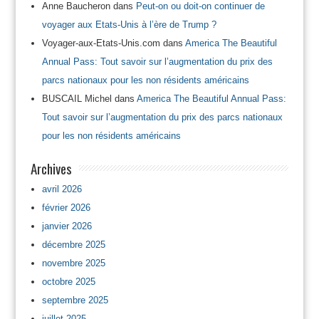
Anne Baucheron
dans
Peut-on ou doit-on continuer de
voyager aux Etats-Unis à l’ère de Trump ?
Voyager-aux-Etats-Unis.com
dans
America The Beautiful
Annual Pass: Tout savoir sur l’augmentation du prix des
parcs nationaux pour les non résidents américains
BUSCAIL Michel
dans
America The Beautiful Annual Pass:
Tout savoir sur l’augmentation du prix des parcs nationaux
pour les non résidents américains
Archives
avril 2026
février 2026
janvier 2026
décembre 2025
novembre 2025
octobre 2025
septembre 2025
juillet 2025