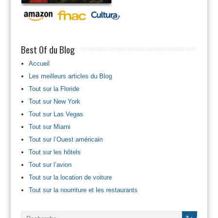
Best Of du Blog
Accueil
Les meilleurs articles du Blog
Tout sur la Floride
Tout sur New York
Tout sur Las Vegas
Tout sur Miami
Tout sur l’Ouest américain
Tout sur les hôtels
Tout sur l’avion
Tout sur la location de voiture
Tout sur la nourriture et les restaurants