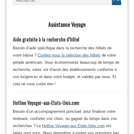
Assistance Voyage
Aide gratuite à la recherche d’hôtel
Besoin d’aide spécifique dans la recherche des hôtels de
votre séjour ?
Confiez-nous la sélection des hôtels
de votre
périple américain. Vous économiserez beaucoup de temps de
recherche, serez sûr d’avoir des établissements conforme à
vos exigences et dans votre budget, et validés par nous. Et
cela ne vous coûte rien !
Hotline Voyager-aux-Etats-Unis.com
Besoin d’un accompagnement ponctuel, pour finaliser votre
itinéraire, conforter vos choix, ou gagner du temps dans vos
recherches ? La
Hotline Voyager-aux-Etats-Unis.com
est
faites pour vous. Nous répondons à toutes vos questions lors