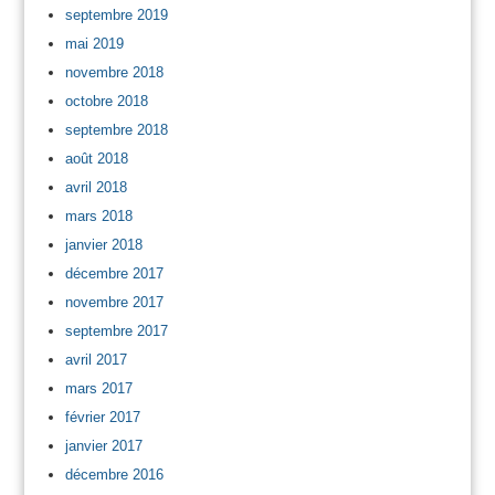
septembre 2019
mai 2019
novembre 2018
octobre 2018
septembre 2018
août 2018
avril 2018
mars 2018
janvier 2018
décembre 2017
novembre 2017
septembre 2017
avril 2017
mars 2017
février 2017
janvier 2017
décembre 2016