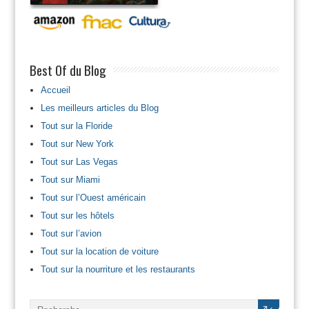
Best Of du Blog
Accueil
Les meilleurs articles du Blog
Tout sur la Floride
Tout sur New York
Tout sur Las Vegas
Tout sur Miami
Tout sur l’Ouest américain
Tout sur les hôtels
Tout sur l’avion
Tout sur la location de voiture
Tout sur la nourriture et les restaurants