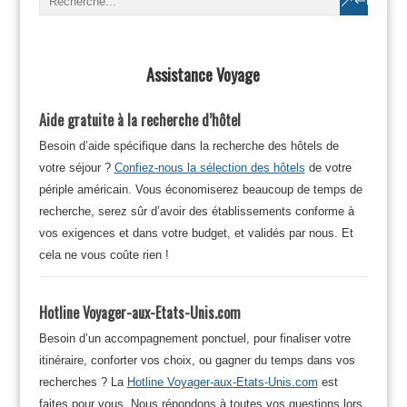
Assistance Voyage
Aide gratuite à la recherche d’hôtel
Besoin d’aide spécifique dans la recherche des hôtels de
votre séjour ?
Confiez-nous la sélection des hôtels
de votre
périple américain. Vous économiserez beaucoup de temps de
recherche, serez sûr d’avoir des établissements conforme à
vos exigences et dans votre budget, et validés par nous. Et
cela ne vous coûte rien !
Hotline Voyager-aux-Etats-Unis.com
Besoin d’un accompagnement ponctuel, pour finaliser votre
itinéraire, conforter vos choix, ou gagner du temps dans vos
recherches ? La
Hotline Voyager-aux-Etats-Unis.com
est
faites pour vous. Nous répondons à toutes vos questions lors