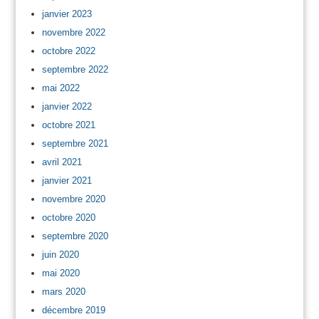
janvier 2023
novembre 2022
octobre 2022
septembre 2022
mai 2022
janvier 2022
octobre 2021
septembre 2021
avril 2021
janvier 2021
novembre 2020
octobre 2020
septembre 2020
juin 2020
mai 2020
mars 2020
décembre 2019