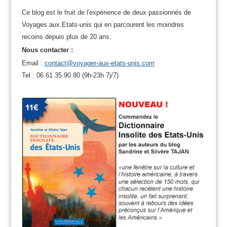
Ce blog est le fruit de l'expérience de deux passionnés de
Voyages aux Etats-unis qui en parcourent les moindres
recoins depuis plus de 20 ans.
Nous contacter :
Email :
contact@voyager-aux-etats-unis.com
Tel : 06 61 35 90 80 (9h-23h 7j/7)