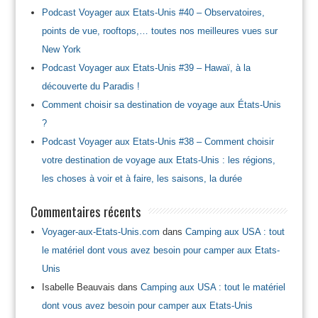
Podcast Voyager aux Etats-Unis #40 – Observatoires,
points de vue, rooftops,… toutes nos meilleures vues sur
New York
Podcast Voyager aux Etats-Unis #39 – Hawaï, à la
découverte du Paradis !
Comment choisir sa destination de voyage aux États-Unis
?
Podcast Voyager aux Etats-Unis #38 – Comment choisir
votre destination de voyage aux Etats-Unis : les régions,
les choses à voir et à faire, les saisons, la durée
Commentaires récents
Voyager-aux-Etats-Unis.com
dans
Camping aux USA : tout
le matériel dont vous avez besoin pour camper aux Etats-
Unis
Isabelle Beauvais
dans
Camping aux USA : tout le matériel
dont vous avez besoin pour camper aux Etats-Unis