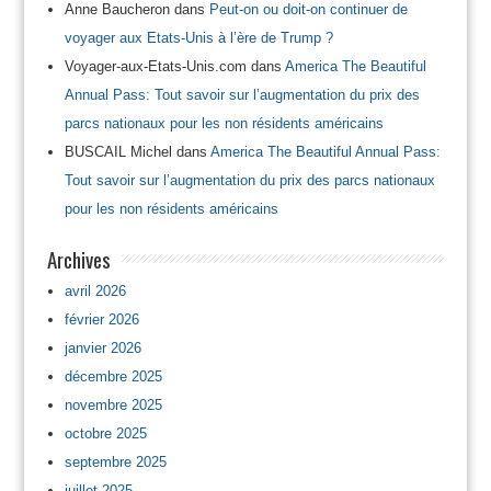
Anne Baucheron
dans
Peut-on ou doit-on continuer de
voyager aux Etats-Unis à l’ère de Trump ?
Voyager-aux-Etats-Unis.com
dans
America The Beautiful
Annual Pass: Tout savoir sur l’augmentation du prix des
parcs nationaux pour les non résidents américains
BUSCAIL Michel
dans
America The Beautiful Annual Pass:
Tout savoir sur l’augmentation du prix des parcs nationaux
pour les non résidents américains
Archives
avril 2026
février 2026
janvier 2026
décembre 2025
novembre 2025
octobre 2025
septembre 2025
juillet 2025