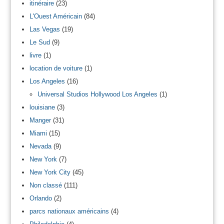
itinéraire
(23)
L'Ouest Américain
(84)
Las Vegas
(19)
Le Sud
(9)
livre
(1)
location de voiture
(1)
Los Angeles
(16)
Universal Studios Hollywood Los Angeles
(1)
louisiane
(3)
Manger
(31)
Miami
(15)
Nevada
(9)
New York
(7)
New York City
(45)
Non classé
(111)
Orlando
(2)
parcs nationaux américains
(4)