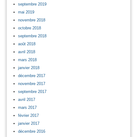
septembre 2019
mai 2019
novembre 2018
octobre 2018
septembre 2018
août 2018
avril 2018
mars 2018
janvier 2018
décembre 2017
novembre 2017
septembre 2017
avril 2017
mars 2017
février 2017
janvier 2017
décembre 2016