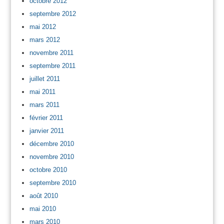
octobre 2012
septembre 2012
mai 2012
mars 2012
novembre 2011
septembre 2011
juillet 2011
mai 2011
mars 2011
février 2011
janvier 2011
décembre 2010
novembre 2010
octobre 2010
septembre 2010
août 2010
mai 2010
mars 2010