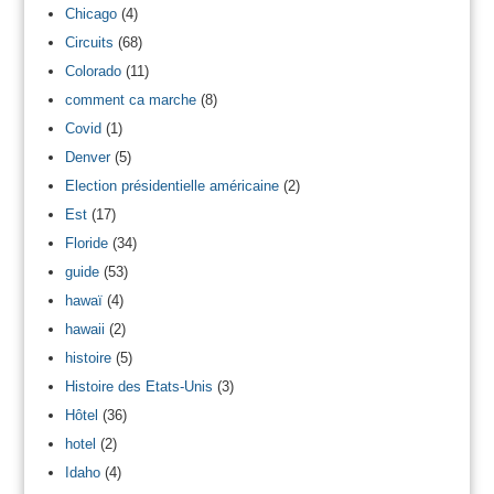
Chicago
(4)
Circuits
(68)
Colorado
(11)
comment ca marche
(8)
Covid
(1)
Denver
(5)
Election présidentielle américaine
(2)
Est
(17)
Floride
(34)
guide
(53)
hawaï
(4)
hawaii
(2)
histoire
(5)
Histoire des Etats-Unis
(3)
Hôtel
(36)
hotel
(2)
Idaho
(4)