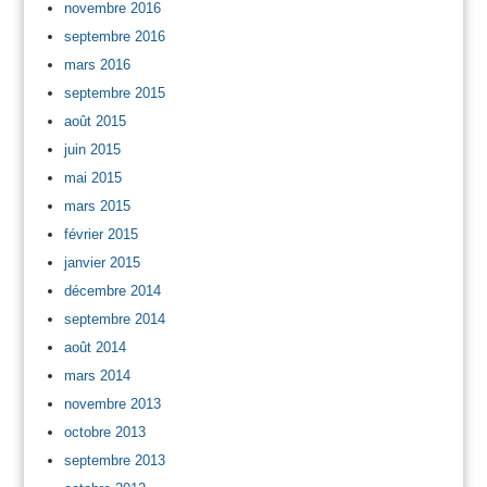
novembre 2016
septembre 2016
mars 2016
septembre 2015
août 2015
juin 2015
mai 2015
mars 2015
février 2015
janvier 2015
décembre 2014
septembre 2014
août 2014
mars 2014
novembre 2013
octobre 2013
septembre 2013