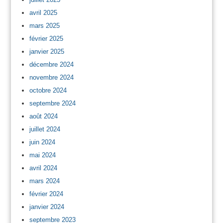
avril 2025
mars 2025
février 2025
janvier 2025
décembre 2024
novembre 2024
octobre 2024
septembre 2024
août 2024
juillet 2024
juin 2024
mai 2024
avril 2024
mars 2024
février 2024
janvier 2024
septembre 2023