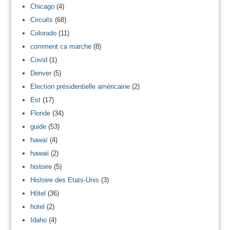
Chicago
(4)
Circuits
(68)
Colorado
(11)
comment ca marche
(8)
Covid
(1)
Denver
(5)
Election présidentielle américaine
(2)
Est
(17)
Floride
(34)
guide
(53)
hawaï
(4)
hawaii
(2)
histoire
(5)
Histoire des Etats-Unis
(3)
Hôtel
(36)
hotel
(2)
Idaho
(4)