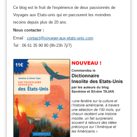
Ce blog est le fruit de l'expérience de deux passionnés de
Voyages aux Etats-unis qui en parcourent les moindres
recoins depuis plus de 20 ans.
Nous contacter :
Email :
contact@voyager-aux-etats-unis.com
Tel : 06 61 35 90 80 (9h-23h 7j/7)