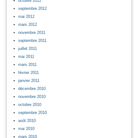
octobre 2012
septembre 2012
mai 2012
mars 2012
novembre 2011
septembre 2011
juillet 2011
mai 2011
mars 2011
février 2011
janvier 2011
décembre 2010
novembre 2010
octobre 2010
septembre 2010
août 2010
mai 2010
mars 2010