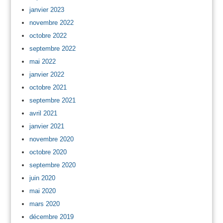
janvier 2023
novembre 2022
octobre 2022
septembre 2022
mai 2022
janvier 2022
octobre 2021
septembre 2021
avril 2021
janvier 2021
novembre 2020
octobre 2020
septembre 2020
juin 2020
mai 2020
mars 2020
décembre 2019