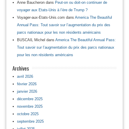
Anne Baucheron
dans
Peut-on ou doit-on continuer de
voyager aux Etats-Unis à l’ère de Trump ?
Voyager-aux-Etats-Unis.com
dans
America The Beautiful
Annual Pass: Tout savoir sur l’augmentation du prix des
parcs nationaux pour les non résidents américains
BUSCAIL Michel
dans
America The Beautiful Annual Pass:
Tout savoir sur l’augmentation du prix des parcs nationaux
pour les non résidents américains
Archives
avril 2026
février 2026
janvier 2026
décembre 2025
novembre 2025
octobre 2025
septembre 2025
juillet 2025