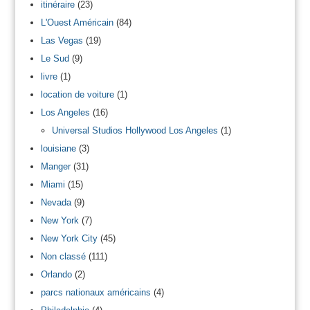
itinéraire
(23)
L'Ouest Américain
(84)
Las Vegas
(19)
Le Sud
(9)
livre
(1)
location de voiture
(1)
Los Angeles
(16)
Universal Studios Hollywood Los Angeles
(1)
louisiane
(3)
Manger
(31)
Miami
(15)
Nevada
(9)
New York
(7)
New York City
(45)
Non classé
(111)
Orlando
(2)
parcs nationaux américains
(4)