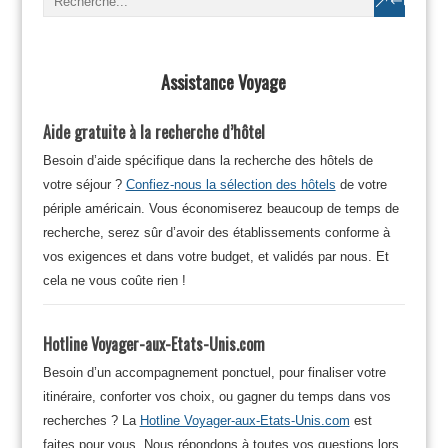
Assistance Voyage
Aide gratuite à la recherche d’hôtel
Besoin d’aide spécifique dans la recherche des hôtels de
votre séjour ?
Confiez-nous la sélection des hôtels
de votre
périple américain. Vous économiserez beaucoup de temps de
recherche, serez sûr d’avoir des établissements conforme à
vos exigences et dans votre budget, et validés par nous. Et
cela ne vous coûte rien !
Hotline Voyager-aux-Etats-Unis.com
Besoin d’un accompagnement ponctuel, pour finaliser votre
itinéraire, conforter vos choix, ou gagner du temps dans vos
recherches ? La
Hotline Voyager-aux-Etats-Unis.com
est
faites pour vous. Nous répondons à toutes vos questions lors