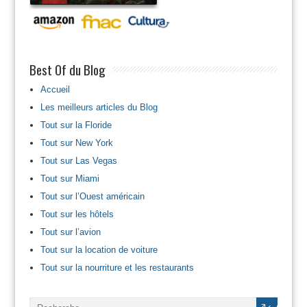
Best Of du Blog
Accueil
Les meilleurs articles du Blog
Tout sur la Floride
Tout sur New York
Tout sur Las Vegas
Tout sur Miami
Tout sur l’Ouest américain
Tout sur les hôtels
Tout sur l’avion
Tout sur la location de voiture
Tout sur la nourriture et les restaurants