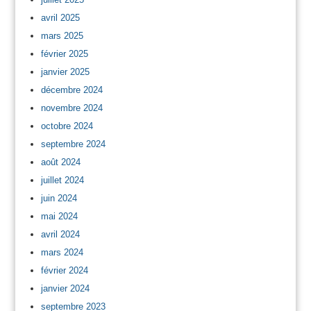
avril 2025
mars 2025
février 2025
janvier 2025
décembre 2024
novembre 2024
octobre 2024
septembre 2024
août 2024
juillet 2024
juin 2024
mai 2024
avril 2024
mars 2024
février 2024
janvier 2024
septembre 2023