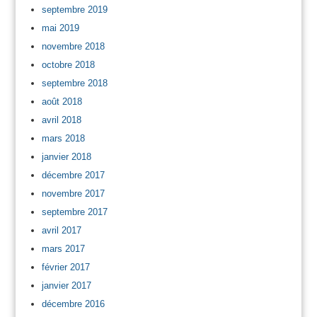
septembre 2019
mai 2019
novembre 2018
octobre 2018
septembre 2018
août 2018
avril 2018
mars 2018
janvier 2018
décembre 2017
novembre 2017
septembre 2017
avril 2017
mars 2017
février 2017
janvier 2017
décembre 2016