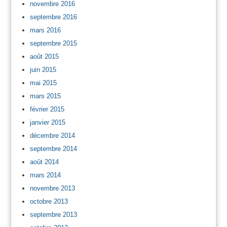
novembre 2016
septembre 2016
mars 2016
septembre 2015
août 2015
juin 2015
mai 2015
mars 2015
février 2015
janvier 2015
décembre 2014
septembre 2014
août 2014
mars 2014
novembre 2013
octobre 2013
septembre 2013