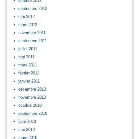
octobre 2012
septembre 2012
mai 2012
mars 2012
novembre 2011
septembre 2011
juillet 2011
mai 2011
mars 2011
février 2011
janvier 2011
décembre 2010
novembre 2010
octobre 2010
septembre 2010
août 2010
mai 2010
mars 2010