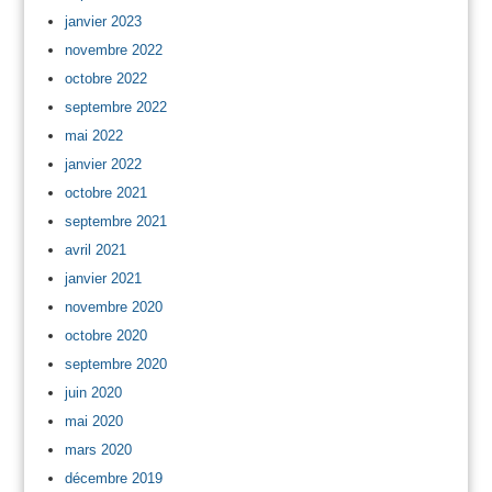
janvier 2023
novembre 2022
octobre 2022
septembre 2022
mai 2022
janvier 2022
octobre 2021
septembre 2021
avril 2021
janvier 2021
novembre 2020
octobre 2020
septembre 2020
juin 2020
mai 2020
mars 2020
décembre 2019