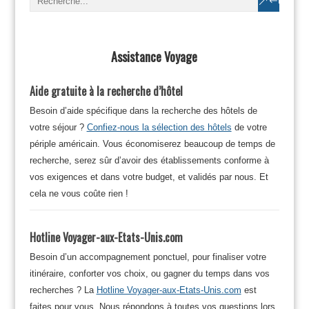
Assistance Voyage
Aide gratuite à la recherche d’hôtel
Besoin d’aide spécifique dans la recherche des hôtels de
votre séjour ?
Confiez-nous la sélection des hôtels
de votre
périple américain. Vous économiserez beaucoup de temps de
recherche, serez sûr d’avoir des établissements conforme à
vos exigences et dans votre budget, et validés par nous. Et
cela ne vous coûte rien !
Hotline Voyager-aux-Etats-Unis.com
Besoin d’un accompagnement ponctuel, pour finaliser votre
itinéraire, conforter vos choix, ou gagner du temps dans vos
recherches ? La
Hotline Voyager-aux-Etats-Unis.com
est
faites pour vous. Nous répondons à toutes vos questions lors