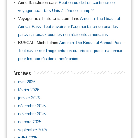
Anne Baucheron
dans
Peut-on ou doit-on continuer de
voyager aux Etats-Unis à l’ère de Trump ?
Voyager-aux-Etats-Unis.com
dans
America The Beautiful
Annual Pass: Tout savoir sur l’augmentation du prix des
parcs nationaux pour les non résidents américains
BUSCAIL Michel
dans
America The Beautiful Annual Pass:
Tout savoir sur l’augmentation du prix des parcs nationaux
pour les non résidents américains
Archives
avril 2026
février 2026
janvier 2026
décembre 2025
novembre 2025
octobre 2025
septembre 2025
juillet 2025