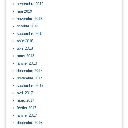
septembre 2019
mai 2019
novembre 2018
octobre 2018
septembre 2018
août 2018
avril 2018
mars 2018
janvier 2018
décembre 2017
novembre 2017
septembre 2017
avril 2017
mars 2017
février 2017
janvier 2017
décembre 2016