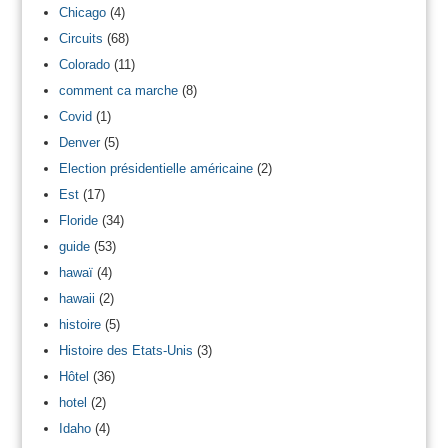
Chicago
(4)
Circuits
(68)
Colorado
(11)
comment ca marche
(8)
Covid
(1)
Denver
(5)
Election présidentielle américaine
(2)
Est
(17)
Floride
(34)
guide
(53)
hawaï
(4)
hawaii
(2)
histoire
(5)
Histoire des Etats-Unis
(3)
Hôtel
(36)
hotel
(2)
Idaho
(4)