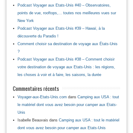
Podcast Voyager aux Etats-Unis #40 – Observatoires,
points de vue, rooftops,… toutes nos meilleures vues sur
New York
Podcast Voyager aux Etats-Unis #39 – Hawaï, à la
découverte du Paradis !
Comment choisir sa destination de voyage aux États-Unis
?
Podcast Voyager aux Etats-Unis #38 – Comment choisir
votre destination de voyage aux Etats-Unis : les régions,
les choses à voir et à faire, les saisons, la durée
Commentaires récents
Voyager-aux-Etats-Unis.com
dans
Camping aux USA : tout
le matériel dont vous avez besoin pour camper aux Etats-
Unis
Isabelle Beauvais
dans
Camping aux USA : tout le matériel
dont vous avez besoin pour camper aux Etats-Unis