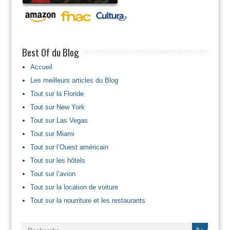
Best Of du Blog
Accueil
Les meilleurs articles du Blog
Tout sur la Floride
Tout sur New York
Tout sur Las Vegas
Tout sur Miami
Tout sur l’Ouest américain
Tout sur les hôtels
Tout sur l’avion
Tout sur la location de voiture
Tout sur la nourriture et les restaurants