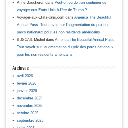
Anne Baucheron
dans
Peut-on ou doit-on continuer de
voyager aux Etats-Unis à l’ère de Trump ?
Voyager-aux-Etats-Unis.com
dans
America The Beautiful
Annual Pass: Tout savoir sur l’augmentation du prix des
parcs nationaux pour les non résidents américains
BUSCAIL Michel
dans
America The Beautiful Annual Pass:
Tout savoir sur l’augmentation du prix des parcs nationaux
pour les non résidents américains
Archives
avril 2026
février 2026
janvier 2026
décembre 2025
novembre 2025
octobre 2025
septembre 2025
juillet 2025