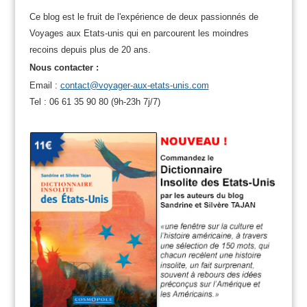
Ce blog est le fruit de l'expérience de deux passionnés de
Voyages aux Etats-unis qui en parcourent les moindres
recoins depuis plus de 20 ans.
Nous contacter :
Email :
contact@voyager-aux-etats-unis.com
Tel : 06 61 35 90 80 (9h-23h 7j/7)