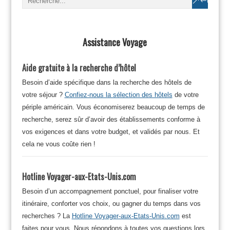
Assistance Voyage
Aide gratuite à la recherche d’hôtel
Besoin d’aide spécifique dans la recherche des hôtels de
votre séjour ?
Confiez-nous la sélection des hôtels
de votre
périple américain. Vous économiserez beaucoup de temps de
recherche, serez sûr d’avoir des établissements conforme à
vos exigences et dans votre budget, et validés par nous. Et
cela ne vous coûte rien !
Hotline Voyager-aux-Etats-Unis.com
Besoin d’un accompagnement ponctuel, pour finaliser votre
itinéraire, conforter vos choix, ou gagner du temps dans vos
recherches ? La
Hotline Voyager-aux-Etats-Unis.com
est
faites pour vous. Nous répondons à toutes vos questions lors