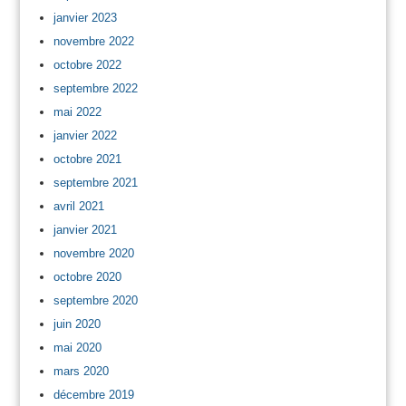
janvier 2023
novembre 2022
octobre 2022
septembre 2022
mai 2022
janvier 2022
octobre 2021
septembre 2021
avril 2021
janvier 2021
novembre 2020
octobre 2020
septembre 2020
juin 2020
mai 2020
mars 2020
décembre 2019