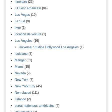
itinéraire
(23)
L'Ouest Américain
(84)
Las Vegas
(19)
Le Sud
(9)
livre
(1)
location de voiture
(1)
Los Angeles
(16)
Universal Studios Hollywood Los Angeles
(1)
louisiane
(3)
Manger
(31)
Miami
(15)
Nevada
(9)
New York
(7)
New York City
(45)
Non classé
(111)
Orlando
(2)
parcs nationaux américains
(4)