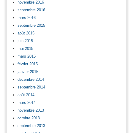
novembre 2016
septembre 2016
mars 2016
septembre 2015
août 2015
juin 2015
mai 2015
mars 2015
février 2015
janvier 2015
décembre 2014
septembre 2014
août 2014
mars 2014
novembre 2013
octobre 2013
septembre 2013