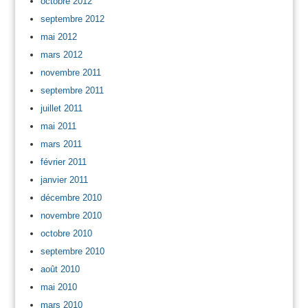
octobre 2012
septembre 2012
mai 2012
mars 2012
novembre 2011
septembre 2011
juillet 2011
mai 2011
mars 2011
février 2011
janvier 2011
décembre 2010
novembre 2010
octobre 2010
septembre 2010
août 2010
mai 2010
mars 2010