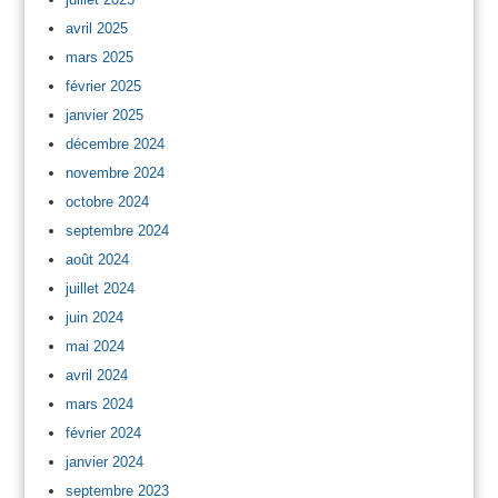
avril 2025
mars 2025
février 2025
janvier 2025
décembre 2024
novembre 2024
octobre 2024
septembre 2024
août 2024
juillet 2024
juin 2024
mai 2024
avril 2024
mars 2024
février 2024
janvier 2024
septembre 2023