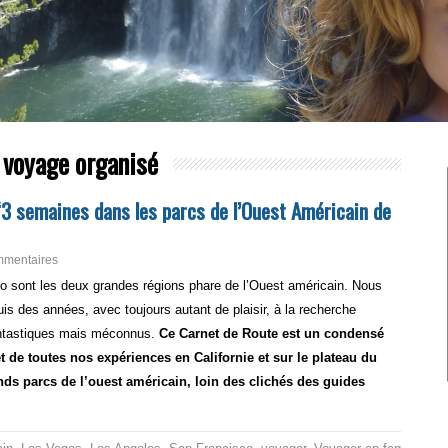
 voyage organisé
“3 semaines dans les parcs de l’Ouest Américain de
mmentaires
ado sont les deux grandes régions phare de l’Ouest américain. Nous
is des années, avec toujours autant de plaisir, à la recherche
fantastiques mais méconnus.
Ce Carnet de Route est un condensé
 de toutes nos expériences en Californie et sur le plateau du
nds parcs de l’ouest américain, loin des clichés des guides