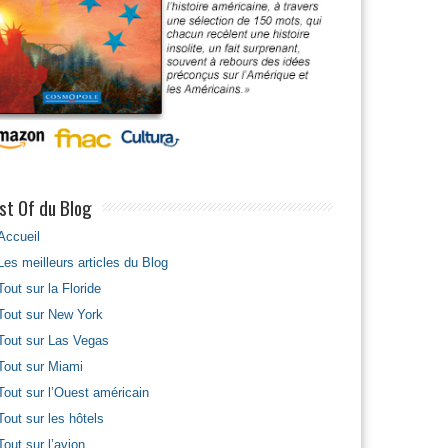
st Of du Blog
Accueil
Les meilleurs articles du Blog
Tout sur la Floride
Tout sur New York
Tout sur Las Vegas
Tout sur Miami
Tout sur l’Ouest américain
Tout sur les hôtels
Tout sur l’avion