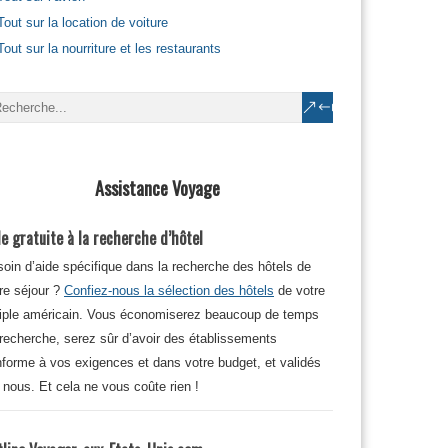
Tout sur la location de voiture
Tout sur la nourriture et les restaurants
Assistance Voyage
e gratuite à la recherche d’hôtel
oin d’aide spécifique dans la recherche des hôtels de
re séjour ?
Confiez-nous la sélection des hôtels
de votre
iple américain. Vous économiserez beaucoup de temps
recherche, serez sûr d’avoir des établissements
forme à vos exigences et dans votre budget, et validés
 nous. Et cela ne vous coûte rien !