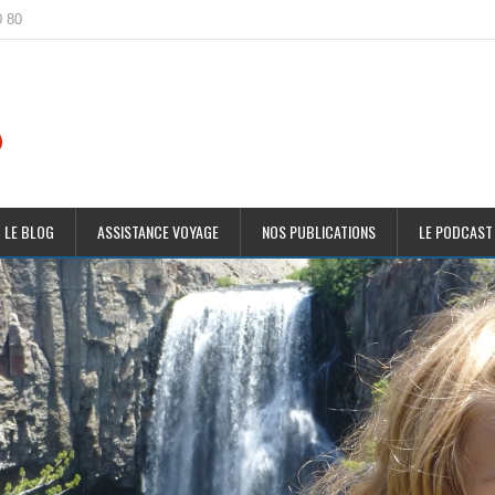
0 80
 LE BLOG
ASSISTANCE VOYAGE
NOS PUBLICATIONS
LE PODCAST