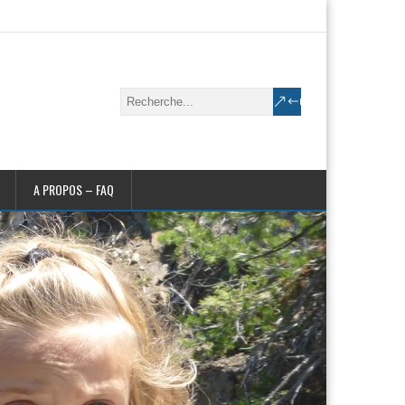
A PROPOS – FAQ