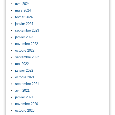
avril 2024
mars 2024
février 2024
janvier 2024
septembre 2023
janvier 2023
novembre 2022
octobre 2022
septembre 2022
mai 2022
janvier 2022
octobre 2021
septembre 2021
avril 2021
janvier 2021
novembre 2020
octobre 2020