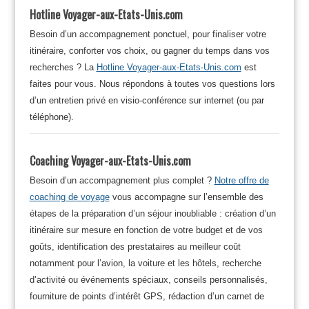
Hotline Voyager-aux-Etats-Unis.com
Besoin d’un accompagnement ponctuel, pour finaliser votre
itinéraire, conforter vos choix, ou gagner du temps dans vos
recherches ? La
Hotline Voyager-aux-Etats-Unis.com
est
faites pour vous. Nous répondons à toutes vos questions lors
d’un entretien privé en visio-conférence sur internet (ou par
téléphone).
Coaching Voyager-aux-Etats-Unis.com
Besoin d’un accompagnement plus complet ?
Notre offre de
coaching de voyage
vous accompagne sur l’ensemble des
étapes de la préparation d’un séjour inoubliable : création d’un
itinéraire sur mesure en fonction de votre budget et de vos
goûts, identification des prestataires au meilleur coût
notamment pour l’avion, la voiture et les hôtels, recherche
d’activité ou événements spéciaux, conseils personnalisés,
fourniture de points d’intérêt GPS, rédaction d’un carnet de