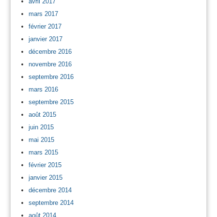
avril 2017
mars 2017
février 2017
janvier 2017
décembre 2016
novembre 2016
septembre 2016
mars 2016
septembre 2015
août 2015
juin 2015
mai 2015
mars 2015
février 2015
janvier 2015
décembre 2014
septembre 2014
août 2014