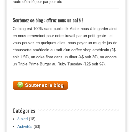
route détaillé jour par jour etc…
Soutenez ce blog : offrez nous un café !
Ce blog est 100% sans publicité. Aidez nous à le garder ainsi
en nous remerciant pour notre travail par un petit geste. Ici
vous pouvez en quelques clics, nous payer un mug de jus de
chaussette américain au tarif d'un coffee shop américain (2$
soit 1.5€), un coke float dans un diner (4$ soit 3€), ou encore
un Triple Prime Burger au Ruby Tuesday (12$ soit 9€).
Catégories
à pied
(18)
Activités
(63)