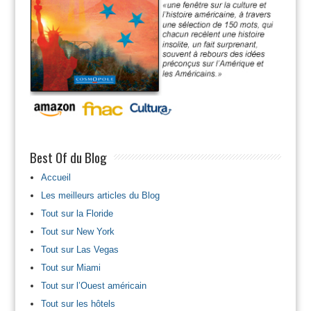
Best Of du Blog
Accueil
Les meilleurs articles du Blog
Tout sur la Floride
Tout sur New York
Tout sur Las Vegas
Tout sur Miami
Tout sur l’Ouest américain
Tout sur les hôtels