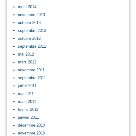
mars 2014
novembre 2013
octobre 2013
septembre 2013
octobre 2012
septembre 2012
mai 2012
mars 2012
novembre 2011
septembre 2011
juillet 2011
mai 2011
mars 2011
février 2011
janvier 2011
décembre 2010
novembre 2010