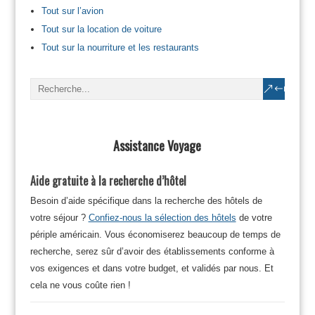
Tout sur l’avion
Tout sur la location de voiture
Tout sur la nourriture et les restaurants
Assistance Voyage
Aide gratuite à la recherche d’hôtel
Besoin d’aide spécifique dans la recherche des hôtels de
votre séjour ?
Confiez-nous la sélection des hôtels
de votre
périple américain. Vous économiserez beaucoup de temps de
recherche, serez sûr d’avoir des établissements conforme à
vos exigences et dans votre budget, et validés par nous. Et
cela ne vous coûte rien !