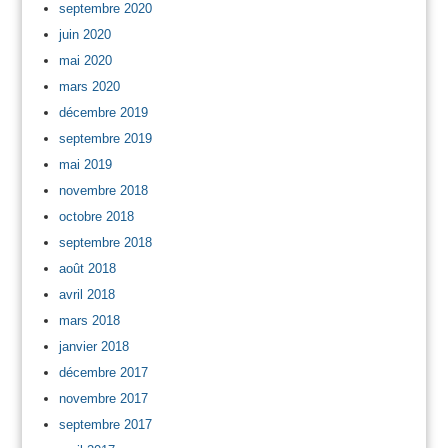
septembre 2020
juin 2020
mai 2020
mars 2020
décembre 2019
septembre 2019
mai 2019
novembre 2018
octobre 2018
septembre 2018
août 2018
avril 2018
mars 2018
janvier 2018
décembre 2017
novembre 2017
septembre 2017