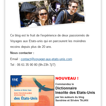
Ce blog est le fruit de l'expérience de deux passionnés de
Voyages aux Etats-unis qui en parcourent les moindres
recoins depuis plus de 20 ans.
Nous contacter :
Email :
contact@voyager-aux-etats-unis.com
Tel : 06 61 35 90 80 (9h-23h 7j/7)