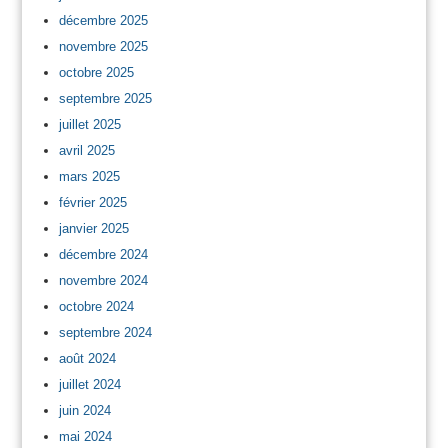
décembre 2025
novembre 2025
octobre 2025
septembre 2025
juillet 2025
avril 2025
mars 2025
février 2025
janvier 2025
décembre 2024
novembre 2024
octobre 2024
septembre 2024
août 2024
juillet 2024
juin 2024
mai 2024