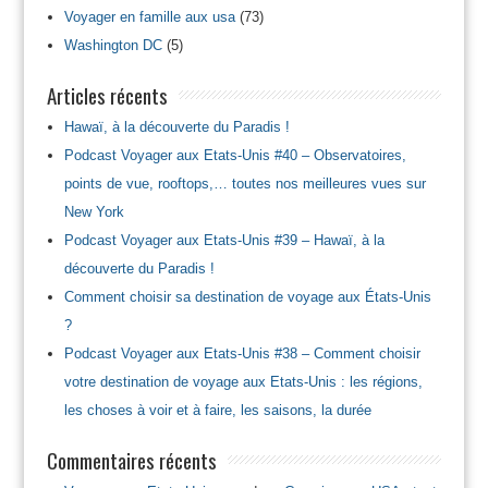
Voyager en famille aux usa
(73)
Washington DC
(5)
Articles récents
Hawaï, à la découverte du Paradis !
Podcast Voyager aux Etats-Unis #40 – Observatoires,
points de vue, rooftops,… toutes nos meilleures vues sur
New York
Podcast Voyager aux Etats-Unis #39 – Hawaï, à la
découverte du Paradis !
Comment choisir sa destination de voyage aux États-Unis
?
Podcast Voyager aux Etats-Unis #38 – Comment choisir
votre destination de voyage aux Etats-Unis : les régions,
les choses à voir et à faire, les saisons, la durée
Commentaires récents