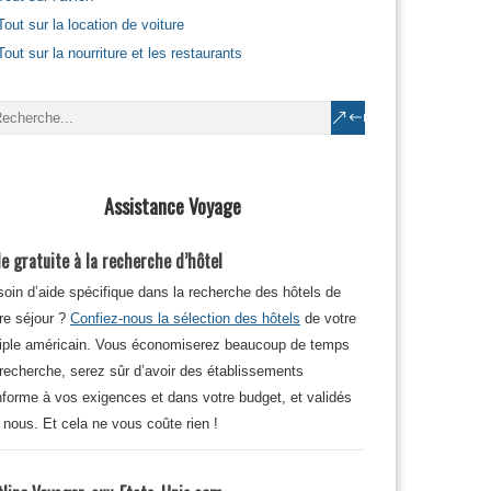
Tout sur la location de voiture
Tout sur la nourriture et les restaurants
Assistance Voyage
e gratuite à la recherche d’hôtel
oin d’aide spécifique dans la recherche des hôtels de
re séjour ?
Confiez-nous la sélection des hôtels
de votre
iple américain. Vous économiserez beaucoup de temps
recherche, serez sûr d’avoir des établissements
forme à vos exigences et dans votre budget, et validés
 nous. Et cela ne vous coûte rien !