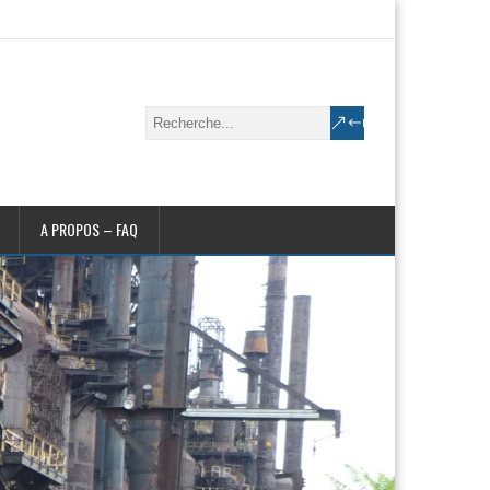
A PROPOS – FAQ