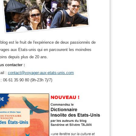
blog est le fruit de l'expérience de deux passionnés de
ages aux Etats-unis qui en parcourent les moindres
oins depuis plus de 20 ans.
s contacter :
ail :
contact@voyager-aux-etats-unis.com
 : 06 61 35 90 80 (9h-23h 7j/7)