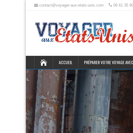
contact@voyager-aux-etats-unis.com
06 61 35 9
ACCUEIL
PRÉPARER VOTRE VOYAGE AVEC