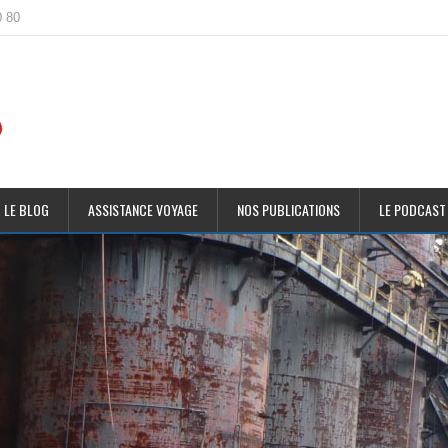
0 80
 LE BLOG
ASSISTANCE VOYAGE
NOS PUBLICATIONS
LE PODCAST