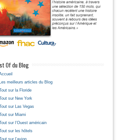
st Of du Blog
Accueil
Les meilleurs articles du Blog
Tout sur la Floride
Tout sur New York
Tout sur Las Vegas
Tout sur Miami
Tout sur l’Ouest américain
Tout sur les hôtels
Tout sur l’avion