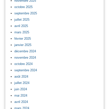
novembre 2025
octobre 2025
septembre 2025
juillet 2025
avril 2025
mars 2025
février 2025
janvier 2025
décembre 2024
novembre 2024
octobre 2024
septembre 2024
août 2024
juillet 2024
juin 2024
mai 2024
avril 2024
mars 2024