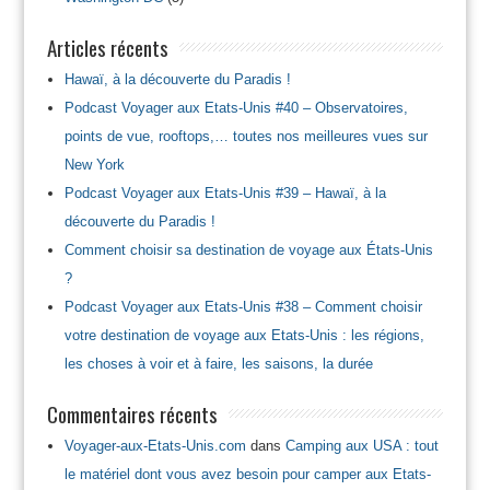
Articles récents
Hawaï, à la découverte du Paradis !
Podcast Voyager aux Etats-Unis #40 – Observatoires,
points de vue, rooftops,… toutes nos meilleures vues sur
New York
Podcast Voyager aux Etats-Unis #39 – Hawaï, à la
découverte du Paradis !
Comment choisir sa destination de voyage aux États-Unis
?
Podcast Voyager aux Etats-Unis #38 – Comment choisir
votre destination de voyage aux Etats-Unis : les régions,
les choses à voir et à faire, les saisons, la durée
Commentaires récents
Voyager-aux-Etats-Unis.com
dans
Camping aux USA : tout
le matériel dont vous avez besoin pour camper aux Etats-