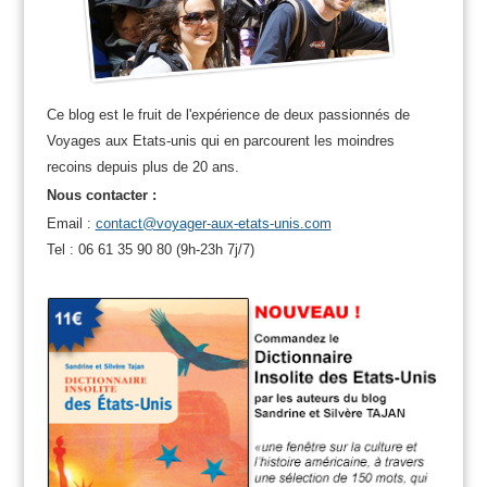
Ce blog est le fruit de l'expérience de deux passionnés de
Voyages aux Etats-unis qui en parcourent les moindres
recoins depuis plus de 20 ans.
Nous contacter :
Email :
contact@voyager-aux-etats-unis.com
Tel : 06 61 35 90 80 (9h-23h 7j/7)