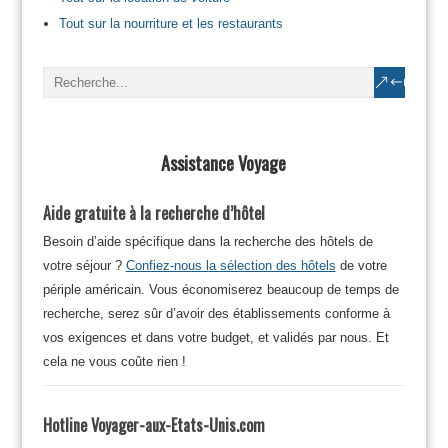
Tout sur la nourriture et les restaurants
Assistance Voyage
Aide gratuite à la recherche d’hôtel
Besoin d’aide spécifique dans la recherche des hôtels de
votre séjour ?
Confiez-nous la sélection des hôtels
de votre
périple américain. Vous économiserez beaucoup de temps de
recherche, serez sûr d’avoir des établissements conforme à
vos exigences et dans votre budget, et validés par nous. Et
cela ne vous coûte rien !
Hotline Voyager-aux-Etats-Unis.com