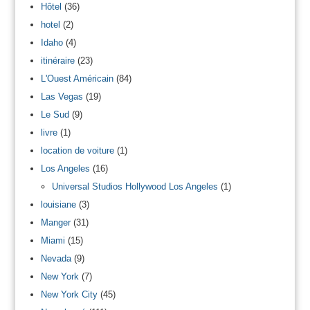
Hôtel
(36)
hotel
(2)
Idaho
(4)
itinéraire
(23)
L'Ouest Américain
(84)
Las Vegas
(19)
Le Sud
(9)
livre
(1)
location de voiture
(1)
Los Angeles
(16)
Universal Studios Hollywood Los Angeles
(1)
louisiane
(3)
Manger
(31)
Miami
(15)
Nevada
(9)
New York
(7)
New York City
(45)