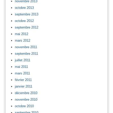
novembre 2013
octobre 2013
septembre 2013
octobre 2012
septembre 2012
mai 2012
mars 2012
novembre 2011
septembre 2011
juillet 2011
mai 2011
mars 2011
février 2011
janvier 2011
décembre 2010
novembre 2010
octobre 2010
septembre 2010