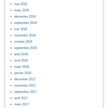
mai 2020
mars 2020
décembre 2019
septembre 2019
mai 2019
novembre 2018
octobre 2018
septembre 2018
août 2018
avril 2018
mars 2018
janvier 2018
décembre 2017
novembre 2017
septembre 2017
avril 2017
mars 2017