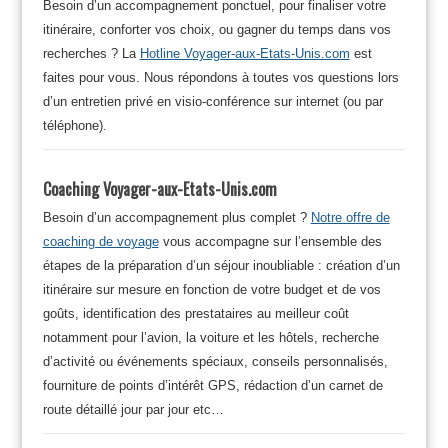
Besoin d’un accompagnement ponctuel, pour finaliser votre
itinéraire, conforter vos choix, ou gagner du temps dans vos
recherches ? La
Hotline Voyager-aux-Etats-Unis.com
est
faites pour vous. Nous répondons à toutes vos questions lors
d’un entretien privé en visio-conférence sur internet (ou par
téléphone).
Coaching Voyager-aux-Etats-Unis.com
Besoin d’un accompagnement plus complet ?
Notre offre de
coaching de voyage
vous accompagne sur l’ensemble des
étapes de la préparation d’un séjour inoubliable : création d’un
itinéraire sur mesure en fonction de votre budget et de vos
goûts, identification des prestataires au meilleur coût
notamment pour l’avion, la voiture et les hôtels, recherche
d’activité ou événements spéciaux, conseils personnalisés,
fourniture de points d’intérêt GPS, rédaction d’un carnet de
route détaillé jour par jour etc…