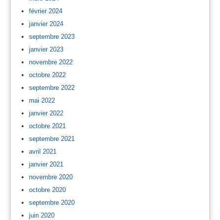
février 2024
janvier 2024
septembre 2023
janvier 2023
novembre 2022
octobre 2022
septembre 2022
mai 2022
janvier 2022
octobre 2021
septembre 2021
avril 2021
janvier 2021
novembre 2020
octobre 2020
septembre 2020
juin 2020