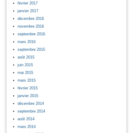
février 2017
janvier 2017
décembre 2016
novembre 2016
septembre 2016
mars 2016
septembre 2015
août 2015
juin 2015
mai 2015
mars 2015
février 2015
janvier 2015
décembre 2014
septembre 2014
août 2014
mars 2014