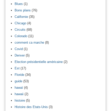
Blues
(1)
Bons plans
(76)
Californie
(35)
Chicago
(4)
Circuits
(68)
Colorado
(11)
comment ca marche
(8)
Covid
(1)
Denver
(5)
Election présidentielle américaine
(2)
Est
(17)
Floride
(34)
guide
(53)
hawaï
(4)
hawaii
(2)
histoire
(5)
Histoire des Etats-Unis
(3)