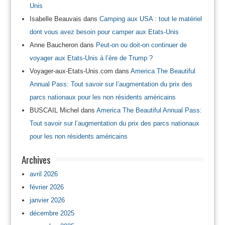
Unis
Isabelle Beauvais
dans
Camping aux USA : tout le matériel
dont vous avez besoin pour camper aux Etats-Unis
Anne Baucheron
dans
Peut-on ou doit-on continuer de
voyager aux Etats-Unis à l’ère de Trump ?
Voyager-aux-Etats-Unis.com
dans
America The Beautiful
Annual Pass: Tout savoir sur l’augmentation du prix des
parcs nationaux pour les non résidents américains
BUSCAIL Michel
dans
America The Beautiful Annual Pass:
Tout savoir sur l’augmentation du prix des parcs nationaux
pour les non résidents américains
Archives
avril 2026
février 2026
janvier 2026
décembre 2025