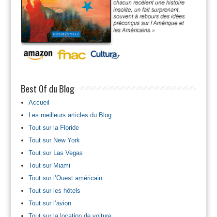
Best Of du Blog
Accueil
Les meilleurs articles du Blog
Tout sur la Floride
Tout sur New York
Tout sur Las Vegas
Tout sur Miami
Tout sur l’Ouest américain
Tout sur les hôtels
Tout sur l’avion
Tout sur la location de voiture