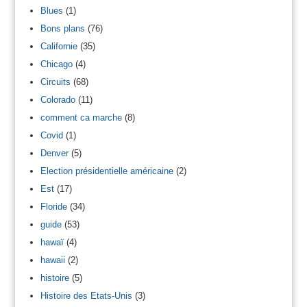
Blues
(1)
Bons plans
(76)
Californie
(35)
Chicago
(4)
Circuits
(68)
Colorado
(11)
comment ca marche
(8)
Covid
(1)
Denver
(5)
Election présidentielle américaine
(2)
Est
(17)
Floride
(34)
guide
(53)
hawaï
(4)
hawaii
(2)
histoire
(5)
Histoire des Etats-Unis
(3)