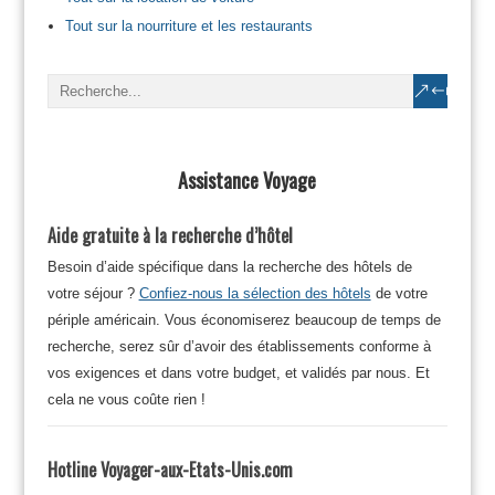
Tout sur la nourriture et les restaurants
Assistance Voyage
Aide gratuite à la recherche d’hôtel
Besoin d’aide spécifique dans la recherche des hôtels de
votre séjour ?
Confiez-nous la sélection des hôtels
de votre
périple américain. Vous économiserez beaucoup de temps de
recherche, serez sûr d’avoir des établissements conforme à
vos exigences et dans votre budget, et validés par nous. Et
cela ne vous coûte rien !
Hotline Voyager-aux-Etats-Unis.com