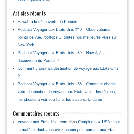
Articles récents
Hawaï, à la découverte du Paradis !
Podcast Voyager aux Etats-Unis #40 – Observatoires,
points de vue, rooftops,… toutes nos meilleures vues sur
New York
Podcast Voyager aux Etats-Unis #39 – Hawaï, à la
découverte du Paradis !
Comment choisir sa destination de voyage aux États-Unis
?
Podcast Voyager aux Etats-Unis #38 – Comment choisir
votre destination de voyage aux Etats-Unis : les régions,
les choses à voir et à faire, les saisons, la durée
Commentaires récents
Voyager-aux-Etats-Unis.com
dans
Camping aux USA : tout
le matériel dont vous avez besoin pour camper aux Etats-