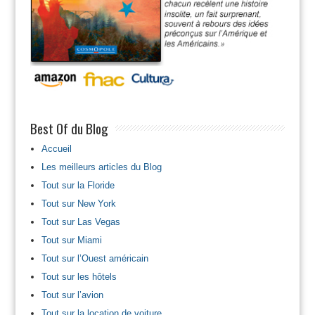
Best Of du Blog
Accueil
Les meilleurs articles du Blog
Tout sur la Floride
Tout sur New York
Tout sur Las Vegas
Tout sur Miami
Tout sur l’Ouest américain
Tout sur les hôtels
Tout sur l’avion
Tout sur la location de voiture