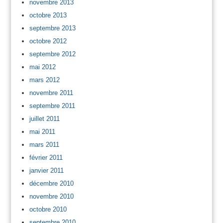
novembre 2013
octobre 2013
septembre 2013
octobre 2012
septembre 2012
mai 2012
mars 2012
novembre 2011
septembre 2011
juillet 2011
mai 2011
mars 2011
février 2011
janvier 2011
décembre 2010
novembre 2010
octobre 2010
septembre 2010