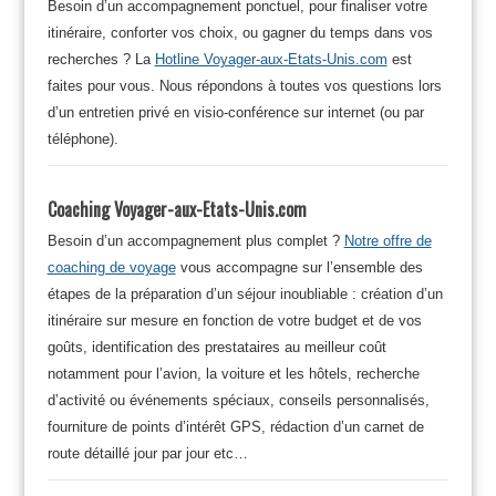
Besoin d’un accompagnement ponctuel, pour finaliser votre
itinéraire, conforter vos choix, ou gagner du temps dans vos
recherches ? La
Hotline Voyager-aux-Etats-Unis.com
est
faites pour vous. Nous répondons à toutes vos questions lors
d’un entretien privé en visio-conférence sur internet (ou par
téléphone).
Coaching Voyager-aux-Etats-Unis.com
Besoin d’un accompagnement plus complet ?
Notre offre de
coaching de voyage
vous accompagne sur l’ensemble des
étapes de la préparation d’un séjour inoubliable : création d’un
itinéraire sur mesure en fonction de votre budget et de vos
goûts, identification des prestataires au meilleur coût
notamment pour l’avion, la voiture et les hôtels, recherche
d’activité ou événements spéciaux, conseils personnalisés,
fourniture de points d’intérêt GPS, rédaction d’un carnet de
route détaillé jour par jour etc…