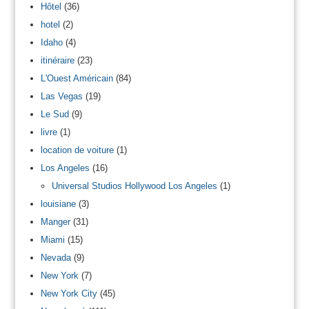
Hôtel
(36)
hotel
(2)
Idaho
(4)
itinéraire
(23)
L'Ouest Américain
(84)
Las Vegas
(19)
Le Sud
(9)
livre
(1)
location de voiture
(1)
Los Angeles
(16)
Universal Studios Hollywood Los Angeles
(1)
louisiane
(3)
Manger
(31)
Miami
(15)
Nevada
(9)
New York
(7)
New York City
(45)