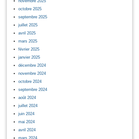
novembre 2025
octobre 2025
septembre 2025
juillet 2025
avril 2025
mars 2025
février 2025
janvier 2025
décembre 2024
novembre 2024
octobre 2024
septembre 2024
août 2024
juillet 2024
juin 2024
mai 2024
avril 2024
mars 2024