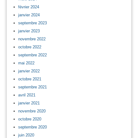
février 2024
janvier 2024
septembre 2023
janvier 2023
novembre 2022
octobre 2022
septembre 2022
mai 2022
janvier 2022
octobre 2021
septembre 2021
avril 2021
janvier 2021
novembre 2020
octobre 2020
septembre 2020
juin 2020