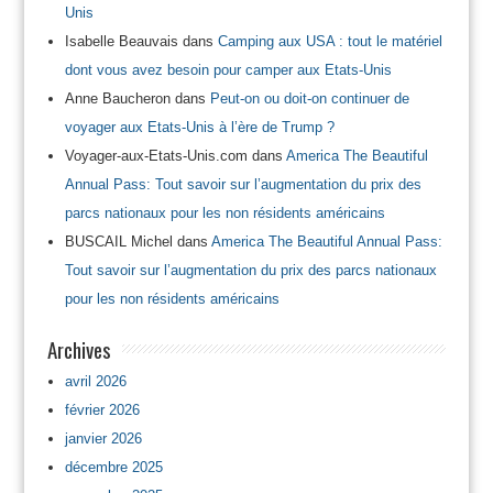
Unis
Isabelle Beauvais
dans
Camping aux USA : tout le matériel
dont vous avez besoin pour camper aux Etats-Unis
Anne Baucheron
dans
Peut-on ou doit-on continuer de
voyager aux Etats-Unis à l’ère de Trump ?
Voyager-aux-Etats-Unis.com
dans
America The Beautiful
Annual Pass: Tout savoir sur l’augmentation du prix des
parcs nationaux pour les non résidents américains
BUSCAIL Michel
dans
America The Beautiful Annual Pass:
Tout savoir sur l’augmentation du prix des parcs nationaux
pour les non résidents américains
Archives
avril 2026
février 2026
janvier 2026
décembre 2025