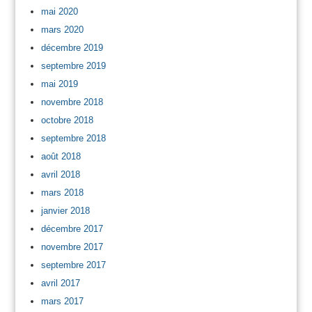
mai 2020
mars 2020
décembre 2019
septembre 2019
mai 2019
novembre 2018
octobre 2018
septembre 2018
août 2018
avril 2018
mars 2018
janvier 2018
décembre 2017
novembre 2017
septembre 2017
avril 2017
mars 2017