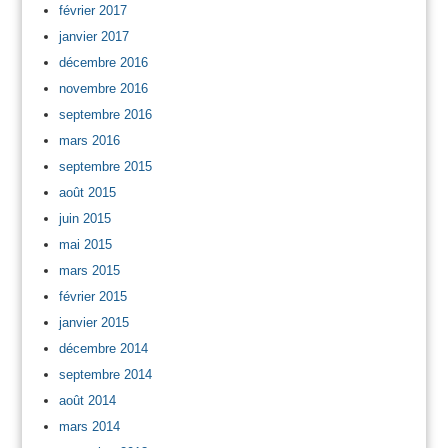
février 2017
janvier 2017
décembre 2016
novembre 2016
septembre 2016
mars 2016
septembre 2015
août 2015
juin 2015
mai 2015
mars 2015
février 2015
janvier 2015
décembre 2014
septembre 2014
août 2014
mars 2014