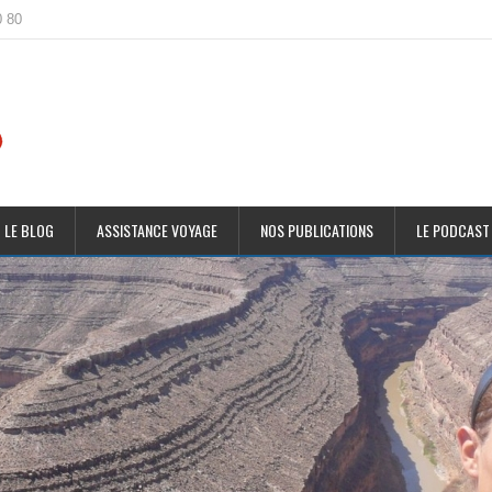
0 80
 LE BLOG
ASSISTANCE VOYAGE
NOS PUBLICATIONS
LE PODCAST