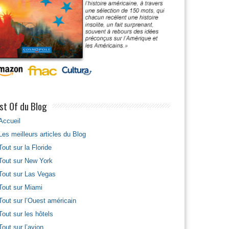
st Of du Blog
Accueil
Les meilleurs articles du Blog
Tout sur la Floride
Tout sur New York
Tout sur Las Vegas
Tout sur Miami
Tout sur l’Ouest américain
Tout sur les hôtels
Tout sur l’avion