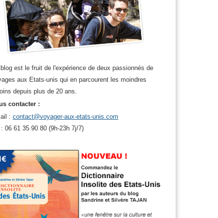
blog est le fruit de l'expérience de deux passionnés de
ages aux Etats-unis qui en parcourent les moindres
oins depuis plus de 20 ans.
s contacter :
ail :
contact@voyager-aux-etats-unis.com
 : 06 61 35 90 80 (9h-23h 7j/7)