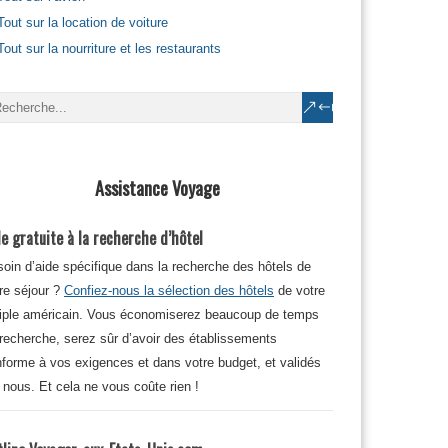
Tout sur la location de voiture
Tout sur la nourriture et les restaurants
Assistance Voyage
e gratuite à la recherche d’hôtel
oin d’aide spécifique dans la recherche des hôtels de
re séjour ?
Confiez-nous la sélection des hôtels
de votre
iple américain. Vous économiserez beaucoup de temps
recherche, serez sûr d’avoir des établissements
forme à vos exigences et dans votre budget, et validés
 nous. Et cela ne vous coûte rien !