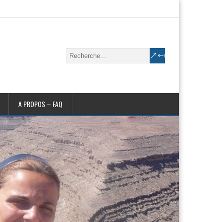
A PROPOS – FAQ