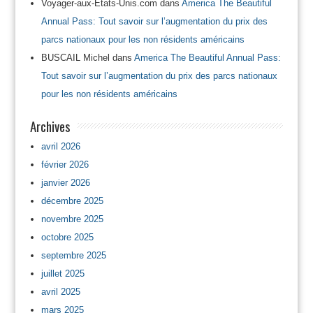
Voyager-aux-Etats-Unis.com
dans
America The Beautiful
Annual Pass: Tout savoir sur l’augmentation du prix des
parcs nationaux pour les non résidents américains
BUSCAIL Michel
dans
America The Beautiful Annual Pass:
Tout savoir sur l’augmentation du prix des parcs nationaux
pour les non résidents américains
Archives
avril 2026
février 2026
janvier 2026
décembre 2025
novembre 2025
octobre 2025
septembre 2025
juillet 2025
avril 2025
mars 2025