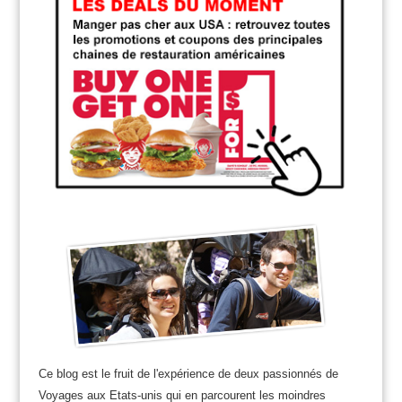
Ce blog est le fruit de l'expérience de deux passionnés de
Voyages aux Etats-unis qui en parcourent les moindres