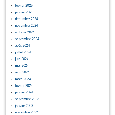
février 2025
janvier 2025
décembre 2024
novembre 2024
octobre 2024
septembre 2024
août 2024
juillet 2024
juin 2024
mai 2024
avril 2024
mars 2024
février 2024
janvier 2024
septembre 2023
janvier 2023
novembre 2022