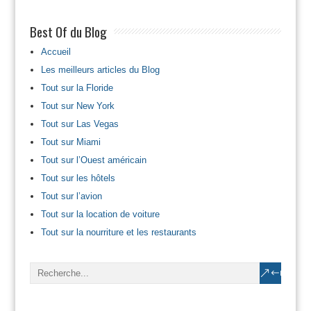
Best Of du Blog
Accueil
Les meilleurs articles du Blog
Tout sur la Floride
Tout sur New York
Tout sur Las Vegas
Tout sur Miami
Tout sur l’Ouest américain
Tout sur les hôtels
Tout sur l’avion
Tout sur la location de voiture
Tout sur la nourriture et les restaurants