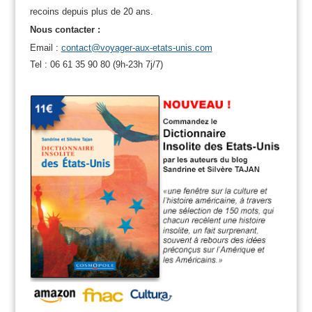
recoins depuis plus de 20 ans.
Nous contacter :
Email :
contact@voyager-aux-etats-unis.com
Tel : 06 61 35 90 80 (9h-23h 7j/7)