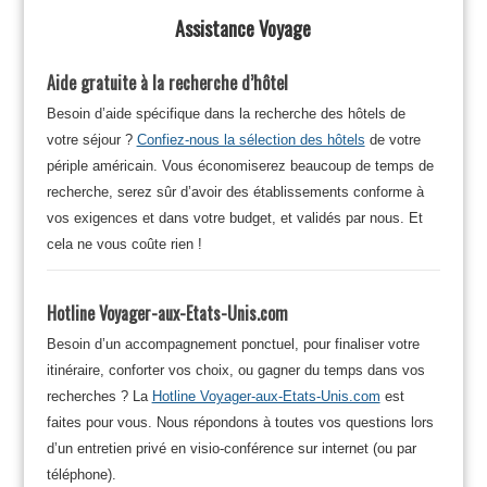
Assistance Voyage
Aide gratuite à la recherche d’hôtel
Besoin d’aide spécifique dans la recherche des hôtels de
votre séjour ?
Confiez-nous la sélection des hôtels
de votre
périple américain. Vous économiserez beaucoup de temps de
recherche, serez sûr d’avoir des établissements conforme à
vos exigences et dans votre budget, et validés par nous. Et
cela ne vous coûte rien !
Hotline Voyager-aux-Etats-Unis.com
Besoin d’un accompagnement ponctuel, pour finaliser votre
itinéraire, conforter vos choix, ou gagner du temps dans vos
recherches ? La
Hotline Voyager-aux-Etats-Unis.com
est
faites pour vous. Nous répondons à toutes vos questions lors
d’un entretien privé en visio-conférence sur internet (ou par
téléphone).