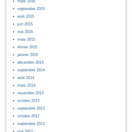
mars 2016
septembre 2015
août 2015
juin 2015
mai 2015
mars 2015
février 2015
janvier 2015
décembre 2014
septembre 2014
août 2014
mars 2014
novembre 2013
octobre 2013
septembre 2013
octobre 2012
septembre 2012
mai 2012