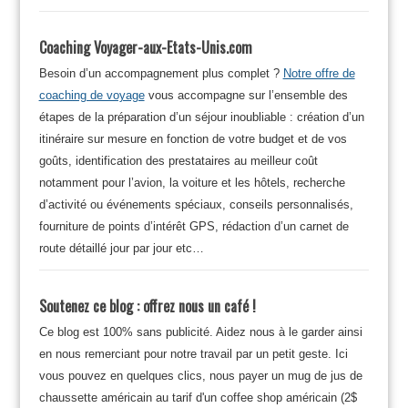
Coaching Voyager-aux-Etats-Unis.com
Besoin d’un accompagnement plus complet ?
Notre offre de
coaching de voyage
vous accompagne sur l’ensemble des
étapes de la préparation d’un séjour inoubliable : création d’un
itinéraire sur mesure en fonction de votre budget et de vos
goûts, identification des prestataires au meilleur coût
notamment pour l’avion, la voiture et les hôtels, recherche
d’activité ou événements spéciaux, conseils personnalisés,
fourniture de points d’intérêt GPS, rédaction d’un carnet de
route détaillé jour par jour etc…
Soutenez ce blog : offrez nous un café !
Ce blog est 100% sans publicité. Aidez nous à le garder ainsi
en nous remerciant pour notre travail par un petit geste. Ici
vous pouvez en quelques clics, nous payer un mug de jus de
chaussette américain au tarif d'un coffee shop américain (2$