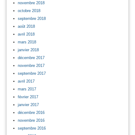
novembre 2018
octobre 2018
septembre 2018
août 2018
avril 2018
mars 2018
janvier 2018
décembre 2017
novembre 2017
septembre 2017
avril 2017
mars 2017
février 2017
janvier 2017
décembre 2016
novembre 2016
septembre 2016