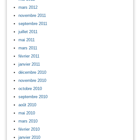
mars 2012
novembre 2011
septembre 2011
juillet 2011
mai 2011
mars 2011
février 2011
janvier 2011
décembre 2010
novembre 2010
octobre 2010
septembre 2010
août 2010
mai 2010
mars 2010
février 2010
janvier 2010