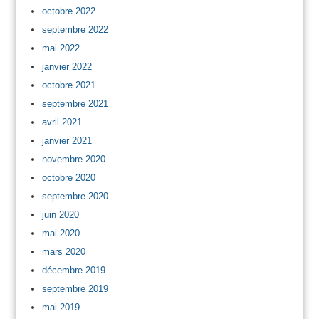
octobre 2022
septembre 2022
mai 2022
janvier 2022
octobre 2021
septembre 2021
avril 2021
janvier 2021
novembre 2020
octobre 2020
septembre 2020
juin 2020
mai 2020
mars 2020
décembre 2019
septembre 2019
mai 2019