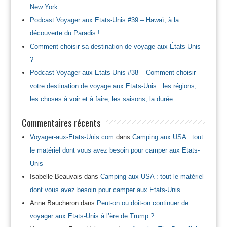
New York
Podcast Voyager aux Etats-Unis #39 – Hawaï, à la
découverte du Paradis !
Comment choisir sa destination de voyage aux États-Unis
?
Podcast Voyager aux Etats-Unis #38 – Comment choisir
votre destination de voyage aux Etats-Unis : les régions,
les choses à voir et à faire, les saisons, la durée
Commentaires récents
Voyager-aux-Etats-Unis.com
dans
Camping aux USA : tout
le matériel dont vous avez besoin pour camper aux Etats-
Unis
Isabelle Beauvais
dans
Camping aux USA : tout le matériel
dont vous avez besoin pour camper aux Etats-Unis
Anne Baucheron
dans
Peut-on ou doit-on continuer de
voyager aux Etats-Unis à l’ère de Trump ?