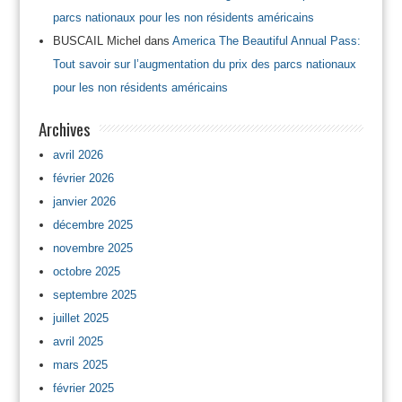
parcs nationaux pour les non résidents américains
BUSCAIL Michel
dans
America The Beautiful Annual Pass:
Tout savoir sur l’augmentation du prix des parcs nationaux
pour les non résidents américains
Archives
avril 2026
février 2026
janvier 2026
décembre 2025
novembre 2025
octobre 2025
septembre 2025
juillet 2025
avril 2025
mars 2025
février 2025