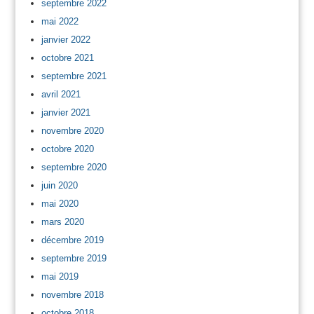
septembre 2022
mai 2022
janvier 2022
octobre 2021
septembre 2021
avril 2021
janvier 2021
novembre 2020
octobre 2020
septembre 2020
juin 2020
mai 2020
mars 2020
décembre 2019
septembre 2019
mai 2019
novembre 2018
octobre 2018