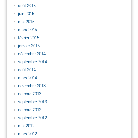
août 2015
juin 2015
mai 2015
mars 2015
février 2015
janvier 2015
décembre 2014
septembre 2014
août 2014
mars 2014
novembre 2013
octobre 2013
septembre 2013
octobre 2012
septembre 2012
mai 2012
mars 2012