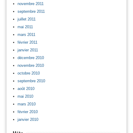
novembre 2011
septembre 2011
juillet 2011
mai 2011
mars 2011
février 2011
janvier 2011
décembre 2010
novembre 2010
octobre 2010
septembre 2010
août 2010
mai 2010
mars 2010
février 2010
janvier 2010
Méta