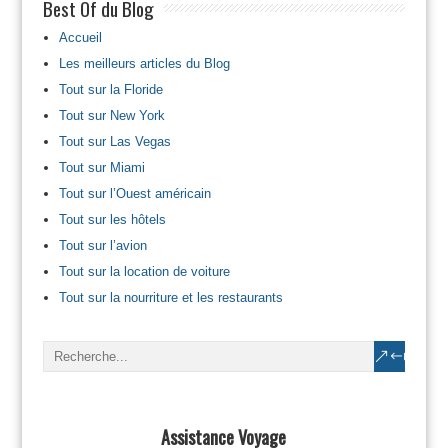
Best Of du Blog
Accueil
Les meilleurs articles du Blog
Tout sur la Floride
Tout sur New York
Tout sur Las Vegas
Tout sur Miami
Tout sur l’Ouest américain
Tout sur les hôtels
Tout sur l’avion
Tout sur la location de voiture
Tout sur la nourriture et les restaurants
Assistance Voyage