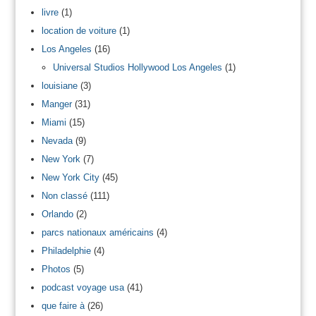
livre
(1)
location de voiture
(1)
Los Angeles
(16)
Universal Studios Hollywood Los Angeles
(1)
louisiane
(3)
Manger
(31)
Miami
(15)
Nevada
(9)
New York
(7)
New York City
(45)
Non classé
(111)
Orlando
(2)
parcs nationaux américains
(4)
Philadelphie
(4)
Photos
(5)
podcast voyage usa
(41)
que faire à
(26)