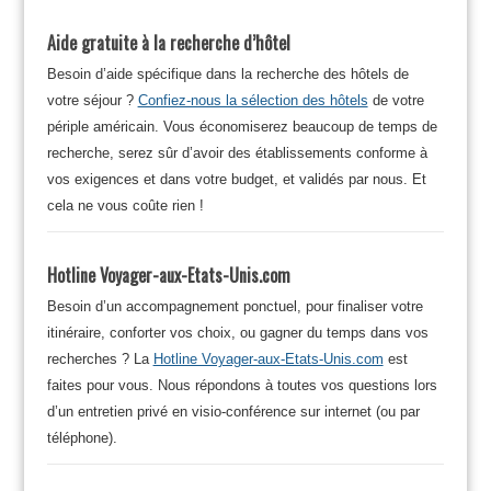
Aide gratuite à la recherche d’hôtel
Besoin d’aide spécifique dans la recherche des hôtels de
votre séjour ?
Confiez-nous la sélection des hôtels
de votre
périple américain. Vous économiserez beaucoup de temps de
recherche, serez sûr d’avoir des établissements conforme à
vos exigences et dans votre budget, et validés par nous. Et
cela ne vous coûte rien !
Hotline Voyager-aux-Etats-Unis.com
Besoin d’un accompagnement ponctuel, pour finaliser votre
itinéraire, conforter vos choix, ou gagner du temps dans vos
recherches ? La
Hotline Voyager-aux-Etats-Unis.com
est
faites pour vous. Nous répondons à toutes vos questions lors
d’un entretien privé en visio-conférence sur internet (ou par
téléphone).