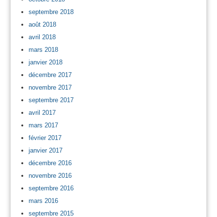
septembre 2018
août 2018
avril 2018
mars 2018
janvier 2018
décembre 2017
novembre 2017
septembre 2017
avril 2017
mars 2017
février 2017
janvier 2017
décembre 2016
novembre 2016
septembre 2016
mars 2016
septembre 2015