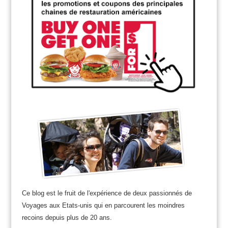
Ce blog est le fruit de l'expérience de deux passionnés de
Voyages aux Etats-unis qui en parcourent les moindres
recoins depuis plus de 20 ans.