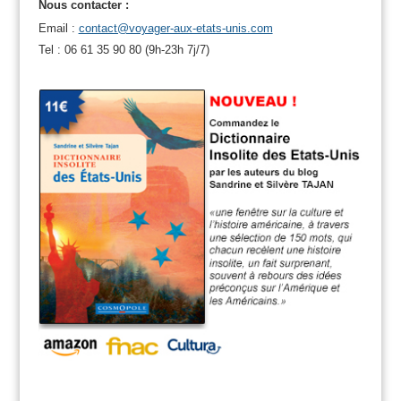
Nous contacter :
Email :
contact@voyager-aux-etats-unis.com
Tel : 06 61 35 90 80 (9h-23h 7j/7)