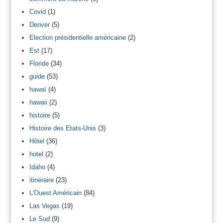
Covid
(1)
Denver
(5)
Election présidentielle américaine
(2)
Est
(17)
Floride
(34)
guide
(53)
hawaï
(4)
hawaii
(2)
histoire
(5)
Histoire des Etats-Unis
(3)
Hôtel
(36)
hotel
(2)
Idaho
(4)
itinéraire
(23)
L'Ouest Américain
(84)
Las Vegas
(19)
Le Sud
(9)