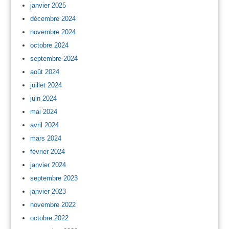
janvier 2025
décembre 2024
novembre 2024
octobre 2024
septembre 2024
août 2024
juillet 2024
juin 2024
mai 2024
avril 2024
mars 2024
février 2024
janvier 2024
septembre 2023
janvier 2023
novembre 2022
octobre 2022