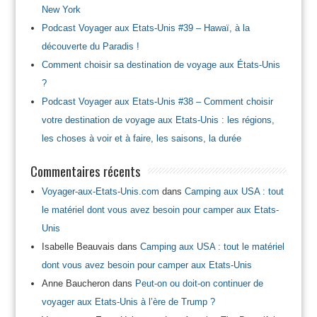
New York
Podcast Voyager aux Etats-Unis #39 – Hawaï, à la
découverte du Paradis !
Comment choisir sa destination de voyage aux États-Unis
?
Podcast Voyager aux Etats-Unis #38 – Comment choisir
votre destination de voyage aux Etats-Unis : les régions,
les choses à voir et à faire, les saisons, la durée
Commentaires récents
Voyager-aux-Etats-Unis.com
dans
Camping aux USA : tout
le matériel dont vous avez besoin pour camper aux Etats-
Unis
Isabelle Beauvais
dans
Camping aux USA : tout le matériel
dont vous avez besoin pour camper aux Etats-Unis
Anne Baucheron
dans
Peut-on ou doit-on continuer de
voyager aux Etats-Unis à l’ère de Trump ?