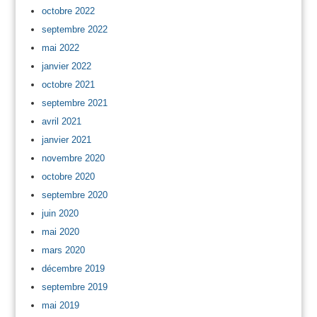
octobre 2022
septembre 2022
mai 2022
janvier 2022
octobre 2021
septembre 2021
avril 2021
janvier 2021
novembre 2020
octobre 2020
septembre 2020
juin 2020
mai 2020
mars 2020
décembre 2019
septembre 2019
mai 2019