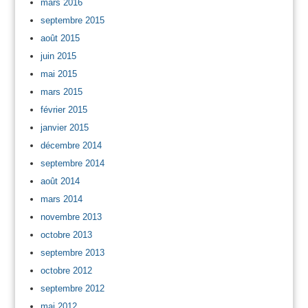
mars 2016
septembre 2015
août 2015
juin 2015
mai 2015
mars 2015
février 2015
janvier 2015
décembre 2014
septembre 2014
août 2014
mars 2014
novembre 2013
octobre 2013
septembre 2013
octobre 2012
septembre 2012
mai 2012