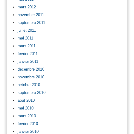
mars 2012
novembre 2011
septembre 2011
juillet 2011
mai 2011
mars 2011
février 2011
janvier 2011
décembre 2010
novembre 2010
octobre 2010
septembre 2010
août 2010
mai 2010
mars 2010
février 2010
janvier 2010