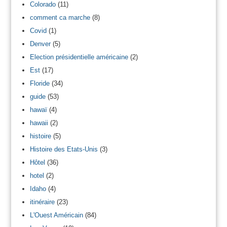
Colorado
(11)
comment ca marche
(8)
Covid
(1)
Denver
(5)
Election présidentielle américaine
(2)
Est
(17)
Floride
(34)
guide
(53)
hawaï
(4)
hawaii
(2)
histoire
(5)
Histoire des Etats-Unis
(3)
Hôtel
(36)
hotel
(2)
Idaho
(4)
itinéraire
(23)
L'Ouest Américain
(84)