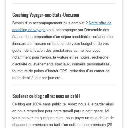
Coaching Voyager-aux-Etats-Unis.com
Besoin d’un accompagnement plus complet ?
Notre offre de
coaching de voyage
vous accompagne sur l’ensemble des
étapes de la préparation d’un séjour inoubliable : création d’un
itinéraire sur mesure en fonction de votre budget et de vos
goûts, identification des prestataires au meilleur coût
notamment pour l’avion, la voiture et les hôtels, recherche
d’activité ou événements spéciaux, conseils personnalisés,
fourniture de points d’intérêt GPS, rédaction d’un carnet de
route détaillé jour par jour etc…
Soutenez ce blog : offrez nous un café !
Ce blog est 100% sans publicité. Aidez nous à le garder ainsi
en nous remerciant pour notre travail par un petit geste. Ici
vous pouvez en quelques clics, nous payer un mug de jus de
chaussette américain au tarif d'un coffee shop américain (2$