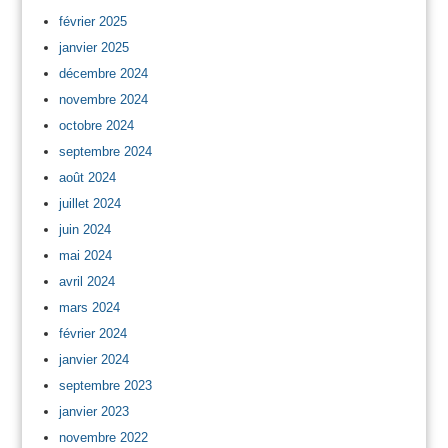
février 2025
janvier 2025
décembre 2024
novembre 2024
octobre 2024
septembre 2024
août 2024
juillet 2024
juin 2024
mai 2024
avril 2024
mars 2024
février 2024
janvier 2024
septembre 2023
janvier 2023
novembre 2022