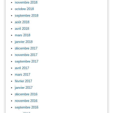
novembre 2018
octobre 2018
septembre 2018
août 2018
avril 2018
mars 2018
janvier 2018
décembre 2017
novembre 2017
septembre 2017
avril 2017
mars 2017
février 2017
janvier 2017
décembre 2016
novembre 2016
septembre 2016