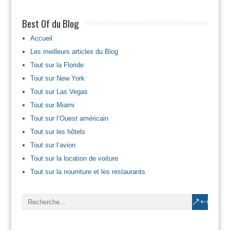
Best Of du Blog
Accueil
Les meilleurs articles du Blog
Tout sur la Floride
Tout sur New York
Tout sur Las Vegas
Tout sur Miami
Tout sur l’Ouest américain
Tout sur les hôtels
Tout sur l’avion
Tout sur la location de voiture
Tout sur la nourriture et les restaurants