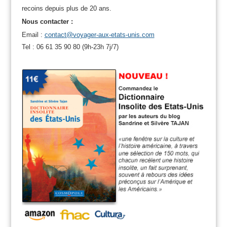
recoins depuis plus de 20 ans.
Nous contacter :
Email :
contact@voyager-aux-etats-unis.com
Tel : 06 61 35 90 80 (9h-23h 7j/7)