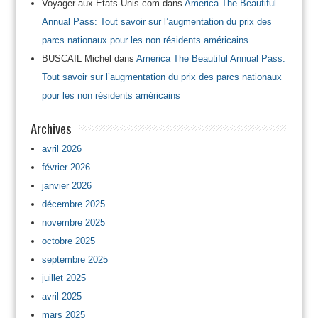
Voyager-aux-Etats-Unis.com
dans
America The Beautiful
Annual Pass: Tout savoir sur l’augmentation du prix des
parcs nationaux pour les non résidents américains
BUSCAIL Michel
dans
America The Beautiful Annual Pass:
Tout savoir sur l’augmentation du prix des parcs nationaux
pour les non résidents américains
Archives
avril 2026
février 2026
janvier 2026
décembre 2025
novembre 2025
octobre 2025
septembre 2025
juillet 2025
avril 2025
mars 2025