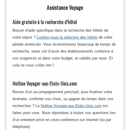
Assistance Voyage
Aide gratuite à la recherche d’hôtel
Besoin d’aide spécifique dans la recherche des hôtels de
votre séjour ?
Confiez-nous la sélection des hôtels
de votre
périple américain. Vous économiserez beaucoup de temps de
recherche, serez sûr d’avoir des établissements conforme à
vos exigences et dans votre budget, et validés par nous. Et
cela ne vous coûte rien !
Hotline Voyager-aux-Etats-Unis.com
Besoin d’un accompagnement ponctuel, pour finaliser votre
itinéraire, conforter vos choix, ou gagner du temps dans vos
recherches ? La
Hotline Voyager-aux-Etats-Unis.com
est
faites pour vous. Nous répondons à toutes vos questions lors
d’un entretien privé en visio-conférence sur internet (ou par
téléphone).