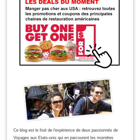
Ce blog est le fruit de l'expérience de deux passionnés de
Voyages aux Etats-unis qui en parcourent les moindres