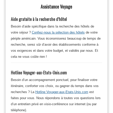
Assistance Voyage
Aide gratuite à la recherche d’hôtel
Besoin d’aide spécifique dans la recherche des hôtels de
votre séjour ?
Confiez-nous la sélection des hôtels
de votre
périple américain. Vous économiserez beaucoup de temps de
recherche, serez sûr d’avoir des établissements conforme à
vos exigences et dans votre budget, et validés par nous. Et
cela ne vous coûte rien !
Hotline Voyager-aux-Etats-Unis.com
Besoin d’un accompagnement ponctuel, pour finaliser votre
itinéraire, conforter vos choix, ou gagner du temps dans vos
recherches ? La
Hotline Voyager-aux-Etats-Unis.com
est
faites pour vous. Nous répondons à toutes vos questions lors
d’un entretien privé en visio-conférence sur internet (ou par
téléphone).