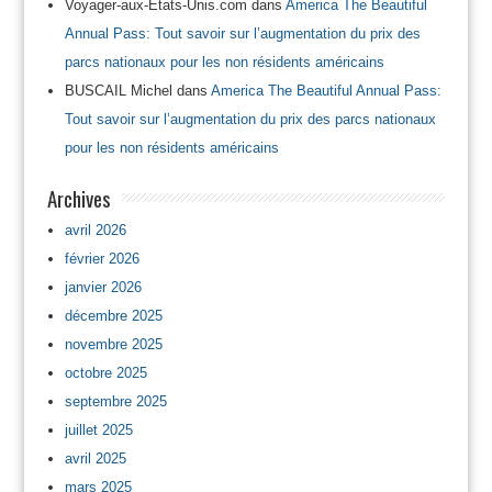
Voyager-aux-Etats-Unis.com
dans
America The Beautiful
Annual Pass: Tout savoir sur l’augmentation du prix des
parcs nationaux pour les non résidents américains
BUSCAIL Michel
dans
America The Beautiful Annual Pass:
Tout savoir sur l’augmentation du prix des parcs nationaux
pour les non résidents américains
Archives
avril 2026
février 2026
janvier 2026
décembre 2025
novembre 2025
octobre 2025
septembre 2025
juillet 2025
avril 2025
mars 2025