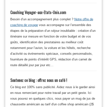
Coaching Voyager-aux-Etats-Unis.com
Besoin d’un accompagnement plus complet ?
Notre offre de
coaching de voyage
vous accompagne sur l’ensemble des
étapes de la préparation d’un séjour inoubliable : création d’un
itinéraire sur mesure en fonction de votre budget et de vos
goûts, identification des prestataires au meilleur coût
notamment pour l’avion, la voiture et les hôtels, recherche
d’activité ou événements spéciaux, conseils personnalisés,
fourniture de points d’intérêt GPS, rédaction d’un carnet de
route détaillé jour par jour etc…
Soutenez ce blog : offrez nous un café !
Ce blog est 100% sans publicité. Aidez nous à le garder ainsi
en nous remerciant pour notre travail par un petit geste. Ici
vous pouvez en quelques clics, nous payer un mug de jus de
chaussette américain au tarif d'un coffee shop américain (2$