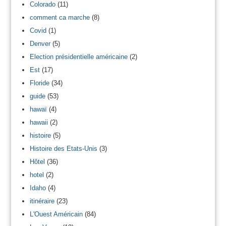
Colorado
(11)
comment ca marche
(8)
Covid
(1)
Denver
(5)
Election présidentielle américaine
(2)
Est
(17)
Floride
(34)
guide
(53)
hawaï
(4)
hawaii
(2)
histoire
(5)
Histoire des Etats-Unis
(3)
Hôtel
(36)
hotel
(2)
Idaho
(4)
itinéraire
(23)
L'Ouest Américain
(84)