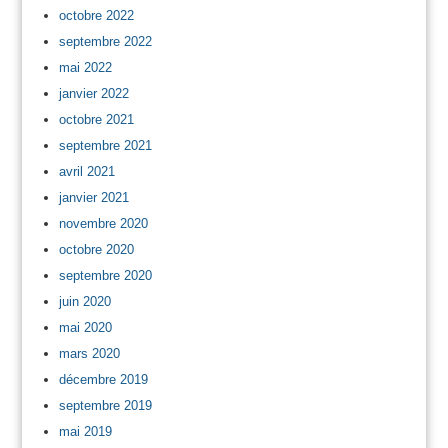
octobre 2022
septembre 2022
mai 2022
janvier 2022
octobre 2021
septembre 2021
avril 2021
janvier 2021
novembre 2020
octobre 2020
septembre 2020
juin 2020
mai 2020
mars 2020
décembre 2019
septembre 2019
mai 2019