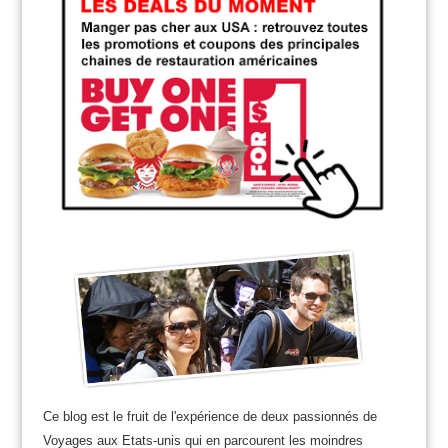
Ce blog est le fruit de l'expérience de deux passionnés de
Voyages aux Etats-unis qui en parcourent les moindres