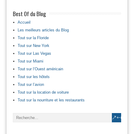
Best Of du Blog
Accueil
Les meilleurs articles du Blog
Tout sur la Floride
Tout sur New York
Tout sur Las Vegas
Tout sur Miami
Tout sur l’Ouest américain
Tout sur les hôtels
Tout sur l’avion
Tout sur la location de voiture
Tout sur la nourriture et les restaurants