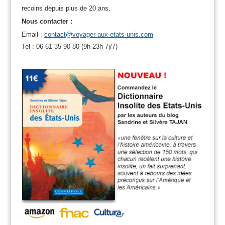
recoins depuis plus de 20 ans.
Nous contacter :
Email :
contact@voyager-aux-etats-unis.com
Tel : 06 61 35 90 80 (9h-23h 7j/7)