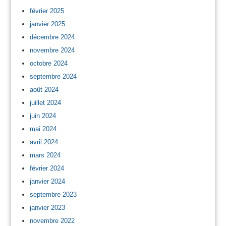
février 2025
janvier 2025
décembre 2024
novembre 2024
octobre 2024
septembre 2024
août 2024
juillet 2024
juin 2024
mai 2024
avril 2024
mars 2024
février 2024
janvier 2024
septembre 2023
janvier 2023
novembre 2022