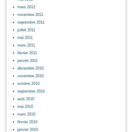
mars 2012
novembre 2011
septembre 2011
juillet 2011
mai 2011
mars 2011
février 2011
janvier 2011
décembre 2010
novembre 2010
octobre 2010
septembre 2010
août 2010
mai 2010
mars 2010
février 2010
janvier 2010