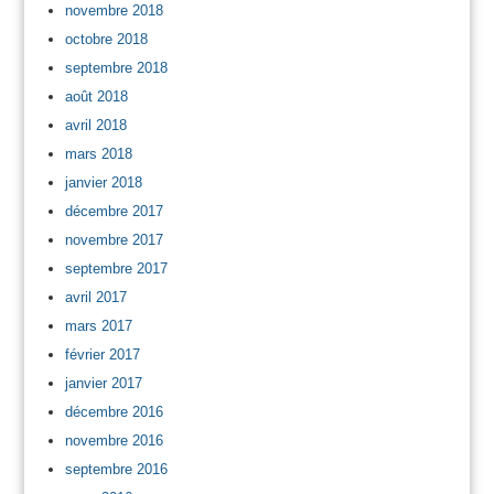
novembre 2018
octobre 2018
septembre 2018
août 2018
avril 2018
mars 2018
janvier 2018
décembre 2017
novembre 2017
septembre 2017
avril 2017
mars 2017
février 2017
janvier 2017
décembre 2016
novembre 2016
septembre 2016