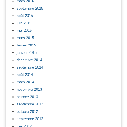
mars 2016
septembre 2015
août 2015
juin 2015
mai 2015
mars 2015
février 2015
janvier 2015
décembre 2014
septembre 2014
août 2014
mars 2014
novembre 2013
octobre 2013
septembre 2013
octobre 2012
septembre 2012
mai 2012