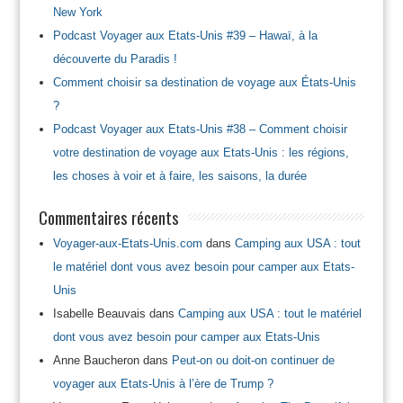
New York
Podcast Voyager aux Etats-Unis #39 – Hawaï, à la
découverte du Paradis !
Comment choisir sa destination de voyage aux États-Unis
?
Podcast Voyager aux Etats-Unis #38 – Comment choisir
votre destination de voyage aux Etats-Unis : les régions,
les choses à voir et à faire, les saisons, la durée
Commentaires récents
Voyager-aux-Etats-Unis.com
dans
Camping aux USA : tout
le matériel dont vous avez besoin pour camper aux Etats-
Unis
Isabelle Beauvais
dans
Camping aux USA : tout le matériel
dont vous avez besoin pour camper aux Etats-Unis
Anne Baucheron
dans
Peut-on ou doit-on continuer de
voyager aux Etats-Unis à l’ère de Trump ?