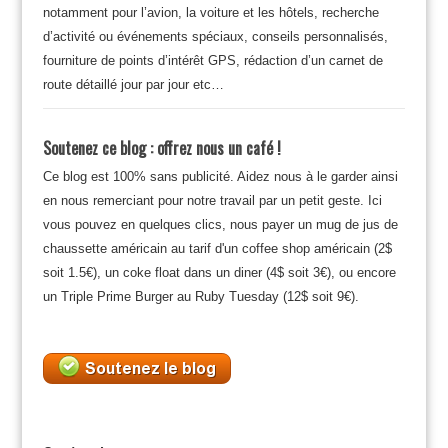
notamment pour l’avion, la voiture et les hôtels, recherche
d’activité ou événements spéciaux, conseils personnalisés,
fourniture de points d’intérêt GPS, rédaction d’un carnet de
route détaillé jour par jour etc…
Soutenez ce blog : offrez nous un café !
Ce blog est 100% sans publicité. Aidez nous à le garder ainsi
en nous remerciant pour notre travail par un petit geste. Ici
vous pouvez en quelques clics, nous payer un mug de jus de
chaussette américain au tarif d'un coffee shop américain (2$
soit 1.5€), un coke float dans un diner (4$ soit 3€), ou encore
un Triple Prime Burger au Ruby Tuesday (12$ soit 9€).