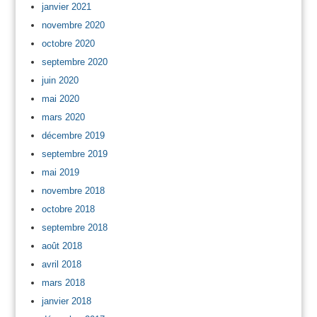
janvier 2021
novembre 2020
octobre 2020
septembre 2020
juin 2020
mai 2020
mars 2020
décembre 2019
septembre 2019
mai 2019
novembre 2018
octobre 2018
septembre 2018
août 2018
avril 2018
mars 2018
janvier 2018