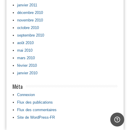
janvier 2011
décembre 2010
novembre 2010
octobre 2010
septembre 2010
août 2010
mai 2010
mars 2010
février 2010
janvier 2010
Méta
Connexion
Flux des publications
Flux des commentaires
Site de WordPress-FR