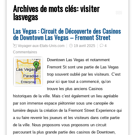
Archives de mots clés:
visiter
lasvegas
Las Vegas : Circuit de Découverte des Casinos
de Downtown Las Vegas – Fremont Street
Voyager-aux-Etats-Unis.com
19 avril 2025
4
Commentaires
Downtown Las Vegas et notamment
Fremont St sont une partie de Las Vegas
trop souvent oublié par les visiteurs. C’est
pour ici que tout a commencé, qu’on
trouve les plus anciens Casinos
historiques de la ville. Mais c’est également un lieu agréable
par son immense espace piétonnier sous une canopée de
lumière depuis la création de la Fremont Street Experience qui
a su faire revenir les joueurs et les visiteurs dans cette partie
de la ville. Nous proposons vous proposons un circuit
parcourant la plus grande partie des casinos de Downtown,