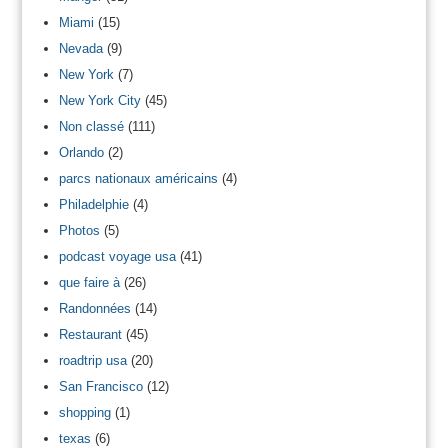
Miami
(15)
Nevada
(9)
New York
(7)
New York City
(45)
Non classé
(111)
Orlando
(2)
parcs nationaux américains
(4)
Philadelphie
(4)
Photos
(5)
podcast voyage usa
(41)
que faire à
(26)
Randonnées
(14)
Restaurant
(45)
roadtrip usa
(20)
San Francisco
(12)
shopping
(1)
texas
(6)