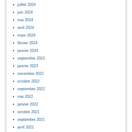
juillet 2024
juin 2024
mai 2024
avril 2024
mars 2024
février 2024
janvier 2024
septembre 2023
janvier 2023
novembre 2022
octobre 2022
septembre 2022
mai 2022
janvier 2022
octobre 2021
septembre 2021
avril 2021