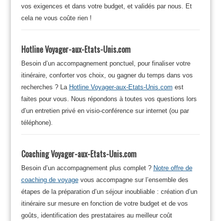
vos exigences et dans votre budget, et validés par nous. Et
cela ne vous coûte rien !
Hotline Voyager-aux-Etats-Unis.com
Besoin d’un accompagnement ponctuel, pour finaliser votre
itinéraire, conforter vos choix, ou gagner du temps dans vos
recherches ? La
Hotline Voyager-aux-Etats-Unis.com
est
faites pour vous. Nous répondons à toutes vos questions lors
d’un entretien privé en visio-conférence sur internet (ou par
téléphone).
Coaching Voyager-aux-Etats-Unis.com
Besoin d’un accompagnement plus complet ?
Notre offre de
coaching de voyage
vous accompagne sur l’ensemble des
étapes de la préparation d’un séjour inoubliable : création d’un
itinéraire sur mesure en fonction de votre budget et de vos
goûts, identification des prestataires au meilleur coût