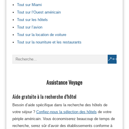
Tout sur Miami
Tout sur l’Ouest américain
Tout sur les hôtels
Tout sur l’avion
Tout sur la location de voiture
Tout sur la nourriture et les restaurants
Assistance Voyage
Aide gratuite à la recherche d’hôtel
Besoin d’aide spécifique dans la recherche des hôtels de
votre séjour ?
Confiez-nous la sélection des hôtels
de votre
périple américain. Vous économiserez beaucoup de temps de
recherche, serez sûr d’avoir des établissements conforme à