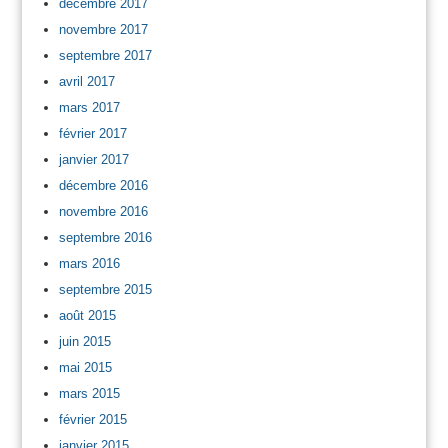
décembre 2017
novembre 2017
septembre 2017
avril 2017
mars 2017
février 2017
janvier 2017
décembre 2016
novembre 2016
septembre 2016
mars 2016
septembre 2015
août 2015
juin 2015
mai 2015
mars 2015
février 2015
janvier 2015