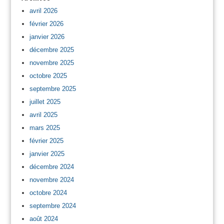
avril 2026
février 2026
janvier 2026
décembre 2025
novembre 2025
octobre 2025
septembre 2025
juillet 2025
avril 2025
mars 2025
février 2025
janvier 2025
décembre 2024
novembre 2024
octobre 2024
septembre 2024
août 2024