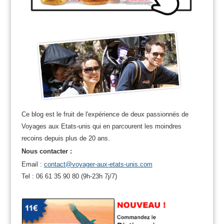
Ce blog est le fruit de l'expérience de deux passionnés de
Voyages aux Etats-unis qui en parcourent les moindres
recoins depuis plus de 20 ans.
Nous contacter :
Email :
contact@voyager-aux-etats-unis.com
Tel : 06 61 35 90 80 (9h-23h 7j/7)