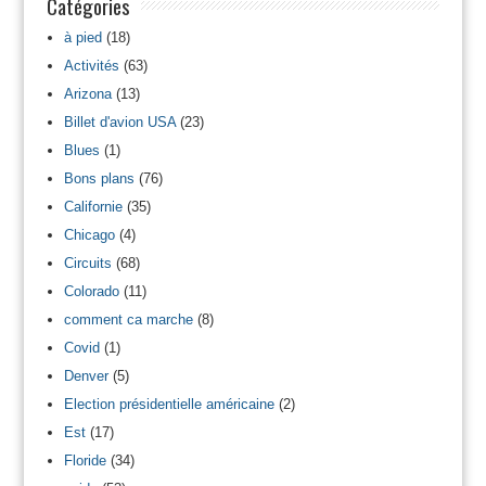
Catégories
à pied
(18)
Activités
(63)
Arizona
(13)
Billet d'avion USA
(23)
Blues
(1)
Bons plans
(76)
Californie
(35)
Chicago
(4)
Circuits
(68)
Colorado
(11)
comment ca marche
(8)
Covid
(1)
Denver
(5)
Election présidentielle américaine
(2)
Est
(17)
Floride
(34)