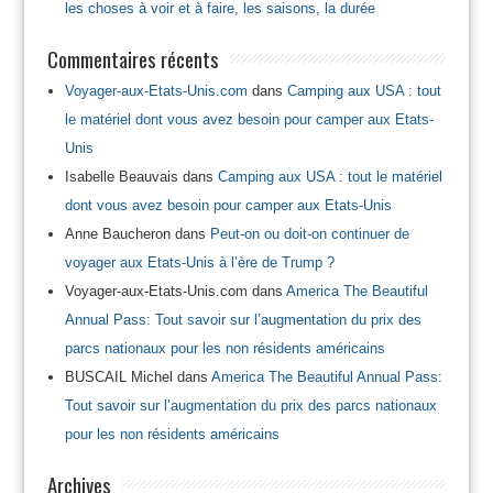
les choses à voir et à faire, les saisons, la durée
Commentaires récents
Voyager-aux-Etats-Unis.com
dans
Camping aux USA : tout
le matériel dont vous avez besoin pour camper aux Etats-
Unis
Isabelle Beauvais
dans
Camping aux USA : tout le matériel
dont vous avez besoin pour camper aux Etats-Unis
Anne Baucheron
dans
Peut-on ou doit-on continuer de
voyager aux Etats-Unis à l’ère de Trump ?
Voyager-aux-Etats-Unis.com
dans
America The Beautiful
Annual Pass: Tout savoir sur l’augmentation du prix des
parcs nationaux pour les non résidents américains
BUSCAIL Michel
dans
America The Beautiful Annual Pass:
Tout savoir sur l’augmentation du prix des parcs nationaux
pour les non résidents américains
Archives