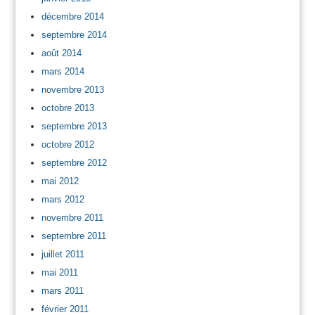
décembre 2014
septembre 2014
août 2014
mars 2014
novembre 2013
octobre 2013
septembre 2013
octobre 2012
septembre 2012
mai 2012
mars 2012
novembre 2011
septembre 2011
juillet 2011
mai 2011
mars 2011
février 2011