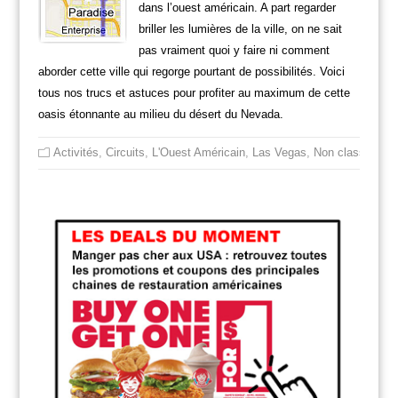
dans l’ouest américain. A part regarder
briller les lumières de la ville, on ne sait
pas vraiment quoi y faire ni comment
aborder cette ville qui regorge pourtant de possibilités. Voici
tous nos trucs et astuces pour profiter au maximum de cette
oasis étonnante au milieu du désert du Nevada.
Activités
,
Circuits
,
L'Ouest Américain
,
Las Vegas
,
Non classé