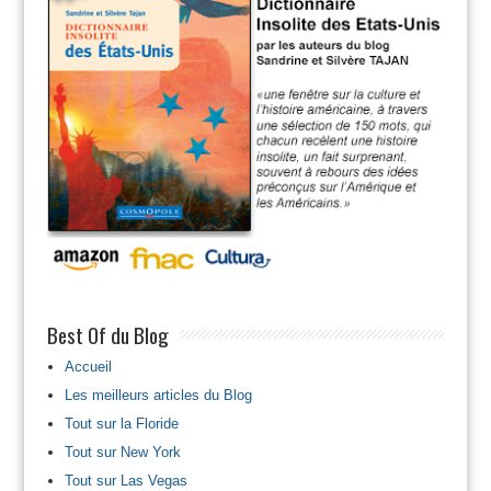
Best Of du Blog
Accueil
Les meilleurs articles du Blog
Tout sur la Floride
Tout sur New York
Tout sur Las Vegas