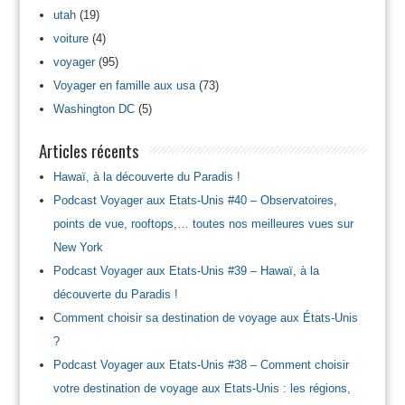
utah
(19)
voiture
(4)
voyager
(95)
Voyager en famille aux usa
(73)
Washington DC
(5)
Articles récents
Hawaï, à la découverte du Paradis !
Podcast Voyager aux Etats-Unis #40 – Observatoires,
points de vue, rooftops,… toutes nos meilleures vues sur
New York
Podcast Voyager aux Etats-Unis #39 – Hawaï, à la
découverte du Paradis !
Comment choisir sa destination de voyage aux États-Unis
?
Podcast Voyager aux Etats-Unis #38 – Comment choisir
votre destination de voyage aux Etats-Unis : les régions,