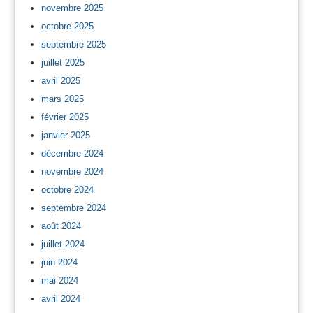
novembre 2025
octobre 2025
septembre 2025
juillet 2025
avril 2025
mars 2025
février 2025
janvier 2025
décembre 2024
novembre 2024
octobre 2024
septembre 2024
août 2024
juillet 2024
juin 2024
mai 2024
avril 2024