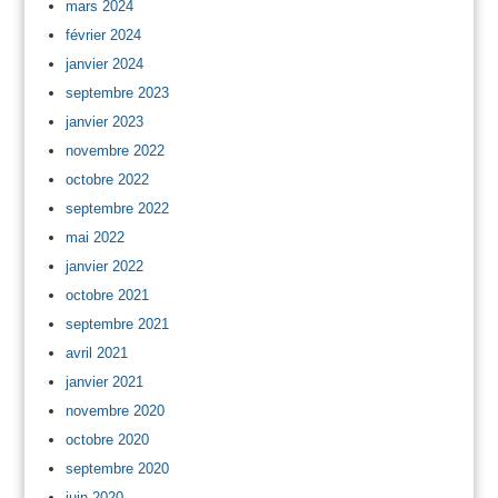
mars 2024
février 2024
janvier 2024
septembre 2023
janvier 2023
novembre 2022
octobre 2022
septembre 2022
mai 2022
janvier 2022
octobre 2021
septembre 2021
avril 2021
janvier 2021
novembre 2020
octobre 2020
septembre 2020
juin 2020