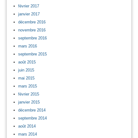
février 2017
janvier 2017
décembre 2016
novembre 2016
septembre 2016
mars 2016
septembre 2015
août 2015
juin 2015
mai 2015
mars 2015
février 2015
janvier 2015
décembre 2014
septembre 2014
août 2014
mars 2014