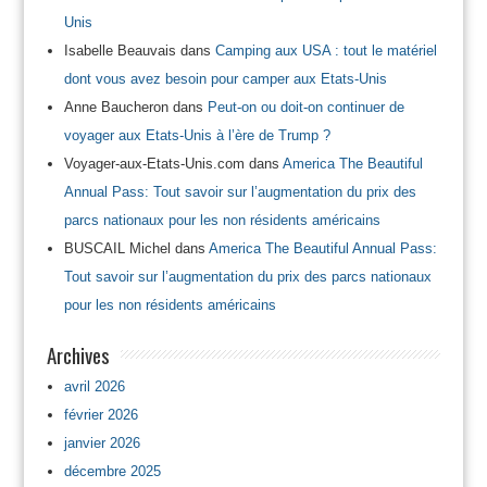
Unis
Isabelle Beauvais
dans
Camping aux USA : tout le matériel
dont vous avez besoin pour camper aux Etats-Unis
Anne Baucheron
dans
Peut-on ou doit-on continuer de
voyager aux Etats-Unis à l’ère de Trump ?
Voyager-aux-Etats-Unis.com
dans
America The Beautiful
Annual Pass: Tout savoir sur l’augmentation du prix des
parcs nationaux pour les non résidents américains
BUSCAIL Michel
dans
America The Beautiful Annual Pass:
Tout savoir sur l’augmentation du prix des parcs nationaux
pour les non résidents américains
Archives
avril 2026
février 2026
janvier 2026
décembre 2025