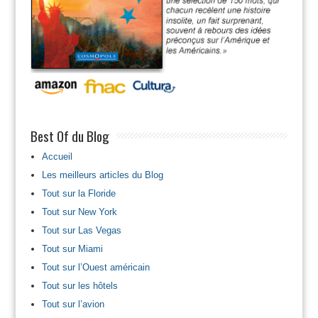
Best Of du Blog
Accueil
Les meilleurs articles du Blog
Tout sur la Floride
Tout sur New York
Tout sur Las Vegas
Tout sur Miami
Tout sur l’Ouest américain
Tout sur les hôtels
Tout sur l’avion