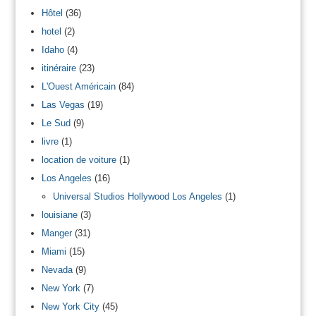
Hôtel
(36)
hotel
(2)
Idaho
(4)
itinéraire
(23)
L'Ouest Américain
(84)
Las Vegas
(19)
Le Sud
(9)
livre
(1)
location de voiture
(1)
Los Angeles
(16)
Universal Studios Hollywood Los Angeles
(1)
louisiane
(3)
Manger
(31)
Miami
(15)
Nevada
(9)
New York
(7)
New York City
(45)