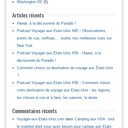
Washington DC
(5)
Articles récents
Hawaï, à la découverte du Paradis !
Podcast Voyager aux Etats-Unis #40 – Observatoires,
points de vue, rooftops,… toutes nos meilleures vues sur
New York
Podcast Voyager aux Etats-Unis #39 – Hawaï, à la
découverte du Paradis !
Comment choisir sa destination de voyage aux États-Unis
?
Podcast Voyager aux Etats-Unis #38 – Comment choisir
votre destination de voyage aux Etats-Unis : les régions,
les choses à voir et à faire, les saisons, la durée
Commentaires récents
Voyager-aux-Etats-Unis.com
dans
Camping aux USA : tout
le matériel dont vous avez besoin pour camper aux Etats-