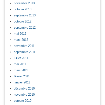
novembre 2013
octobre 2013
septembre 2013
octobre 2012
septembre 2012
mai 2012
mars 2012
novembre 2011
septembre 2011
juillet 2011
mai 2011
mars 2011
février 2011
janvier 2011
décembre 2010
novembre 2010
octobre 2010