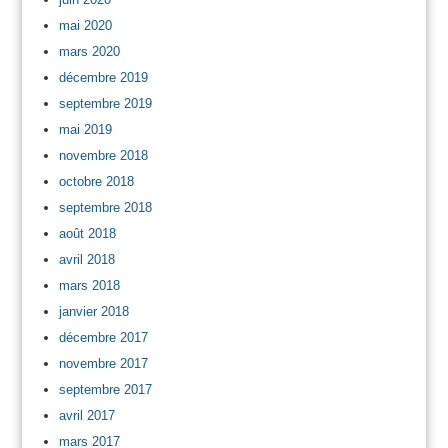
mai 2020
mars 2020
décembre 2019
septembre 2019
mai 2019
novembre 2018
octobre 2018
septembre 2018
août 2018
avril 2018
mars 2018
janvier 2018
décembre 2017
novembre 2017
septembre 2017
avril 2017
mars 2017