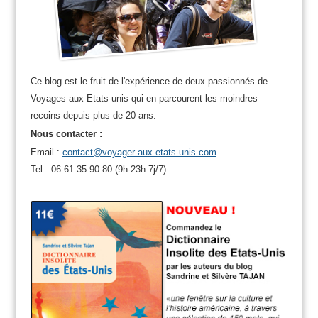
Ce blog est le fruit de l'expérience de deux passionnés de
Voyages aux Etats-unis qui en parcourent les moindres
recoins depuis plus de 20 ans.
Nous contacter :
Email :
contact@voyager-aux-etats-unis.com
Tel : 06 61 35 90 80 (9h-23h 7j/7)