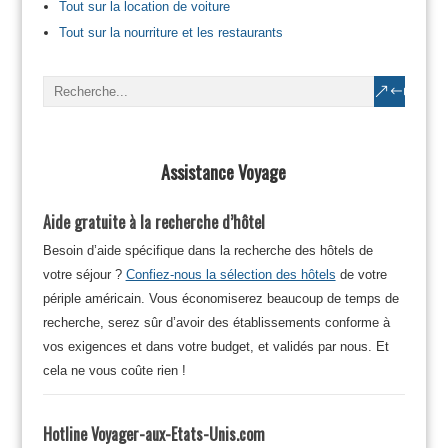
Tout sur la location de voiture
Tout sur la nourriture et les restaurants
Assistance Voyage
Aide gratuite à la recherche d’hôtel
Besoin d’aide spécifique dans la recherche des hôtels de
votre séjour ?
Confiez-nous la sélection des hôtels
de votre
périple américain. Vous économiserez beaucoup de temps de
recherche, serez sûr d’avoir des établissements conforme à
vos exigences et dans votre budget, et validés par nous. Et
cela ne vous coûte rien !
Hotline Voyager-aux-Etats-Unis.com