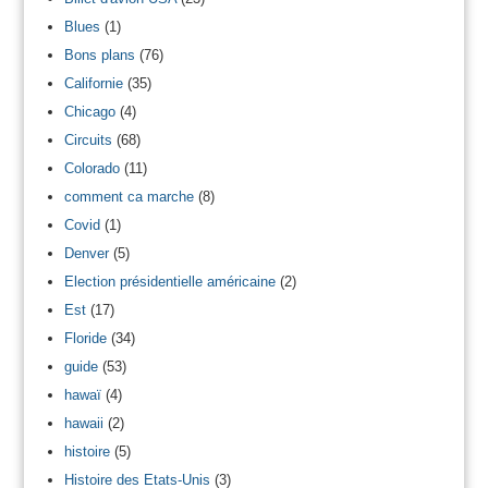
Blues
(1)
Bons plans
(76)
Californie
(35)
Chicago
(4)
Circuits
(68)
Colorado
(11)
comment ca marche
(8)
Covid
(1)
Denver
(5)
Election présidentielle américaine
(2)
Est
(17)
Floride
(34)
guide
(53)
hawaï
(4)
hawaii
(2)
histoire
(5)
Histoire des Etats-Unis
(3)