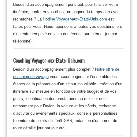
Besoin d’un accompagnement ponctuel, pour finaliser votre
itinéraire, conforter vos choix, ou gagner du temps dans vos
recherches ? La
Hotline Voyager-aux-Etats-Unis.com
est
faites pour vous. Nous répondons à toutes vos questions lors
d’un entretien privé en visio-conférence sur internet (ou par
téléphone).
Coaching Voyager-aux-Etats-Unis.com
Besoin d’un accompagnement plus complet ?
Notre offre de
coaching de voyage
vous accompagne sur l’ensemble des
étapes de la préparation d’un séjour inoubliable : création d’un
itinéraire sur mesure en fonction de votre budget et de vos
goûts, identification des prestataires au meilleur coût
notamment pour l’avion, la voiture et les hôtels, recherche
d’activité ou événements spéciaux, conseils personnalisés,
fourniture de points d’intérêt GPS, rédaction d’un carnet de
route détaillé jour par jour etc…