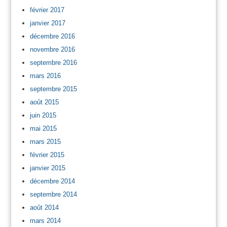
février 2017
janvier 2017
décembre 2016
novembre 2016
septembre 2016
mars 2016
septembre 2015
août 2015
juin 2015
mai 2015
mars 2015
février 2015
janvier 2015
décembre 2014
septembre 2014
août 2014
mars 2014