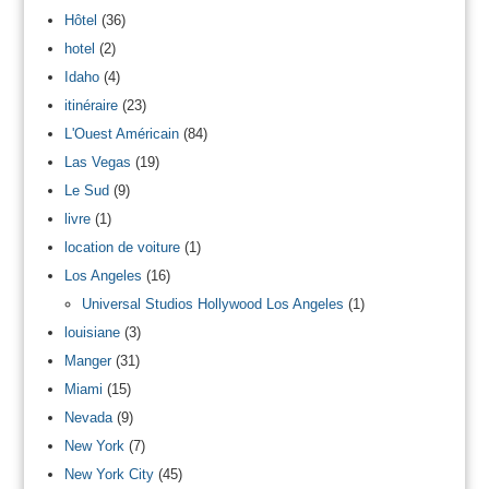
Hôtel
(36)
hotel
(2)
Idaho
(4)
itinéraire
(23)
L'Ouest Américain
(84)
Las Vegas
(19)
Le Sud
(9)
livre
(1)
location de voiture
(1)
Los Angeles
(16)
Universal Studios Hollywood Los Angeles
(1)
louisiane
(3)
Manger
(31)
Miami
(15)
Nevada
(9)
New York
(7)
New York City
(45)