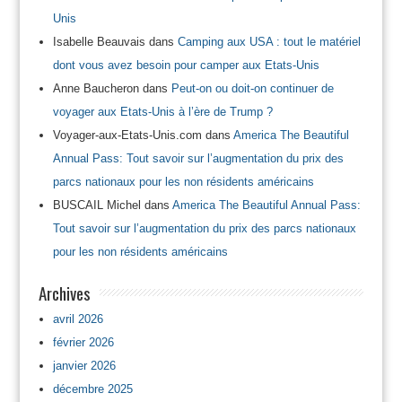
Unis
Isabelle Beauvais
dans
Camping aux USA : tout le matériel
dont vous avez besoin pour camper aux Etats-Unis
Anne Baucheron
dans
Peut-on ou doit-on continuer de
voyager aux Etats-Unis à l’ère de Trump ?
Voyager-aux-Etats-Unis.com
dans
America The Beautiful
Annual Pass: Tout savoir sur l’augmentation du prix des
parcs nationaux pour les non résidents américains
BUSCAIL Michel
dans
America The Beautiful Annual Pass:
Tout savoir sur l’augmentation du prix des parcs nationaux
pour les non résidents américains
Archives
avril 2026
février 2026
janvier 2026
décembre 2025