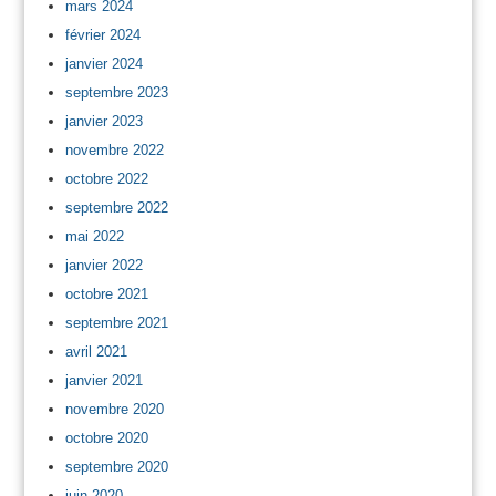
mars 2024
février 2024
janvier 2024
septembre 2023
janvier 2023
novembre 2022
octobre 2022
septembre 2022
mai 2022
janvier 2022
octobre 2021
septembre 2021
avril 2021
janvier 2021
novembre 2020
octobre 2020
septembre 2020
juin 2020