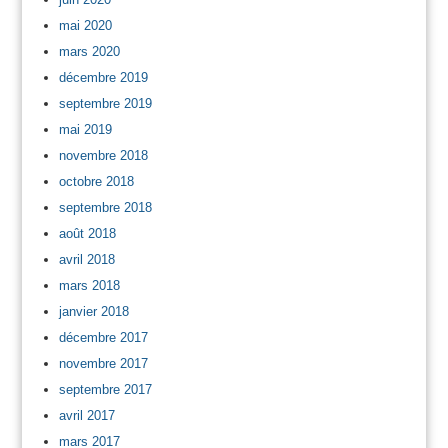
mai 2020
mars 2020
décembre 2019
septembre 2019
mai 2019
novembre 2018
octobre 2018
septembre 2018
août 2018
avril 2018
mars 2018
janvier 2018
décembre 2017
novembre 2017
septembre 2017
avril 2017
mars 2017