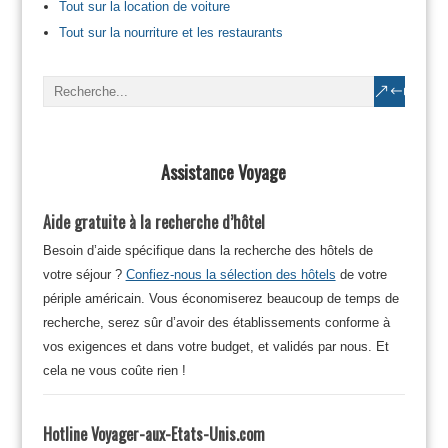
Tout sur la location de voiture
Tout sur la nourriture et les restaurants
Assistance Voyage
Aide gratuite à la recherche d’hôtel
Besoin d’aide spécifique dans la recherche des hôtels de
votre séjour ?
Confiez-nous la sélection des hôtels
de votre
périple américain. Vous économiserez beaucoup de temps de
recherche, serez sûr d’avoir des établissements conforme à
vos exigences et dans votre budget, et validés par nous. Et
cela ne vous coûte rien !
Hotline Voyager-aux-Etats-Unis.com