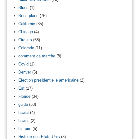
Blues
(1)
Bons plans
(76)
Californie
(35)
Chicago
(4)
Circuits
(68)
Colorado
(11)
comment ca marche
(8)
Covid
(1)
Denver
(5)
Election présidentielle américaine
(2)
Est
(17)
Floride
(34)
guide
(53)
hawaï
(4)
hawaii
(2)
histoire
(5)
Histoire des Etats-Unis
(3)