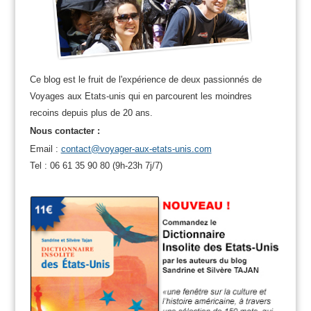
Ce blog est le fruit de l'expérience de deux passionnés de
Voyages aux Etats-unis qui en parcourent les moindres
recoins depuis plus de 20 ans.
Nous contacter :
Email :
contact@voyager-aux-etats-unis.com
Tel : 06 61 35 90 80 (9h-23h 7j/7)