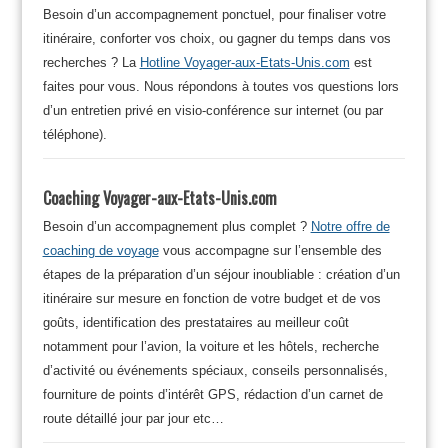
Besoin d’un accompagnement ponctuel, pour finaliser votre
itinéraire, conforter vos choix, ou gagner du temps dans vos
recherches ? La
Hotline Voyager-aux-Etats-Unis.com
est
faites pour vous. Nous répondons à toutes vos questions lors
d’un entretien privé en visio-conférence sur internet (ou par
téléphone).
Coaching Voyager-aux-Etats-Unis.com
Besoin d’un accompagnement plus complet ?
Notre offre de
coaching de voyage
vous accompagne sur l’ensemble des
étapes de la préparation d’un séjour inoubliable : création d’un
itinéraire sur mesure en fonction de votre budget et de vos
goûts, identification des prestataires au meilleur coût
notamment pour l’avion, la voiture et les hôtels, recherche
d’activité ou événements spéciaux, conseils personnalisés,
fourniture de points d’intérêt GPS, rédaction d’un carnet de
route détaillé jour par jour etc…