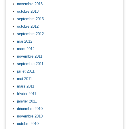
novembre 2013
octobre 2013
septembre 2013
octobre 2012
septembre 2012
mai 2012
mars 2012
novembre 2011
septembre 2011
juillet 2011
mai 2011
mars 2011
février 2011
janvier 2011
décembre 2010
novembre 2010
octobre 2010