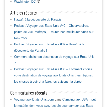
Washington DC
(5)
Articles récents
Hawaï, à la découverte du Paradis !
Podcast Voyager aux Etats-Unis #40 – Observatoires,
points de vue, rooftops,… toutes nos meilleures vues sur
New York
Podcast Voyager aux Etats-Unis #39 – Hawaï, à la
découverte du Paradis !
Comment choisir sa destination de voyage aux États-Unis
?
Podcast Voyager aux Etats-Unis #38 – Comment choisir
votre destination de voyage aux Etats-Unis : les régions,
les choses à voir et à faire, les saisons, la durée
Commentaires récents
Voyager-aux-Etats-Unis.com
dans
Camping aux USA : tout
le matériel dont vous avez besoin pour camper aux Etats-