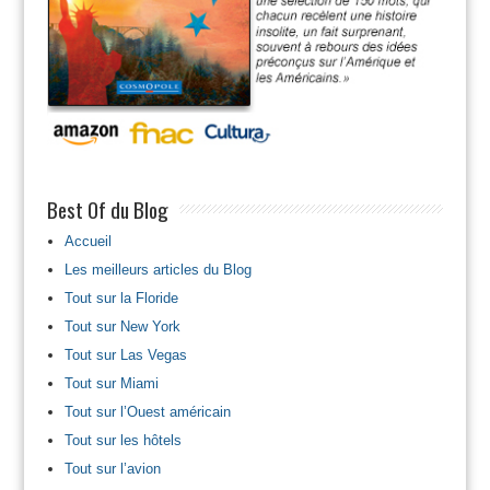
Best Of du Blog
Accueil
Les meilleurs articles du Blog
Tout sur la Floride
Tout sur New York
Tout sur Las Vegas
Tout sur Miami
Tout sur l’Ouest américain
Tout sur les hôtels
Tout sur l’avion