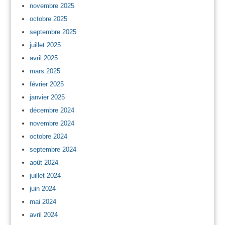
novembre 2025
octobre 2025
septembre 2025
juillet 2025
avril 2025
mars 2025
février 2025
janvier 2025
décembre 2024
novembre 2024
octobre 2024
septembre 2024
août 2024
juillet 2024
juin 2024
mai 2024
avril 2024