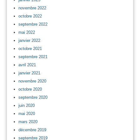
novembre 2022
octobre 2022
septembre 2022
mai 2022
janvier 2022
octobre 2021
septembre 2021
avril 2021
janvier 2021
novembre 2020
octobre 2020
septembre 2020
juin 2020
mai 2020
mars 2020
décembre 2019
septembre 2019