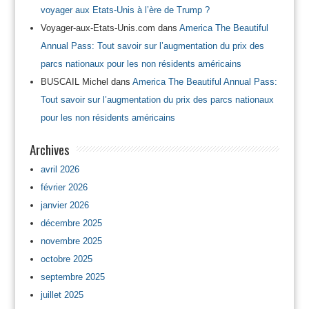
voyager aux Etats-Unis à l’ère de Trump ?
Voyager-aux-Etats-Unis.com
dans
America The Beautiful
Annual Pass: Tout savoir sur l’augmentation du prix des
parcs nationaux pour les non résidents américains
BUSCAIL Michel
dans
America The Beautiful Annual Pass:
Tout savoir sur l’augmentation du prix des parcs nationaux
pour les non résidents américains
Archives
avril 2026
février 2026
janvier 2026
décembre 2025
novembre 2025
octobre 2025
septembre 2025
juillet 2025