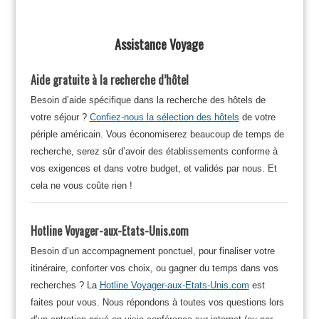
Assistance Voyage
Aide gratuite à la recherche d’hôtel
Besoin d’aide spécifique dans la recherche des hôtels de
votre séjour ?
Confiez-nous la sélection des hôtels
de votre
périple américain. Vous économiserez beaucoup de temps de
recherche, serez sûr d’avoir des établissements conforme à
vos exigences et dans votre budget, et validés par nous. Et
cela ne vous coûte rien !
Hotline Voyager-aux-Etats-Unis.com
Besoin d’un accompagnement ponctuel, pour finaliser votre
itinéraire, conforter vos choix, ou gagner du temps dans vos
recherches ? La
Hotline Voyager-aux-Etats-Unis.com
est
faites pour vous. Nous répondons à toutes vos questions lors