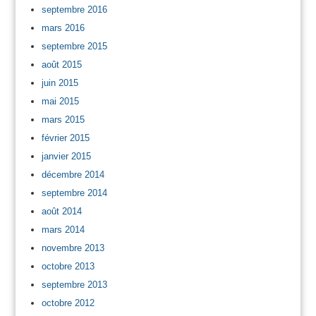
septembre 2016
mars 2016
septembre 2015
août 2015
juin 2015
mai 2015
mars 2015
février 2015
janvier 2015
décembre 2014
septembre 2014
août 2014
mars 2014
novembre 2013
octobre 2013
septembre 2013
octobre 2012