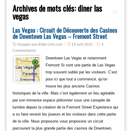
Archives de mots clés:
diner las
vegas
Las Vegas : Circuit de Découverte des Casinos
de Downtown Las Vegas – Fremont Street
Voyager-aux-Etats-Unis.com
19 avril 2025
4
Commentaires
Downtown Las Vegas et notamment
Fremont St sont une partie de Las Vegas
trop souvent oublié par les visiteurs. C’est
pour ici que tout a commencé, qu’on
trouve les plus anciens Casinos
historiques de la ville. Mais c’est également un lieu agréable
par son immense espace piétonnier sous une canopée de
lumière depuis la création de la Fremont Street Experience qui
a su faire revenir les joueurs et les visiteurs dans cette partie
de la ville. Nous proposons vous proposons un circuit
parcourant la plus grande partie des casinos de Downtown,