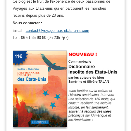
Ce blog est le fruit de l'expérience de deux passionnés de
Voyages aux Etats-unis qui en parcourent les moindres
recoins depuis plus de 20 ans.
Nous contacter :
Email :
contact@voyager-aux-etats-unis.com
Tel : 06 61 35 90 80 (9h-23h 7j/7)