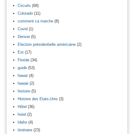
Circuits
(68)
Colorado
(11)
comment ca marche
(8)
Covid
(1)
Denver
(5)
Election présidentielle américaine
(2)
Est
(17)
Floride
(34)
guide
(53)
hawaï
(4)
hawaii
(2)
histoire
(5)
Histoire des Etats-Unis
(3)
Hôtel
(36)
hotel
(2)
Idaho
(4)
itinéraire
(23)