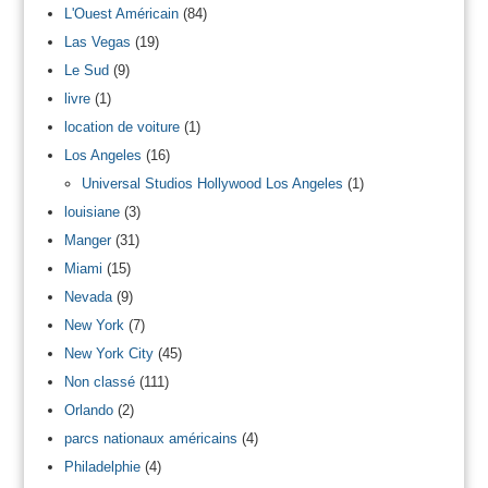
L'Ouest Américain
(84)
Las Vegas
(19)
Le Sud
(9)
livre
(1)
location de voiture
(1)
Los Angeles
(16)
Universal Studios Hollywood Los Angeles
(1)
louisiane
(3)
Manger
(31)
Miami
(15)
Nevada
(9)
New York
(7)
New York City
(45)
Non classé
(111)
Orlando
(2)
parcs nationaux américains
(4)
Philadelphie
(4)