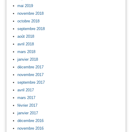
mai 2019
novembre 2018
octobre 2018
septembre 2018
août 2018
avril 2018
mars 2018
janvier 2018
décembre 2017
novembre 2017
septembre 2017
avril 2017
mars 2017
février 2017
janvier 2017
décembre 2016
novembre 2016