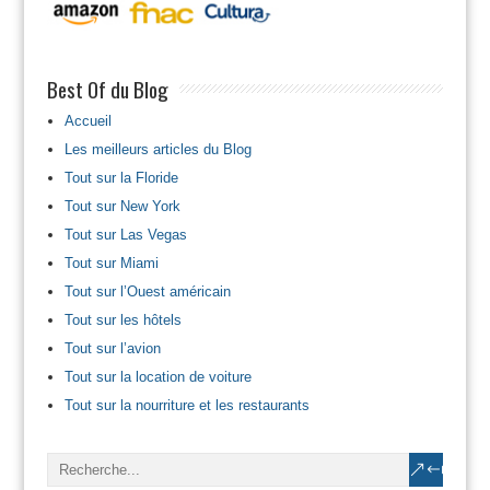
Best Of du Blog
Accueil
Les meilleurs articles du Blog
Tout sur la Floride
Tout sur New York
Tout sur Las Vegas
Tout sur Miami
Tout sur l’Ouest américain
Tout sur les hôtels
Tout sur l’avion
Tout sur la location de voiture
Tout sur la nourriture et les restaurants