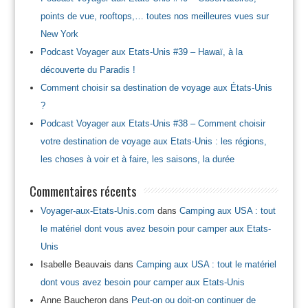
points de vue, rooftops,… toutes nos meilleures vues sur
New York
Podcast Voyager aux Etats-Unis #39 – Hawaï, à la
découverte du Paradis !
Comment choisir sa destination de voyage aux États-Unis
?
Podcast Voyager aux Etats-Unis #38 – Comment choisir
votre destination de voyage aux Etats-Unis : les régions,
les choses à voir et à faire, les saisons, la durée
Commentaires récents
Voyager-aux-Etats-Unis.com
dans
Camping aux USA : tout
le matériel dont vous avez besoin pour camper aux Etats-
Unis
Isabelle Beauvais
dans
Camping aux USA : tout le matériel
dont vous avez besoin pour camper aux Etats-Unis
Anne Baucheron
dans
Peut-on ou doit-on continuer de