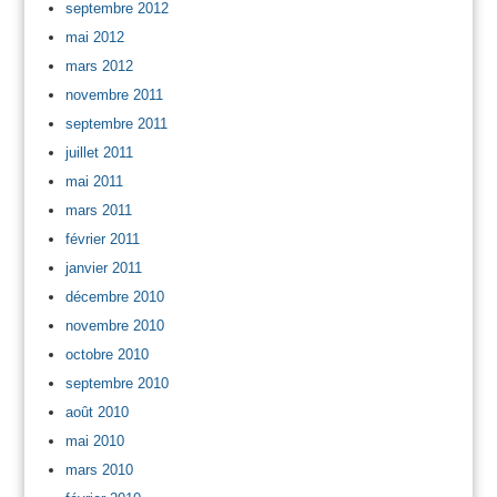
septembre 2012
mai 2012
mars 2012
novembre 2011
septembre 2011
juillet 2011
mai 2011
mars 2011
février 2011
janvier 2011
décembre 2010
novembre 2010
octobre 2010
septembre 2010
août 2010
mai 2010
mars 2010