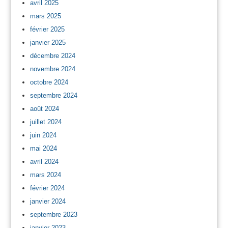
avril 2025
mars 2025
février 2025
janvier 2025
décembre 2024
novembre 2024
octobre 2024
septembre 2024
août 2024
juillet 2024
juin 2024
mai 2024
avril 2024
mars 2024
février 2024
janvier 2024
septembre 2023
janvier 2023