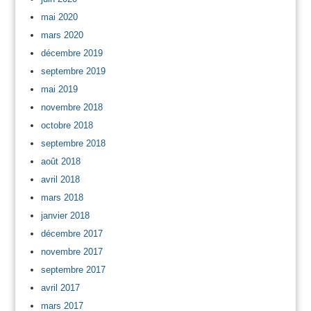
mai 2020
mars 2020
décembre 2019
septembre 2019
mai 2019
novembre 2018
octobre 2018
septembre 2018
août 2018
avril 2018
mars 2018
janvier 2018
décembre 2017
novembre 2017
septembre 2017
avril 2017
mars 2017