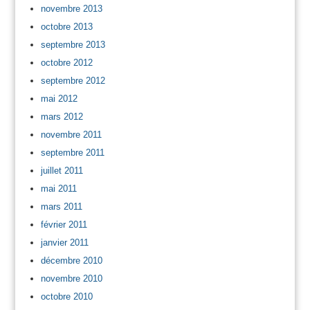
novembre 2013
octobre 2013
septembre 2013
octobre 2012
septembre 2012
mai 2012
mars 2012
novembre 2011
septembre 2011
juillet 2011
mai 2011
mars 2011
février 2011
janvier 2011
décembre 2010
novembre 2010
octobre 2010