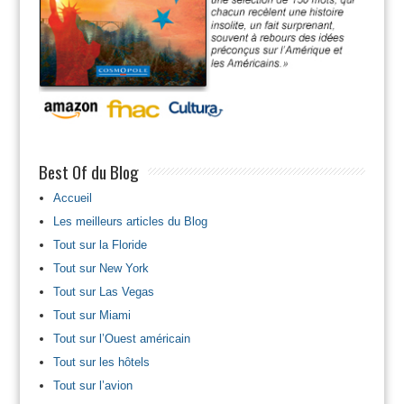
Best Of du Blog
Accueil
Les meilleurs articles du Blog
Tout sur la Floride
Tout sur New York
Tout sur Las Vegas
Tout sur Miami
Tout sur l’Ouest américain
Tout sur les hôtels
Tout sur l’avion