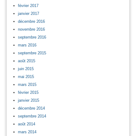
février 2017
janvier 2017
décembre 2016
novembre 2016
septembre 2016
mars 2016
septembre 2015
août 2015
juin 2015
mai 2015
mars 2015
février 2015
janvier 2015
décembre 2014
septembre 2014
août 2014
mars 2014