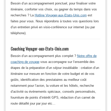
Besoin d’un accompagnement ponctuel, pour finaliser votre
itinéraire, conforter vos choix, ou gagner du temps dans vos
recherches ? La
Hotline Voyager-aux-Etats-Unis.com
est
faites pour vous. Nous répondons à toutes vos questions lors
d’un entretien privé en visio-conférence sur internet (ou par
téléphone).
Coaching Voyager-aux-Etats-Unis.com
Besoin d’un accompagnement plus complet ?
Notre offre de
coaching de voyage
vous accompagne sur l’ensemble des
étapes de la préparation d’un séjour inoubliable : création d’un
itinéraire sur mesure en fonction de votre budget et de vos
goûts, identification des prestataires au meilleur coût
notamment pour l’avion, la voiture et les hôtels, recherche
d’activité ou événements spéciaux, conseils personnalisés,
fourniture de points d’intérêt GPS, rédaction d’un carnet de
route détaillé jour par jour etc…