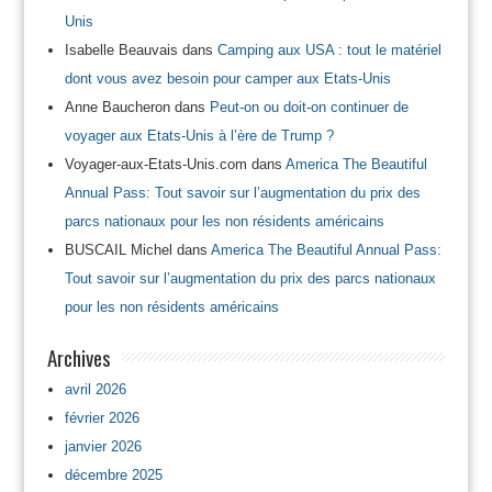
Unis
Isabelle Beauvais
dans
Camping aux USA : tout le matériel
dont vous avez besoin pour camper aux Etats-Unis
Anne Baucheron
dans
Peut-on ou doit-on continuer de
voyager aux Etats-Unis à l’ère de Trump ?
Voyager-aux-Etats-Unis.com
dans
America The Beautiful
Annual Pass: Tout savoir sur l’augmentation du prix des
parcs nationaux pour les non résidents américains
BUSCAIL Michel
dans
America The Beautiful Annual Pass:
Tout savoir sur l’augmentation du prix des parcs nationaux
pour les non résidents américains
Archives
avril 2026
février 2026
janvier 2026
décembre 2025