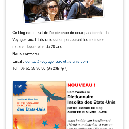
Ce blog est le fruit de l'expérience de deux passionnés de
Voyages aux Etats-unis qui en parcourent les moindres
recoins depuis plus de 20 ans.
Nous contacter :
Email :
contact@voyager-aux-etats-unis.com
Tel : 06 61 35 90 80 (9h-23h 7j/7)