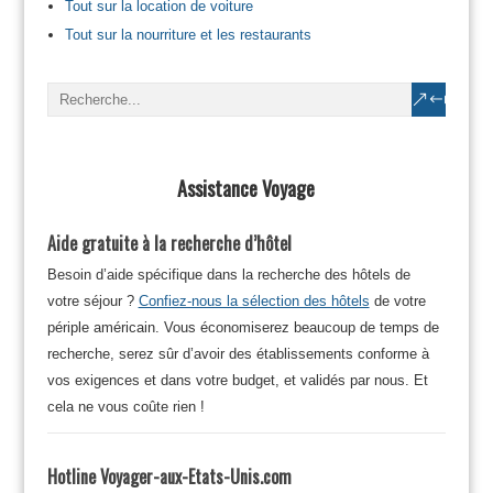
Tout sur la location de voiture
Tout sur la nourriture et les restaurants
Assistance Voyage
Aide gratuite à la recherche d’hôtel
Besoin d’aide spécifique dans la recherche des hôtels de
votre séjour ?
Confiez-nous la sélection des hôtels
de votre
périple américain. Vous économiserez beaucoup de temps de
recherche, serez sûr d’avoir des établissements conforme à
vos exigences et dans votre budget, et validés par nous. Et
cela ne vous coûte rien !
Hotline Voyager-aux-Etats-Unis.com