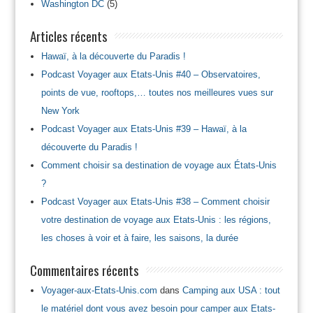
Washington DC
(5)
Articles récents
Hawaï, à la découverte du Paradis !
Podcast Voyager aux Etats-Unis #40 – Observatoires,
points de vue, rooftops,… toutes nos meilleures vues sur
New York
Podcast Voyager aux Etats-Unis #39 – Hawaï, à la
découverte du Paradis !
Comment choisir sa destination de voyage aux États-Unis
?
Podcast Voyager aux Etats-Unis #38 – Comment choisir
votre destination de voyage aux Etats-Unis : les régions,
les choses à voir et à faire, les saisons, la durée
Commentaires récents
Voyager-aux-Etats-Unis.com
dans
Camping aux USA : tout
le matériel dont vous avez besoin pour camper aux Etats-