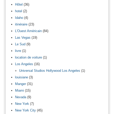
Hôtel
(36)
hotel
(2)
Idaho
(4)
itinéraire
(23)
L'Ouest Américain
(84)
Las Vegas
(19)
Le Sud
(9)
livre
(1)
location de voiture
(1)
Los Angeles
(16)
Universal Studios Hollywood Los Angeles
(1)
louisiane
(3)
Manger
(31)
Miami
(15)
Nevada
(9)
New York
(7)
New York City
(45)