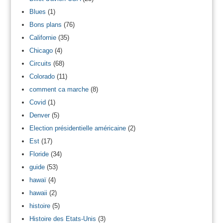
Blues
(1)
Bons plans
(76)
Californie
(35)
Chicago
(4)
Circuits
(68)
Colorado
(11)
comment ca marche
(8)
Covid
(1)
Denver
(5)
Election présidentielle américaine
(2)
Est
(17)
Floride
(34)
guide
(53)
hawaï
(4)
hawaii
(2)
histoire
(5)
Histoire des Etats-Unis
(3)