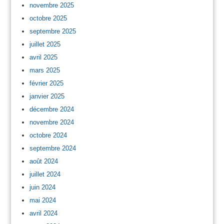
novembre 2025
octobre 2025
septembre 2025
juillet 2025
avril 2025
mars 2025
février 2025
janvier 2025
décembre 2024
novembre 2024
octobre 2024
septembre 2024
août 2024
juillet 2024
juin 2024
mai 2024
avril 2024