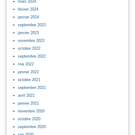
mars 2024
février 2024
janvier 2024
septembre 2023
janvier 2023
novembre 2022
octobre 2022
septembre 2022
mai 2022
janvier 2022
octobre 2021
septembre 2021
avril 2021
janvier 2021
novembre 2020
octobre 2020
septembre 2020
juin 2020