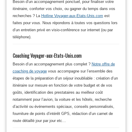
Besoin d’un accompagnement ponctuel, pour finaliser votre
itinéraire, conforter vos choix, ou gagner du temps dans vos
recherches ? La
Hotline Voyager-aux-Etats-Unis.com
est
faites pour vous. Nous répondons à toutes vos questions lors
d’un entretien privé en visio-conférence sur internet (ou par
téléphone).
Coaching Voyager-aux-Etats-Unis.com
Besoin d’un accompagnement plus complet ?
Notre offre de
coaching de voyage
vous accompagne sur l’ensemble des
étapes de la préparation d’un séjour inoubliable : création d’un
itinéraire sur mesure en fonction de votre budget et de vos
goûts, identification des prestataires au meilleur coût
notamment pour l’avion, la voiture et les hôtels, recherche
d’activité ou événements spéciaux, conseils personnalisés,
fourniture de points d’intérêt GPS, rédaction d’un carnet de
route détaillé jour par jour etc…