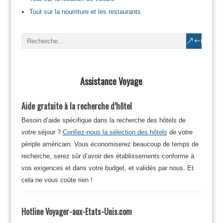
Tout sur la nourriture et les restaurants
Assistance Voyage
Aide gratuite à la recherche d’hôtel
Besoin d’aide spécifique dans la recherche des hôtels de
votre séjour ?
Confiez-nous la sélection des hôtels
de votre
périple américain. Vous économiserez beaucoup de temps de
recherche, serez sûr d’avoir des établissements conforme à
vos exigences et dans votre budget, et validés par nous. Et
cela ne vous coûte rien !
Hotline Voyager-aux-Etats-Unis.com