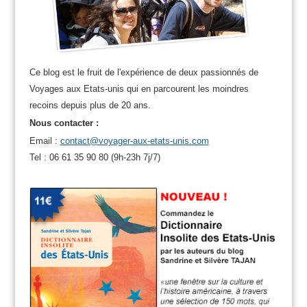
Ce blog est le fruit de l'expérience de deux passionnés de
Voyages aux Etats-unis qui en parcourent les moindres
recoins depuis plus de 20 ans.
Nous contacter :
Email :
contact@voyager-aux-etats-unis.com
Tel : 06 61 35 90 80 (9h-23h 7j/7)