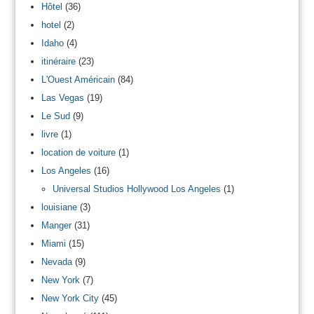
Hôtel
(36)
hotel
(2)
Idaho
(4)
itinéraire
(23)
L'Ouest Américain
(84)
Las Vegas
(19)
Le Sud
(9)
livre
(1)
location de voiture
(1)
Los Angeles
(16)
Universal Studios Hollywood Los Angeles
(1)
louisiane
(3)
Manger
(31)
Miami
(15)
Nevada
(9)
New York
(7)
New York City
(45)