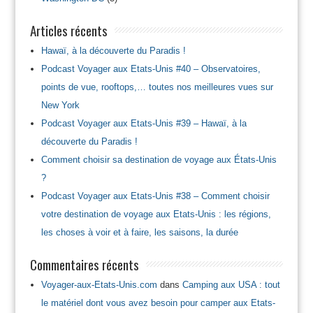
Articles récents
Hawaï, à la découverte du Paradis !
Podcast Voyager aux Etats-Unis #40 – Observatoires,
points de vue, rooftops,… toutes nos meilleures vues sur
New York
Podcast Voyager aux Etats-Unis #39 – Hawaï, à la
découverte du Paradis !
Comment choisir sa destination de voyage aux États-Unis
?
Podcast Voyager aux Etats-Unis #38 – Comment choisir
votre destination de voyage aux Etats-Unis : les régions,
les choses à voir et à faire, les saisons, la durée
Commentaires récents
Voyager-aux-Etats-Unis.com
dans
Camping aux USA : tout
le matériel dont vous avez besoin pour camper aux Etats-