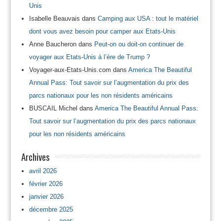
Unis
Isabelle Beauvais
dans
Camping aux USA : tout le matériel
dont vous avez besoin pour camper aux Etats-Unis
Anne Baucheron
dans
Peut-on ou doit-on continuer de
voyager aux Etats-Unis à l’ère de Trump ?
Voyager-aux-Etats-Unis.com
dans
America The Beautiful
Annual Pass: Tout savoir sur l’augmentation du prix des
parcs nationaux pour les non résidents américains
BUSCAIL Michel
dans
America The Beautiful Annual Pass:
Tout savoir sur l’augmentation du prix des parcs nationaux
pour les non résidents américains
Archives
avril 2026
février 2026
janvier 2026
décembre 2025