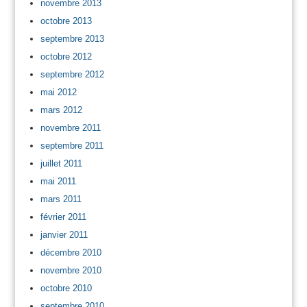
novembre 2013
octobre 2013
septembre 2013
octobre 2012
septembre 2012
mai 2012
mars 2012
novembre 2011
septembre 2011
juillet 2011
mai 2011
mars 2011
février 2011
janvier 2011
décembre 2010
novembre 2010
octobre 2010
septembre 2010