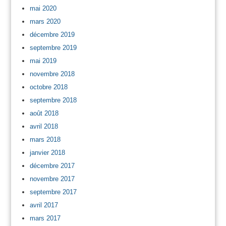
mai 2020
mars 2020
décembre 2019
septembre 2019
mai 2019
novembre 2018
octobre 2018
septembre 2018
août 2018
avril 2018
mars 2018
janvier 2018
décembre 2017
novembre 2017
septembre 2017
avril 2017
mars 2017