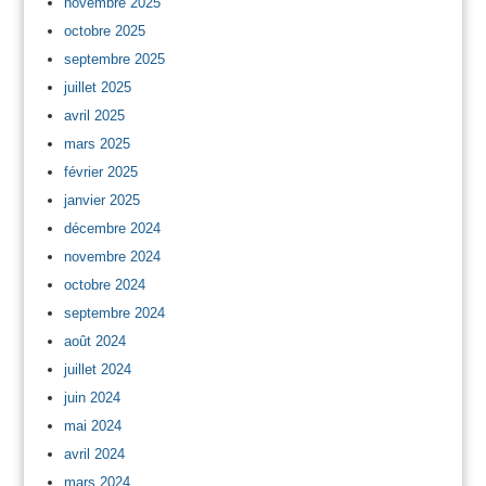
novembre 2025
octobre 2025
septembre 2025
juillet 2025
avril 2025
mars 2025
février 2025
janvier 2025
décembre 2024
novembre 2024
octobre 2024
septembre 2024
août 2024
juillet 2024
juin 2024
mai 2024
avril 2024
mars 2024