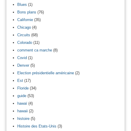
Blues
(1)
Bons plans
(76)
Californie
(35)
Chicago
(4)
Circuits
(68)
Colorado
(11)
comment ca marche
(8)
Covid
(1)
Denver
(5)
Election présidentielle américaine
(2)
Est
(17)
Floride
(34)
guide
(53)
hawaï
(4)
hawaii
(2)
histoire
(5)
Histoire des Etats-Unis
(3)