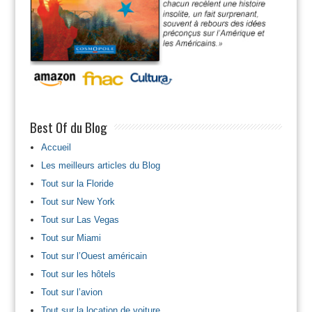
Best Of du Blog
Accueil
Les meilleurs articles du Blog
Tout sur la Floride
Tout sur New York
Tout sur Las Vegas
Tout sur Miami
Tout sur l’Ouest américain
Tout sur les hôtels
Tout sur l’avion
Tout sur la location de voiture