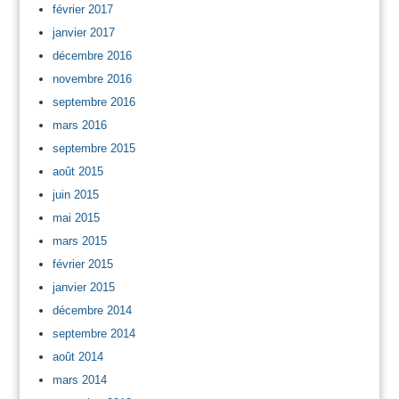
février 2017
janvier 2017
décembre 2016
novembre 2016
septembre 2016
mars 2016
septembre 2015
août 2015
juin 2015
mai 2015
mars 2015
février 2015
janvier 2015
décembre 2014
septembre 2014
août 2014
mars 2014