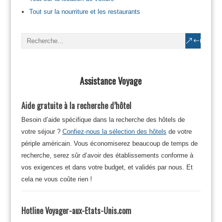
Tout sur la nourriture et les restaurants
Assistance Voyage
Aide gratuite à la recherche d’hôtel
Besoin d’aide spécifique dans la recherche des hôtels de
votre séjour ?
Confiez-nous la sélection des hôtels
de votre
périple américain. Vous économiserez beaucoup de temps de
recherche, serez sûr d’avoir des établissements conforme à
vos exigences et dans votre budget, et validés par nous. Et
cela ne vous coûte rien !
Hotline Voyager-aux-Etats-Unis.com