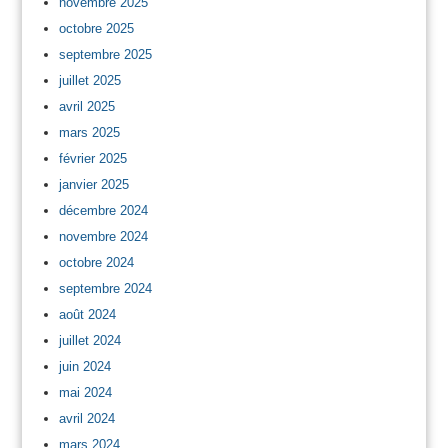
novembre 2025
octobre 2025
septembre 2025
juillet 2025
avril 2025
mars 2025
février 2025
janvier 2025
décembre 2024
novembre 2024
octobre 2024
septembre 2024
août 2024
juillet 2024
juin 2024
mai 2024
avril 2024
mars 2024