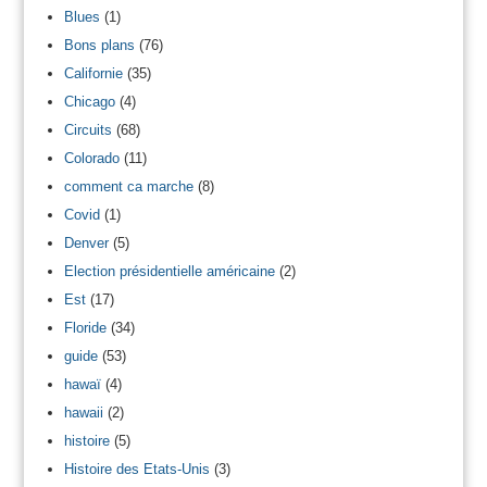
Blues
(1)
Bons plans
(76)
Californie
(35)
Chicago
(4)
Circuits
(68)
Colorado
(11)
comment ca marche
(8)
Covid
(1)
Denver
(5)
Election présidentielle américaine
(2)
Est
(17)
Floride
(34)
guide
(53)
hawaï
(4)
hawaii
(2)
histoire
(5)
Histoire des Etats-Unis
(3)