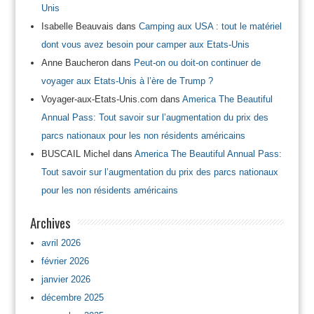
Unis
Isabelle Beauvais
dans
Camping aux USA : tout le matériel
dont vous avez besoin pour camper aux Etats-Unis
Anne Baucheron
dans
Peut-on ou doit-on continuer de
voyager aux Etats-Unis à l’ère de Trump ?
Voyager-aux-Etats-Unis.com
dans
America The Beautiful
Annual Pass: Tout savoir sur l’augmentation du prix des
parcs nationaux pour les non résidents américains
BUSCAIL Michel
dans
America The Beautiful Annual Pass:
Tout savoir sur l’augmentation du prix des parcs nationaux
pour les non résidents américains
Archives
avril 2026
février 2026
janvier 2026
décembre 2025