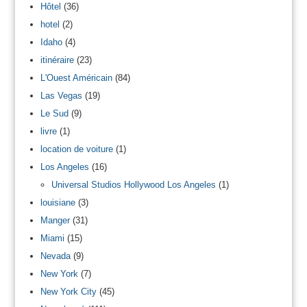
Hôtel
(36)
hotel
(2)
Idaho
(4)
itinéraire
(23)
L'Ouest Américain
(84)
Las Vegas
(19)
Le Sud
(9)
livre
(1)
location de voiture
(1)
Los Angeles
(16)
Universal Studios Hollywood Los Angeles
(1)
louisiane
(3)
Manger
(31)
Miami
(15)
Nevada
(9)
New York
(7)
New York City
(45)