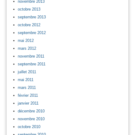
novembre 2013
octobre 2013
septembre 2013
octobre 2012
septembre 2012
mai 2012
mars 2012
novembre 2011
septembre 2011
juillet 2011
mai 2011
mars 2011
février 2011
janvier 2011
décembre 2010
novembre 2010
octobre 2010
septembre 2010