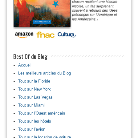
Best Of du Blog
Accueil
Les meilleurs articles du Blog
Tout sur la Floride
Tout sur New York
Tout sur Las Vegas
Tout sur Miami
Tout sur l’Ouest américain
Tout sur les hôtels
Tout sur l’avion
Tout sur la location de voiture