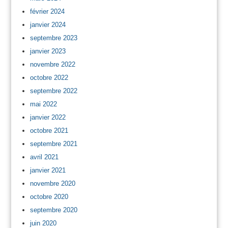
février 2024
janvier 2024
septembre 2023
janvier 2023
novembre 2022
octobre 2022
septembre 2022
mai 2022
janvier 2022
octobre 2021
septembre 2021
avril 2021
janvier 2021
novembre 2020
octobre 2020
septembre 2020
juin 2020