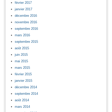
février 2017
janvier 2017
décembre 2016
novembre 2016
septembre 2016
mars 2016
septembre 2015
août 2015
juin 2015
mai 2015
mars 2015
février 2015
janvier 2015
décembre 2014
septembre 2014
août 2014
mars 2014