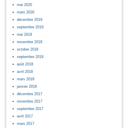
mai 2020
mars 2020
décembre 2019
septembre 2019
mai 2019
novembre 2018
octobre 2018
septembre 2018
août 2018
avril 2018
mars 2018
janvier 2018
décembre 2017
novembre 2017
septembre 2017
avril 2017
mars 2017