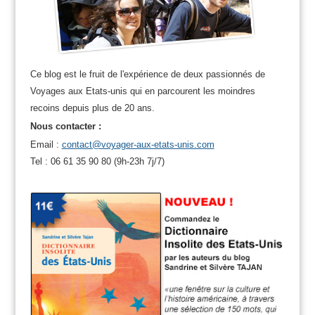
Ce blog est le fruit de l'expérience de deux passionnés de
Voyages aux Etats-unis qui en parcourent les moindres
recoins depuis plus de 20 ans.
Nous contacter :
Email :
contact@voyager-aux-etats-unis.com
Tel : 06 61 35 90 80 (9h-23h 7j/7)