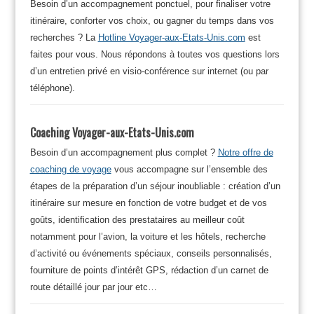
Besoin d’un accompagnement ponctuel, pour finaliser votre
itinéraire, conforter vos choix, ou gagner du temps dans vos
recherches ? La
Hotline Voyager-aux-Etats-Unis.com
est
faites pour vous. Nous répondons à toutes vos questions lors
d’un entretien privé en visio-conférence sur internet (ou par
téléphone).
Coaching Voyager-aux-Etats-Unis.com
Besoin d’un accompagnement plus complet ?
Notre offre de
coaching de voyage
vous accompagne sur l’ensemble des
étapes de la préparation d’un séjour inoubliable : création d’un
itinéraire sur mesure en fonction de votre budget et de vos
goûts, identification des prestataires au meilleur coût
notamment pour l’avion, la voiture et les hôtels, recherche
d’activité ou événements spéciaux, conseils personnalisés,
fourniture de points d’intérêt GPS, rédaction d’un carnet de
route détaillé jour par jour etc…