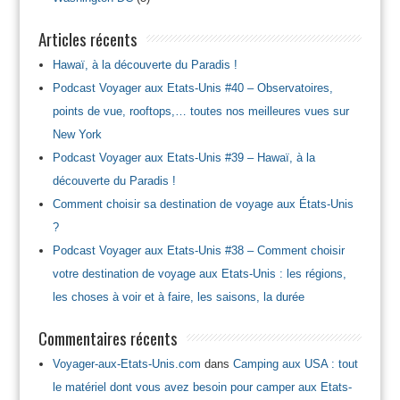
Articles récents
Hawaï, à la découverte du Paradis !
Podcast Voyager aux Etats-Unis #40 – Observatoires,
points de vue, rooftops,… toutes nos meilleures vues sur
New York
Podcast Voyager aux Etats-Unis #39 – Hawaï, à la
découverte du Paradis !
Comment choisir sa destination de voyage aux États-Unis
?
Podcast Voyager aux Etats-Unis #38 – Comment choisir
votre destination de voyage aux Etats-Unis : les régions,
les choses à voir et à faire, les saisons, la durée
Commentaires récents
Voyager-aux-Etats-Unis.com
dans
Camping aux USA : tout
le matériel dont vous avez besoin pour camper aux Etats-