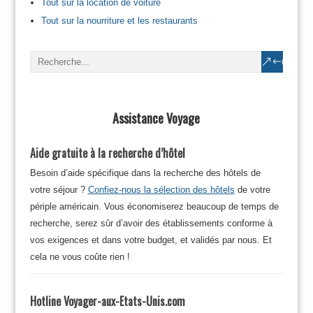
Tout sur la location de voiture
Tout sur la nourriture et les restaurants
Assistance Voyage
Aide gratuite à la recherche d’hôtel
Besoin d’aide spécifique dans la recherche des hôtels de
votre séjour ?
Confiez-nous la sélection des hôtels
de votre
périple américain. Vous économiserez beaucoup de temps de
recherche, serez sûr d’avoir des établissements conforme à
vos exigences et dans votre budget, et validés par nous. Et
cela ne vous coûte rien !
Hotline Voyager-aux-Etats-Unis.com