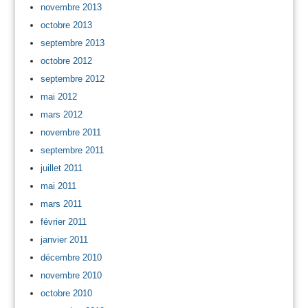
novembre 2013
octobre 2013
septembre 2013
octobre 2012
septembre 2012
mai 2012
mars 2012
novembre 2011
septembre 2011
juillet 2011
mai 2011
mars 2011
février 2011
janvier 2011
décembre 2010
novembre 2010
octobre 2010