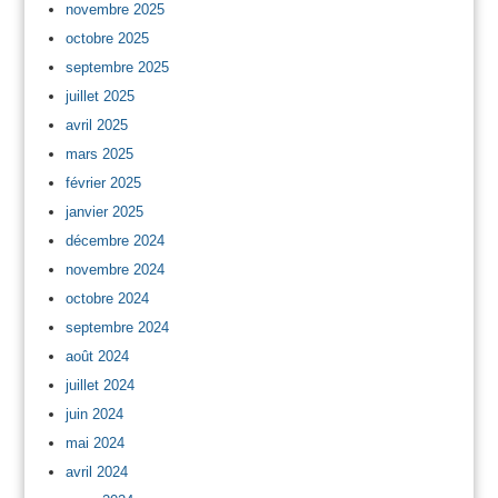
novembre 2025
octobre 2025
septembre 2025
juillet 2025
avril 2025
mars 2025
février 2025
janvier 2025
décembre 2024
novembre 2024
octobre 2024
septembre 2024
août 2024
juillet 2024
juin 2024
mai 2024
avril 2024