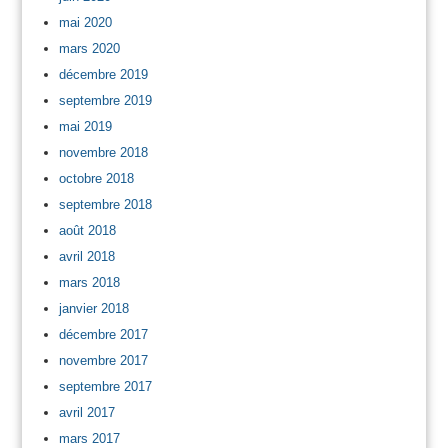
mai 2020
mars 2020
décembre 2019
septembre 2019
mai 2019
novembre 2018
octobre 2018
septembre 2018
août 2018
avril 2018
mars 2018
janvier 2018
décembre 2017
novembre 2017
septembre 2017
avril 2017
mars 2017