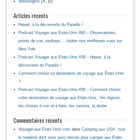
Washington DC
(5)
Articles récents
Hawaï, à la découverte du Paradis !
Podcast Voyager aux Etats-Unis #40 – Observatoires,
points de vue, rooftops,… toutes nos meilleures vues sur
New York
Podcast Voyager aux Etats-Unis #39 – Hawaï, à la
découverte du Paradis !
Comment choisir sa destination de voyage aux États-Unis
?
Podcast Voyager aux Etats-Unis #38 – Comment choisir
votre destination de voyage aux Etats-Unis : les régions,
les choses à voir et à faire, les saisons, la durée
Commentaires récents
Voyager-aux-Etats-Unis.com
dans
Camping aux USA : tout
le matériel dont vous avez besoin pour camper aux Etats-