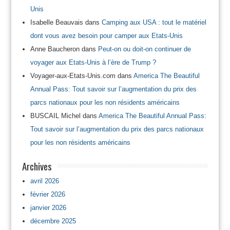
Unis
Isabelle Beauvais
dans
Camping aux USA : tout le matériel
dont vous avez besoin pour camper aux Etats-Unis
Anne Baucheron
dans
Peut-on ou doit-on continuer de
voyager aux Etats-Unis à l’ère de Trump ?
Voyager-aux-Etats-Unis.com
dans
America The Beautiful
Annual Pass: Tout savoir sur l’augmentation du prix des
parcs nationaux pour les non résidents américains
BUSCAIL Michel
dans
America The Beautiful Annual Pass:
Tout savoir sur l’augmentation du prix des parcs nationaux
pour les non résidents américains
Archives
avril 2026
février 2026
janvier 2026
décembre 2025