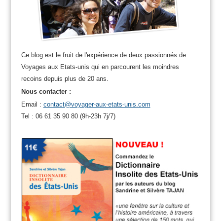
Ce blog est le fruit de l'expérience de deux passionnés de
Voyages aux Etats-unis qui en parcourent les moindres
recoins depuis plus de 20 ans.
Nous contacter :
Email :
contact@voyager-aux-etats-unis.com
Tel : 06 61 35 90 80 (9h-23h 7j/7)