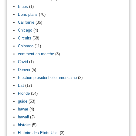
Blues
(1)
Bons plans
(76)
Californie
(35)
Chicago
(4)
Circuits
(68)
Colorado
(11)
comment ca marche
(8)
Covid
(1)
Denver
(5)
Election présidentielle américaine
(2)
Est
(17)
Floride
(34)
guide
(53)
hawaï
(4)
hawaii
(2)
histoire
(5)
Histoire des Etats-Unis
(3)