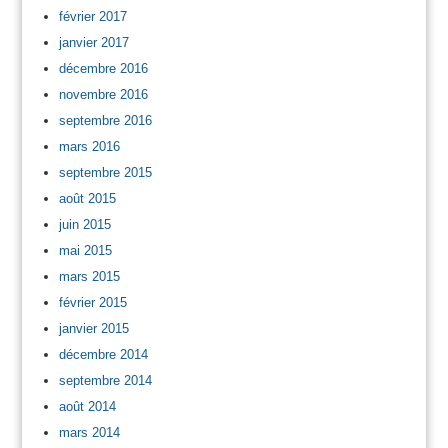
février 2017
janvier 2017
décembre 2016
novembre 2016
septembre 2016
mars 2016
septembre 2015
août 2015
juin 2015
mai 2015
mars 2015
février 2015
janvier 2015
décembre 2014
septembre 2014
août 2014
mars 2014