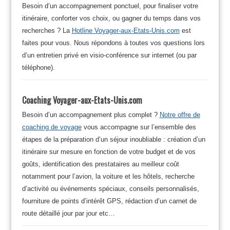
Besoin d’un accompagnement ponctuel, pour finaliser votre
itinéraire, conforter vos choix, ou gagner du temps dans vos
recherches ? La
Hotline Voyager-aux-Etats-Unis.com
est
faites pour vous. Nous répondons à toutes vos questions lors
d’un entretien privé en visio-conférence sur internet (ou par
téléphone).
Coaching Voyager-aux-Etats-Unis.com
Besoin d’un accompagnement plus complet ?
Notre offre de
coaching de voyage
vous accompagne sur l’ensemble des
étapes de la préparation d’un séjour inoubliable : création d’un
itinéraire sur mesure en fonction de votre budget et de vos
goûts, identification des prestataires au meilleur coût
notamment pour l’avion, la voiture et les hôtels, recherche
d’activité ou événements spéciaux, conseils personnalisés,
fourniture de points d’intérêt GPS, rédaction d’un carnet de
route détaillé jour par jour etc…