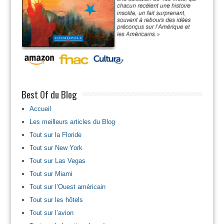
Best Of du Blog
Accueil
Les meilleurs articles du Blog
Tout sur la Floride
Tout sur New York
Tout sur Las Vegas
Tout sur Miami
Tout sur l’Ouest américain
Tout sur les hôtels
Tout sur l’avion