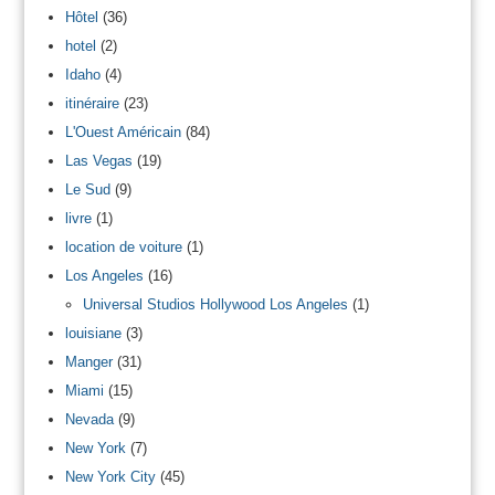
Hôtel
(36)
hotel
(2)
Idaho
(4)
itinéraire
(23)
L'Ouest Américain
(84)
Las Vegas
(19)
Le Sud
(9)
livre
(1)
location de voiture
(1)
Los Angeles
(16)
Universal Studios Hollywood Los Angeles
(1)
louisiane
(3)
Manger
(31)
Miami
(15)
Nevada
(9)
New York
(7)
New York City
(45)