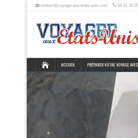
contact@voyager-aux-etats-unis.com
06 61 35 9
ACCUEIL
PRÉPARER VOTRE VOYAGE AVEC