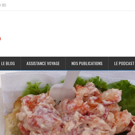
0 80
 LE BLOG
ASSISTANCE VOYAGE
NOS PUBLICATIONS
LE PODCAST