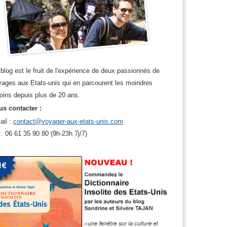
blog est le fruit de l'expérience de deux passionnés de
ages aux Etats-unis qui en parcourent les moindres
oins depuis plus de 20 ans.
s contacter :
ail :
contact@voyager-aux-etats-unis.com
 : 06 61 35 90 80 (9h-23h 7j/7)