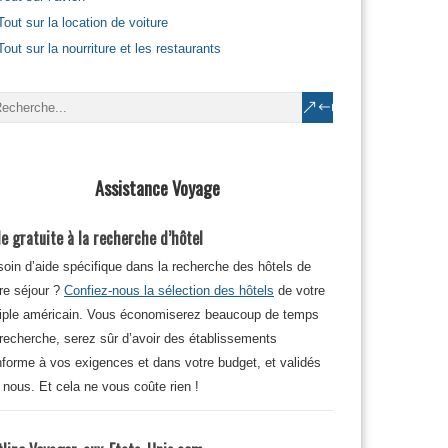
Tout sur la location de voiture
Tout sur la nourriture et les restaurants
Assistance Voyage
e gratuite à la recherche d’hôtel
oin d’aide spécifique dans la recherche des hôtels de
re séjour ?
Confiez-nous la sélection des hôtels
de votre
iple américain. Vous économiserez beaucoup de temps
recherche, serez sûr d’avoir des établissements
forme à vos exigences et dans votre budget, et validés
 nous. Et cela ne vous coûte rien !