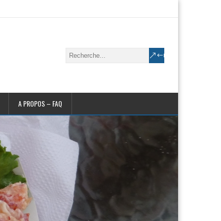
A PROPOS – FAQ