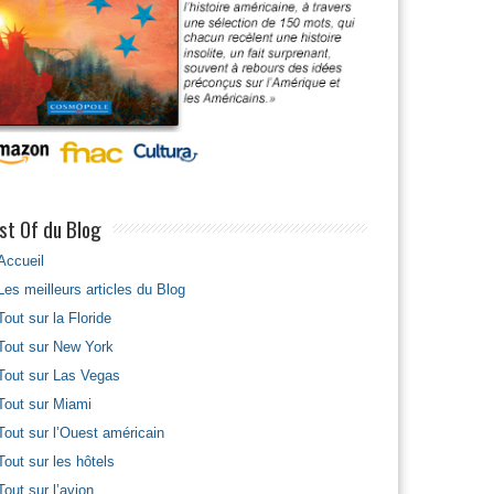
st Of du Blog
Accueil
Les meilleurs articles du Blog
Tout sur la Floride
Tout sur New York
Tout sur Las Vegas
Tout sur Miami
Tout sur l’Ouest américain
Tout sur les hôtels
Tout sur l’avion