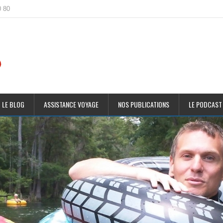
0 80
 LE BLOG
ASSISTANCE VOYAGE
NOS PUBLICATIONS
LE PODCAST