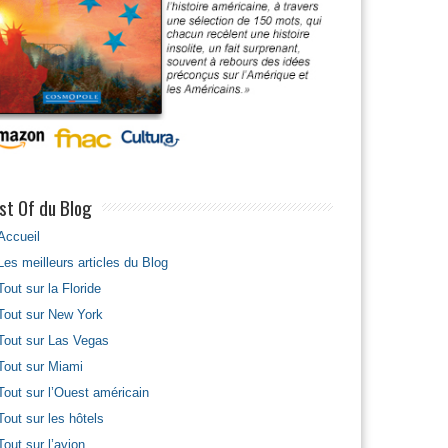
st Of du Blog
Accueil
Les meilleurs articles du Blog
Tout sur la Floride
Tout sur New York
Tout sur Las Vegas
Tout sur Miami
Tout sur l’Ouest américain
Tout sur les hôtels
Tout sur l’avion