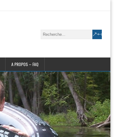
A PROPOS – FAQ