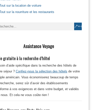
Tout sur la location de voiture
Tout sur la nourriture et les restaurants
Assistance Voyage
e gratuite à la recherche d’hôtel
oin d’aide spécifique dans la recherche des hôtels de
re séjour ?
Confiez-nous la sélection des hôtels
de votre
iple américain. Vous économiserez beaucoup de temps
recherche, serez sûr d’avoir des établissements
forme à vos exigences et dans votre budget, et validés
 nous. Et cela ne vous coûte rien !