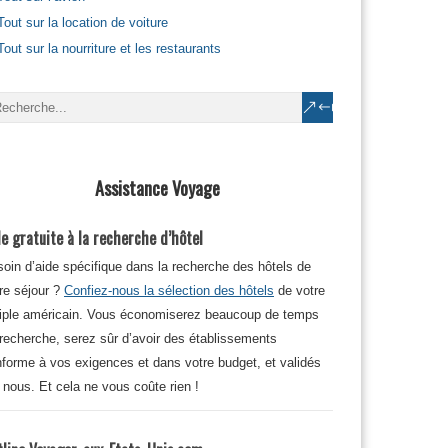
Tout sur la location de voiture
Tout sur la nourriture et les restaurants
Assistance Voyage
e gratuite à la recherche d’hôtel
oin d’aide spécifique dans la recherche des hôtels de
re séjour ?
Confiez-nous la sélection des hôtels
de votre
iple américain. Vous économiserez beaucoup de temps
recherche, serez sûr d’avoir des établissements
forme à vos exigences et dans votre budget, et validés
 nous. Et cela ne vous coûte rien !