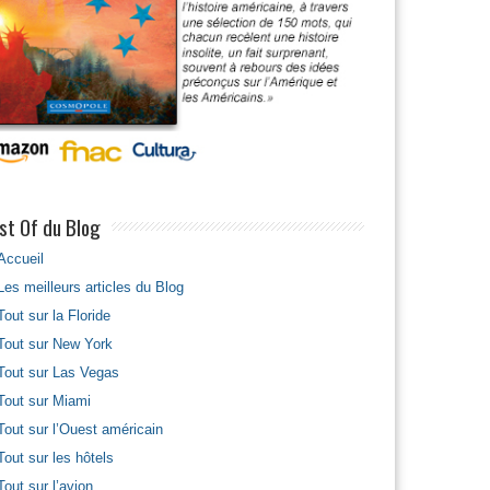
st Of du Blog
Accueil
Les meilleurs articles du Blog
Tout sur la Floride
Tout sur New York
Tout sur Las Vegas
Tout sur Miami
Tout sur l’Ouest américain
Tout sur les hôtels
Tout sur l’avion