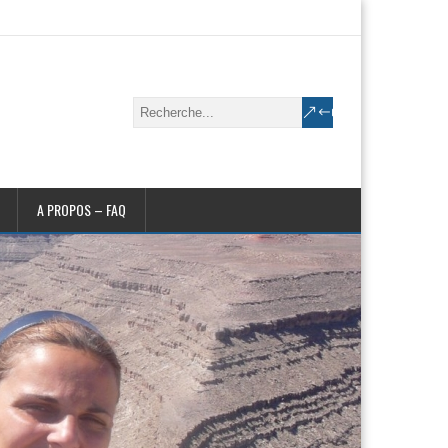
A PROPOS – FAQ