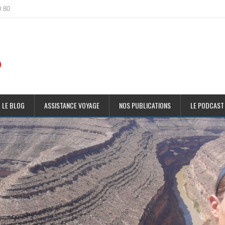
0 80
 LE BLOG
ASSISTANCE VOYAGE
NOS PUBLICATIONS
LE PODCAST