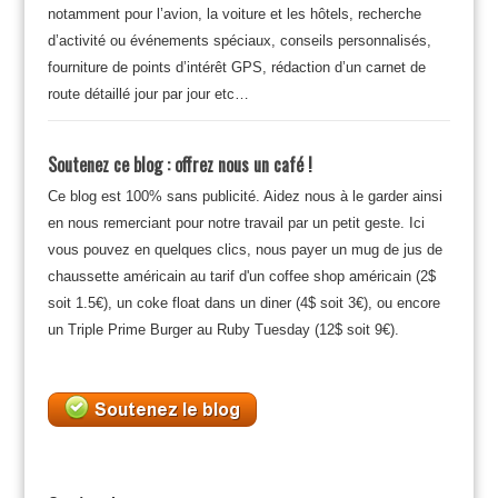
notamment pour l’avion, la voiture et les hôtels, recherche
d’activité ou événements spéciaux, conseils personnalisés,
fourniture de points d’intérêt GPS, rédaction d’un carnet de
route détaillé jour par jour etc…
Soutenez ce blog : offrez nous un café !
Ce blog est 100% sans publicité. Aidez nous à le garder ainsi
en nous remerciant pour notre travail par un petit geste. Ici
vous pouvez en quelques clics, nous payer un mug de jus de
chaussette américain au tarif d'un coffee shop américain (2$
soit 1.5€), un coke float dans un diner (4$ soit 3€), ou encore
un Triple Prime Burger au Ruby Tuesday (12$ soit 9€).