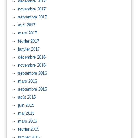
décembre 2017
novembre 2017
septembre 2017
avril 2017
mars 2017
février 2017
janvier 2017
décembre 2016
novembre 2016
septembre 2016
mars 2016
septembre 2015
août 2015
juin 2015
mai 2015
mars 2015
février 2015
janvier 2015