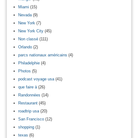
Miami
(15)
Nevada
(9)
New York
(7)
New York City
(45)
Non classé
(111)
Orlando
(2)
parcs nationaux américains
(4)
Philadelphie
(4)
Photos
(5)
podcast voyage usa
(41)
que faire à
(26)
Randonnées
(14)
Restaurant
(45)
roadtrip usa
(20)
San Francisco
(12)
shopping
(1)
texas
(6)