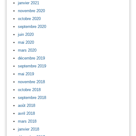
janvier 2021
novembre 2020
octobre 2020
septembre 2020
juin 2020
mai 2020
mars 2020
décembre 2019
septembre 2019
mai 2019
novembre 2018
octobre 2018
septembre 2018
août 2018
avril 2018
mars 2018
janvier 2018