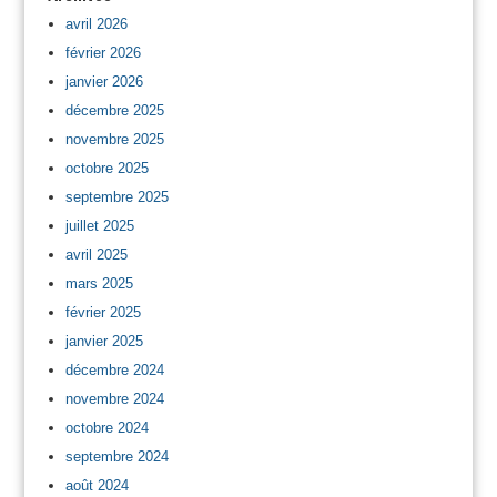
avril 2026
février 2026
janvier 2026
décembre 2025
novembre 2025
octobre 2025
septembre 2025
juillet 2025
avril 2025
mars 2025
février 2025
janvier 2025
décembre 2024
novembre 2024
octobre 2024
septembre 2024
août 2024