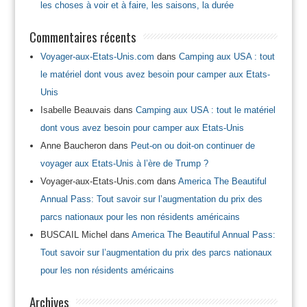
les choses à voir et à faire, les saisons, la durée
Commentaires récents
Voyager-aux-Etats-Unis.com
dans
Camping aux USA : tout
le matériel dont vous avez besoin pour camper aux Etats-
Unis
Isabelle Beauvais
dans
Camping aux USA : tout le matériel
dont vous avez besoin pour camper aux Etats-Unis
Anne Baucheron
dans
Peut-on ou doit-on continuer de
voyager aux Etats-Unis à l’ère de Trump ?
Voyager-aux-Etats-Unis.com
dans
America The Beautiful
Annual Pass: Tout savoir sur l’augmentation du prix des
parcs nationaux pour les non résidents américains
BUSCAIL Michel
dans
America The Beautiful Annual Pass:
Tout savoir sur l’augmentation du prix des parcs nationaux
pour les non résidents américains
Archives