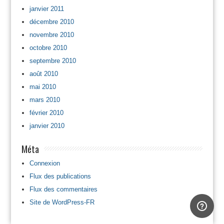
janvier 2011
décembre 2010
novembre 2010
octobre 2010
septembre 2010
août 2010
mai 2010
mars 2010
février 2010
janvier 2010
Méta
Connexion
Flux des publications
Flux des commentaires
Site de WordPress-FR