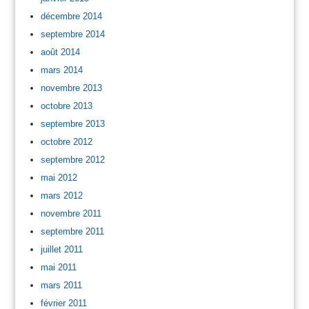
décembre 2014
septembre 2014
août 2014
mars 2014
novembre 2013
octobre 2013
septembre 2013
octobre 2012
septembre 2012
mai 2012
mars 2012
novembre 2011
septembre 2011
juillet 2011
mai 2011
mars 2011
février 2011