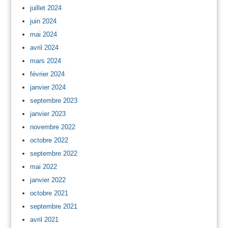
juillet 2024
juin 2024
mai 2024
avril 2024
mars 2024
février 2024
janvier 2024
septembre 2023
janvier 2023
novembre 2022
octobre 2022
septembre 2022
mai 2022
janvier 2022
octobre 2021
septembre 2021
avril 2021