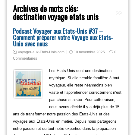
Archives de mots clés:
destination voyage etats unis
Podcast Voyager aux Etats-Unis #37 –
Comment préparer votre Voyage aux Etats-
Unis avec nous
Voyager-aux-Etats-Unis.com
10 novembre 2025
0
Commentaires
Les Etats-Unis sont une destination
mythique. Si elle semble familière à tout
voyageur, elle reste néanmoins bien
vaste et l’appréhender correctement n’est
pas chose si aisée. Pour cette raison,
nous avons décidé il y a déjà plus de 15
ans de transformer notre passion des Etats-Unis et des
voyages aux Etats-Unis en métier. Depuis nous partageons
notre passion et surtout notre expertise dans la préparation