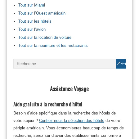
Tout sur Miami
Tout sur l’Ouest américain
Tout sur les hôtels
Tout sur l’avion
Tout sur la location de voiture
Tout sur la nourriture et les restaurants
Assistance Voyage
Aide gratuite à la recherche d’hôtel
Besoin d’aide spécifique dans la recherche des hôtels de
votre séjour ?
Confiez-nous la sélection des hôtels
de votre
périple américain. Vous économiserez beaucoup de temps de
recherche, serez sûr d’avoir des établissements conforme à