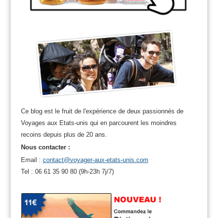
Ce blog est le fruit de l'expérience de deux passionnés de
Voyages aux Etats-unis qui en parcourent les moindres
recoins depuis plus de 20 ans.
Nous contacter :
Email :
contact@voyager-aux-etats-unis.com
Tel : 06 61 35 90 80 (9h-23h 7j/7)