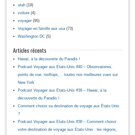
utah
(19)
voiture
(4)
voyager
(95)
Voyager en famille aux usa
(73)
Washington DC
(5)
Articles récents
Hawaï, à la découverte du Paradis !
Podcast Voyager aux Etats-Unis #40 – Observatoires,
points de vue, rooftops,… toutes nos meilleures vues sur
New York
Podcast Voyager aux Etats-Unis #39 – Hawaï, à la
découverte du Paradis !
Comment choisir sa destination de voyage aux États-Unis
?
Podcast Voyager aux Etats-Unis #38 – Comment choisir
votre destination de voyage aux Etats-Unis : les régions,