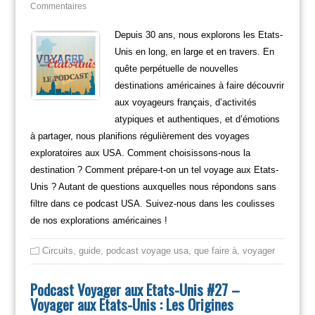
Commentaires
Depuis 30 ans, nous explorons les Etats-
Unis en long, en large et en travers. En
quête perpétuelle de nouvelles
destinations américaines à faire découvrir
aux voyageurs français, d’activités
atypiques et authentiques, et d’émotions
à partager, nous planifions régulièrement des voyages
exploratoires aux USA. Comment choisissons-nous la
destination ? Comment prépare-t-on un tel voyage aux Etats-
Unis ? Autant de questions auxquelles nous répondons sans
filtre dans ce podcast USA. Suivez-nous dans les coulisses
de nos explorations américaines !
Circuits
,
guide
,
podcast voyage usa
,
que faire à
,
voyager
Podcast Voyager aux Etats-Unis #27 –
Voyager aux Etats-Unis : Les Origines