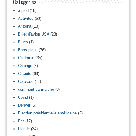
Catégories
à pied
(18)
Activités
(63)
Arizona
(13)
Billet d'avion USA
(23)
Blues
(1)
Bons plans
(76)
Californie
(35)
Chicago
(4)
Circuits
(68)
Colorado
(11)
comment ca marche
(8)
Covid
(1)
Denver
(5)
Election présidentielle américaine
(2)
Est
(17)
Floride
(34)