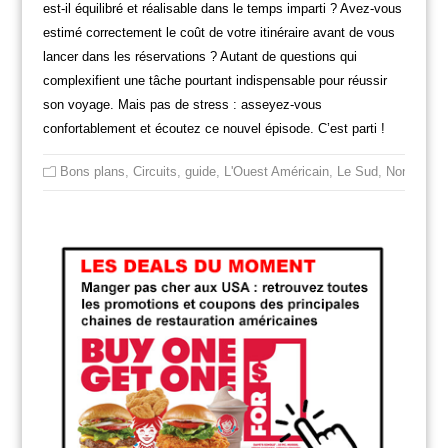
est-il équilibré et réalisable dans le temps imparti ? Avez-vous
estimé correctement le coût de votre itinéraire avant de vous
lancer dans les réservations ? Autant de questions qui
complexifient une tâche pourtant indispensable pour réussir
son voyage. Mais pas de stress : asseyez-vous
confortablement et écoutez ce nouvel épisode. C’est parti !
Bons plans
,
Circuits
,
guide
,
L'Ouest Américain
,
Le Sud
,
Non class