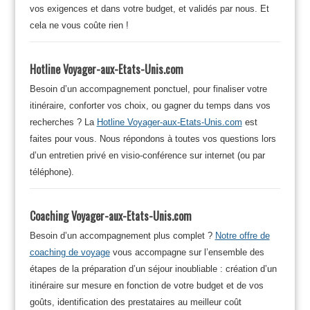
vos exigences et dans votre budget, et validés par nous. Et
cela ne vous coûte rien !
Hotline Voyager-aux-Etats-Unis.com
Besoin d’un accompagnement ponctuel, pour finaliser votre
itinéraire, conforter vos choix, ou gagner du temps dans vos
recherches ? La
Hotline Voyager-aux-Etats-Unis.com
est
faites pour vous. Nous répondons à toutes vos questions lors
d’un entretien privé en visio-conférence sur internet (ou par
téléphone).
Coaching Voyager-aux-Etats-Unis.com
Besoin d’un accompagnement plus complet ?
Notre offre de
coaching de voyage
vous accompagne sur l’ensemble des
étapes de la préparation d’un séjour inoubliable : création d’un
itinéraire sur mesure en fonction de votre budget et de vos
goûts, identification des prestataires au meilleur coût