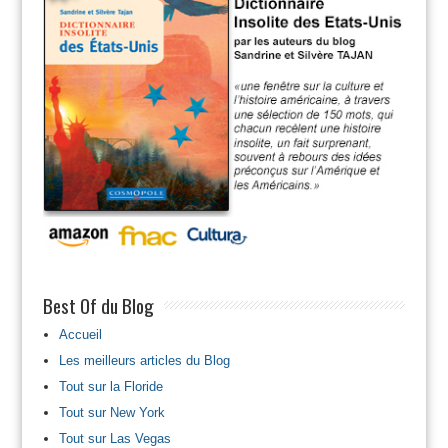
Best Of du Blog
Accueil
Les meilleurs articles du Blog
Tout sur la Floride
Tout sur New York
Tout sur Las Vegas