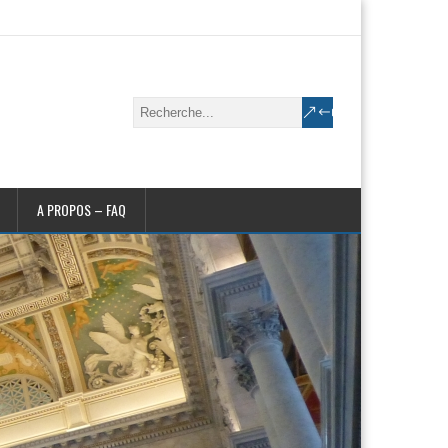
A PROPOS – FAQ