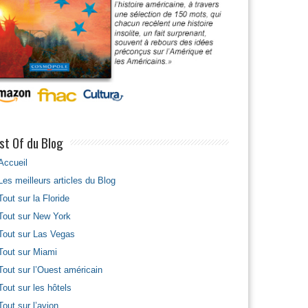
st Of du Blog
Accueil
Les meilleurs articles du Blog
Tout sur la Floride
Tout sur New York
Tout sur Las Vegas
Tout sur Miami
Tout sur l’Ouest américain
Tout sur les hôtels
Tout sur l’avion