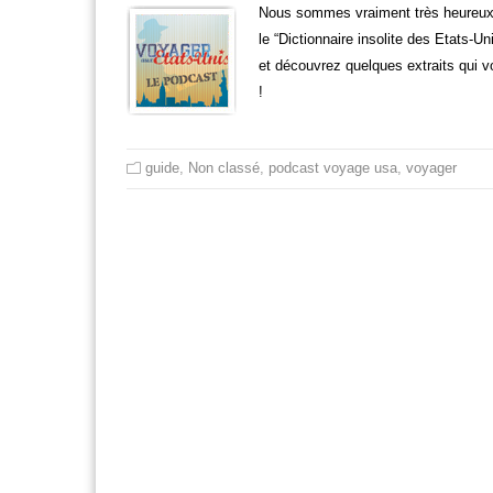
Nous sommes vraiment très heureux d
le “Dictionnaire insolite des Etats-
et découvrez quelques extraits qui v
!
guide
,
Non classé
,
podcast voyage usa
,
voyager