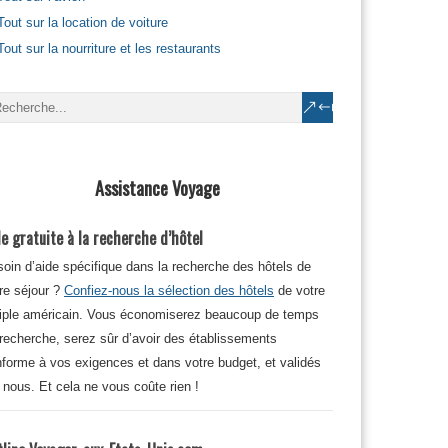
Tout sur la location de voiture
Tout sur la nourriture et les restaurants
Assistance Voyage
e gratuite à la recherche d’hôtel
oin d’aide spécifique dans la recherche des hôtels de
re séjour ?
Confiez-nous la sélection des hôtels
de votre
iple américain. Vous économiserez beaucoup de temps
recherche, serez sûr d’avoir des établissements
forme à vos exigences et dans votre budget, et validés
 nous. Et cela ne vous coûte rien !