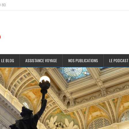
0 80
 LE BLOG
ASSISTANCE VOYAGE
NOS PUBLICATIONS
LE PODCAST