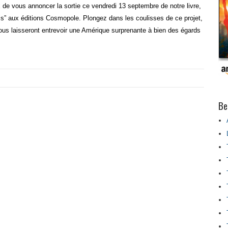
e vous annoncer la sortie ce vendredi 13 septembre de notre livre,
Unis” aux éditions Cosmopole. Plongez dans les coulisses de ce projet,
ous laisseront entrevoir une Amérique surprenante à bien des égards
Be