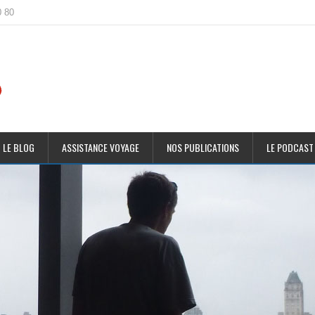
0 80
 LE BLOG
ASSISTANCE VOYAGE
NOS PUBLICATIONS
LE PODCAST