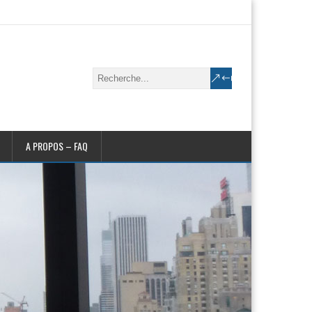
A PROPOS – FAQ