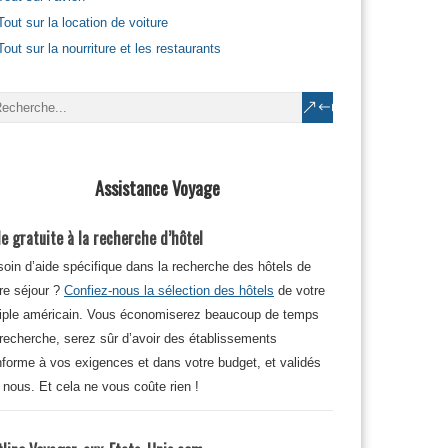
Tout sur la location de voiture
Tout sur la nourriture et les restaurants
Assistance Voyage
e gratuite à la recherche d’hôtel
oin d’aide spécifique dans la recherche des hôtels de
re séjour ?
Confiez-nous la sélection des hôtels
de votre
iple américain. Vous économiserez beaucoup de temps
recherche, serez sûr d’avoir des établissements
forme à vos exigences et dans votre budget, et validés
 nous. Et cela ne vous coûte rien !