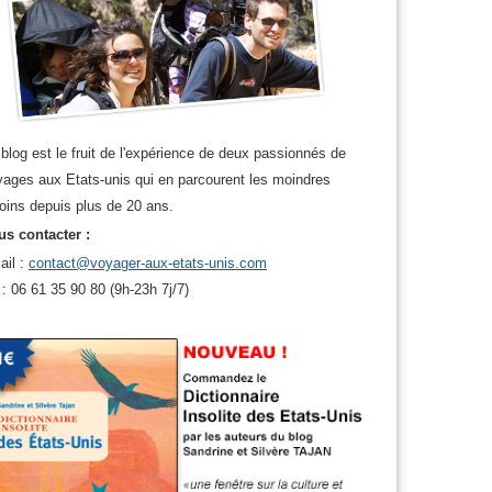
blog est le fruit de l'expérience de deux passionnés de
ages aux Etats-unis qui en parcourent les moindres
oins depuis plus de 20 ans.
s contacter :
ail :
contact@voyager-aux-etats-unis.com
 : 06 61 35 90 80 (9h-23h 7j/7)