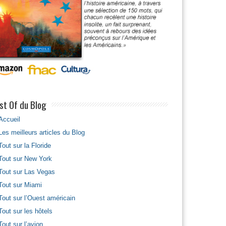
st Of du Blog
Accueil
Les meilleurs articles du Blog
Tout sur la Floride
Tout sur New York
Tout sur Las Vegas
Tout sur Miami
Tout sur l’Ouest américain
Tout sur les hôtels
Tout sur l’avion