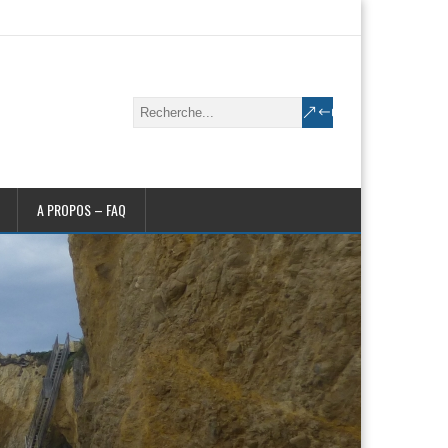
A PROPOS – FAQ