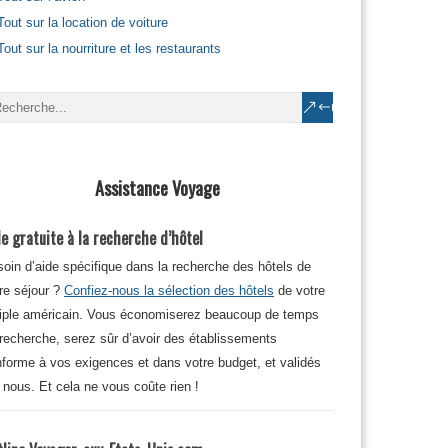
Tout sur la location de voiture
Tout sur la nourriture et les restaurants
Assistance Voyage
e gratuite à la recherche d’hôtel
oin d’aide spécifique dans la recherche des hôtels de
re séjour ?
Confiez-nous la sélection des hôtels
de votre
iple américain. Vous économiserez beaucoup de temps
recherche, serez sûr d’avoir des établissements
forme à vos exigences et dans votre budget, et validés
 nous. Et cela ne vous coûte rien !