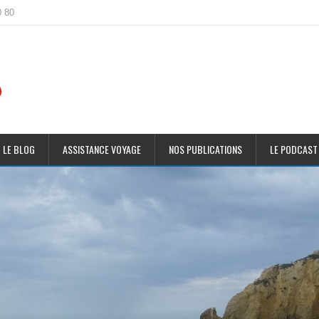
0 80
 LE BLOG
ASSISTANCE VOYAGE
NOS PUBLICATIONS
LE PODCAST