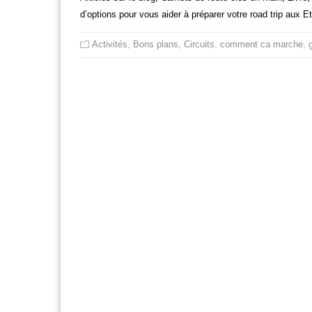
d’options pour vous aider à préparer votre road trip aux 
Activités
,
Bons plans
,
Circuits
,
comment ca marche
,