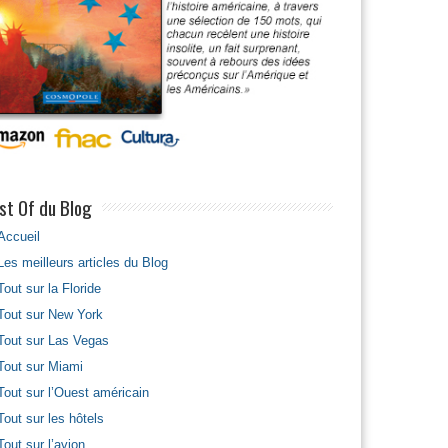
st Of du Blog
Accueil
Les meilleurs articles du Blog
Tout sur la Floride
Tout sur New York
Tout sur Las Vegas
Tout sur Miami
Tout sur l’Ouest américain
Tout sur les hôtels
Tout sur l’avion