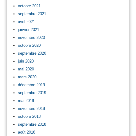
octobre 2021
septembre 2021
avril 2021
janvier 2021
novembre 2020
octobre 2020
septembre 2020
juin 2020
mai 2020
mars 2020
décembre 2019
septembre 2019
mai 2019
novembre 2018
octobre 2018
septembre 2018
août 2018