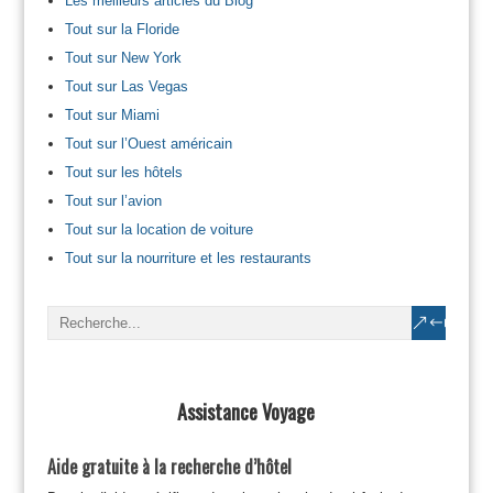
Les meilleurs articles du Blog
Tout sur la Floride
Tout sur New York
Tout sur Las Vegas
Tout sur Miami
Tout sur l’Ouest américain
Tout sur les hôtels
Tout sur l’avion
Tout sur la location de voiture
Tout sur la nourriture et les restaurants
Assistance Voyage
Aide gratuite à la recherche d’hôtel