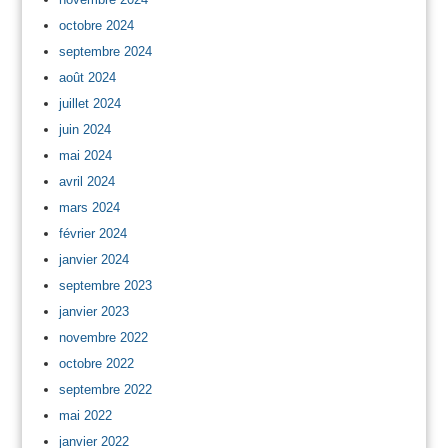
octobre 2024
septembre 2024
août 2024
juillet 2024
juin 2024
mai 2024
avril 2024
mars 2024
février 2024
janvier 2024
septembre 2023
janvier 2023
novembre 2022
octobre 2022
septembre 2022
mai 2022
janvier 2022