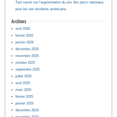
Tout savoir sur l’augmentation du prix des parcs nationaux
pour les non résidents américains
Archives
avril 2026
février 2026
janvier 2026
décembre 2025
novembre 2025
octobre 2025
septembre 2025
juillet 2025
avril 2025
mars 2025
février 2025
janvier 2025
décembre 2024
novembre 2024