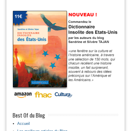
Best Of du Blog
Accueil