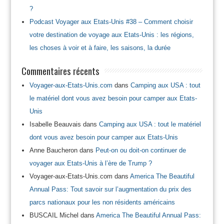
?
Podcast Voyager aux Etats-Unis #38 – Comment choisir
votre destination de voyage aux Etats-Unis : les régions,
les choses à voir et à faire, les saisons, la durée
Commentaires récents
Voyager-aux-Etats-Unis.com
dans
Camping aux USA : tout
le matériel dont vous avez besoin pour camper aux Etats-
Unis
Isabelle Beauvais
dans
Camping aux USA : tout le matériel
dont vous avez besoin pour camper aux Etats-Unis
Anne Baucheron
dans
Peut-on ou doit-on continuer de
voyager aux Etats-Unis à l’ère de Trump ?
Voyager-aux-Etats-Unis.com
dans
America The Beautiful
Annual Pass: Tout savoir sur l’augmentation du prix des
parcs nationaux pour les non résidents américains
BUSCAIL Michel
dans
America The Beautiful Annual Pass: