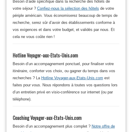
Besoin d’aide spécifique dans la recherche des hôtels de
votre séjour ?
Confiez-nous la sélection des hôtels
de votre
périple américain. Vous économiserez beaucoup de temps de
recherche, serez sûr d’avoir des établissements conforme à
vos exigences et dans votre budget, et validés par nous. Et
cela ne vous coûte rien !
Hotline Voyager-aux-Etats-Unis.com
Besoin d’un accompagnement ponctuel, pour finaliser votre
itinéraire, conforter vos choix, ou gagner du temps dans vos
recherches ? La
Hotline Voyager-aux-Etats-Unis.com
est
faites pour vous. Nous répondons à toutes vos questions lors
d’un entretien privé en visio-conférence sur internet (ou par
téléphone).
Coaching Voyager-aux-Etats-Unis.com
Besoin d’un accompagnement plus complet ?
Notre offre de