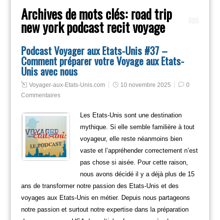
Archives de mots clés:
road trip
new york podcast recit voyage
Podcast Voyager aux Etats-Unis #37 –
Comment préparer votre Voyage aux Etats-
Unis avec nous
Voyager-aux-Etats-Unis.com
10 novembre 2025
0
Commentaires
Les Etats-Unis sont une destination
mythique. Si elle semble familière à tout
voyageur, elle reste néanmoins bien
vaste et l’appréhender correctement n’est
pas chose si aisée. Pour cette raison,
nous avons décidé il y a déjà plus de 15
ans de transformer notre passion des Etats-Unis et des
voyages aux Etats-Unis en métier. Depuis nous partageons
notre passion et surtout notre expertise dans la préparation