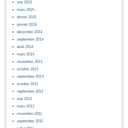
mai 2015
mars 2015
février 2015
janvier 2015
décembre 2014
septembre 2014
août 2014
mars 2014
novembre 2013
octobre 2013
septembre 2013
octobre 2012
septembre 2012
mai 2012
mars 2012
novembre 2011
septembre 2011