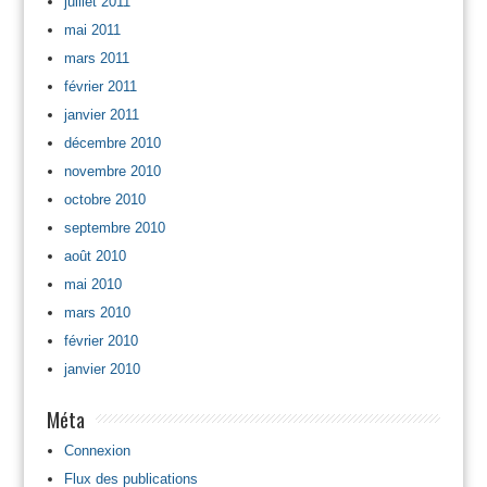
juillet 2011
mai 2011
mars 2011
février 2011
janvier 2011
décembre 2010
novembre 2010
octobre 2010
septembre 2010
août 2010
mai 2010
mars 2010
février 2010
janvier 2010
Méta
Connexion
Flux des publications