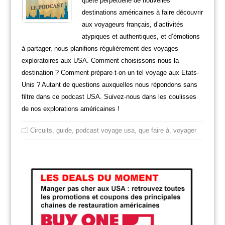
quête perpétuelle de nouvelles
destinations américaines à faire découvrir
aux voyageurs français, d’activités
atypiques et authentiques, et d’émotions
à partager, nous planifions régulièrement des voyages
exploratoires aux USA. Comment choisissons-nous la
destination ? Comment prépare-t-on un tel voyage aux Etats-
Unis ? Autant de questions auxquelles nous répondons sans
filtre dans ce podcast USA. Suivez-nous dans les coulisses
de nos explorations américaines !
Circuits
,
guide
,
podcast voyage usa
,
que faire à
,
voyager