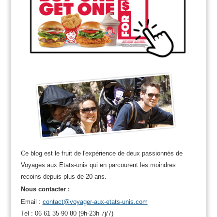
Ce blog est le fruit de l'expérience de deux passionnés de
Voyages aux Etats-unis qui en parcourent les moindres
recoins depuis plus de 20 ans.
Nous contacter :
Email :
contact@voyager-aux-etats-unis.com
Tel : 06 61 35 90 80 (9h-23h 7j/7)