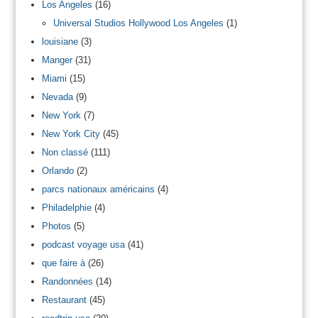
Los Angeles
(16)
Universal Studios Hollywood Los Angeles
(1)
louisiane
(3)
Manger
(31)
Miami
(15)
Nevada
(9)
New York
(7)
New York City
(45)
Non classé
(111)
Orlando
(2)
parcs nationaux américains
(4)
Philadelphie
(4)
Photos
(5)
podcast voyage usa
(41)
que faire à
(26)
Randonnées
(14)
Restaurant
(45)