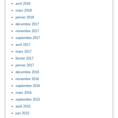
avril 2018
mars 2018
janvier 2018
décembre 2017
novembre 2017
septembre 2017
avril 2017
mars 2017
février 2017
janvier 2017
décembre 2016
novembre 2016
septembre 2016
mars 2016
septembre 2015
août 2015
juin 2015