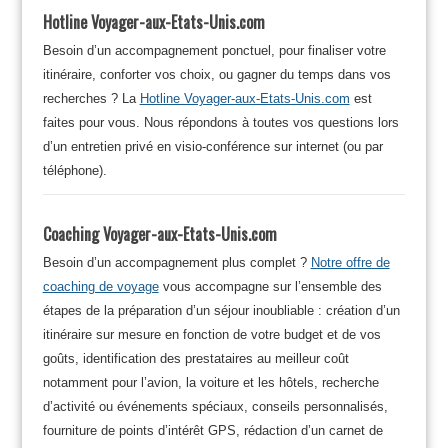
Hotline Voyager-aux-Etats-Unis.com
Besoin d’un accompagnement ponctuel, pour finaliser votre
itinéraire, conforter vos choix, ou gagner du temps dans vos
recherches ? La
Hotline Voyager-aux-Etats-Unis.com
est
faites pour vous. Nous répondons à toutes vos questions lors
d’un entretien privé en visio-conférence sur internet (ou par
téléphone).
Coaching Voyager-aux-Etats-Unis.com
Besoin d’un accompagnement plus complet ?
Notre offre de
coaching de voyage
vous accompagne sur l’ensemble des
étapes de la préparation d’un séjour inoubliable : création d’un
itinéraire sur mesure en fonction de votre budget et de vos
goûts, identification des prestataires au meilleur coût
notamment pour l’avion, la voiture et les hôtels, recherche
d’activité ou événements spéciaux, conseils personnalisés,
fourniture de points d’intérêt GPS, rédaction d’un carnet de