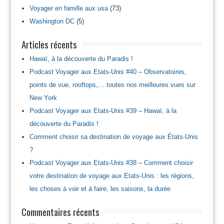
Voyager en famille aux usa
(73)
Washington DC
(5)
Articles récents
Hawaï, à la découverte du Paradis !
Podcast Voyager aux Etats-Unis #40 – Observatoires,
points de vue, rooftops,… toutes nos meilleures vues sur
New York
Podcast Voyager aux Etats-Unis #39 – Hawaï, à la
découverte du Paradis !
Comment choisir sa destination de voyage aux États-Unis
?
Podcast Voyager aux Etats-Unis #38 – Comment choisir
votre destination de voyage aux Etats-Unis : les régions,
les choses à voir et à faire, les saisons, la durée
Commentaires récents