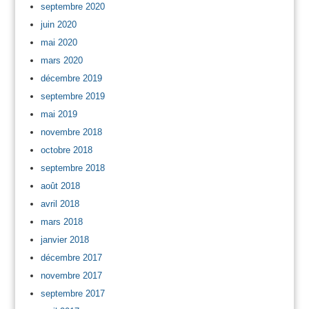
septembre 2020
juin 2020
mai 2020
mars 2020
décembre 2019
septembre 2019
mai 2019
novembre 2018
octobre 2018
septembre 2018
août 2018
avril 2018
mars 2018
janvier 2018
décembre 2017
novembre 2017
septembre 2017