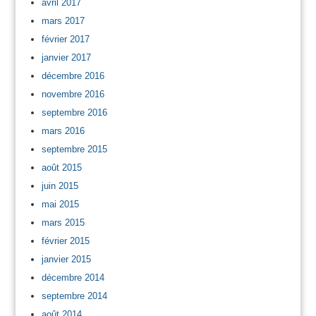
avril 2017
mars 2017
février 2017
janvier 2017
décembre 2016
novembre 2016
septembre 2016
mars 2016
septembre 2015
août 2015
juin 2015
mai 2015
mars 2015
février 2015
janvier 2015
décembre 2014
septembre 2014
août 2014