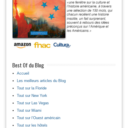
Best Of du Blog
Accueil
Les meilleurs articles du Blog
Tout sur la Floride
Tout sur New York
Tout sur Las Vegas
Tout sur Miami
Tout sur l’Ouest américain
Tout sur les hôtels