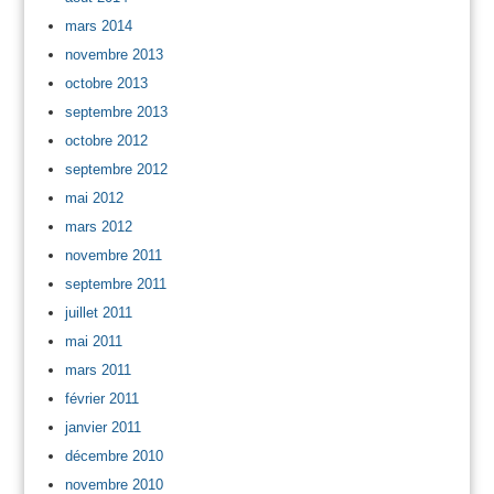
mars 2014
novembre 2013
octobre 2013
septembre 2013
octobre 2012
septembre 2012
mai 2012
mars 2012
novembre 2011
septembre 2011
juillet 2011
mai 2011
mars 2011
février 2011
janvier 2011
décembre 2010
novembre 2010