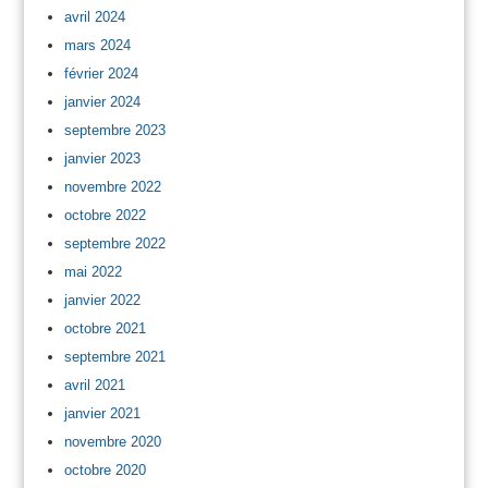
avril 2024
mars 2024
février 2024
janvier 2024
septembre 2023
janvier 2023
novembre 2022
octobre 2022
septembre 2022
mai 2022
janvier 2022
octobre 2021
septembre 2021
avril 2021
janvier 2021
novembre 2020
octobre 2020