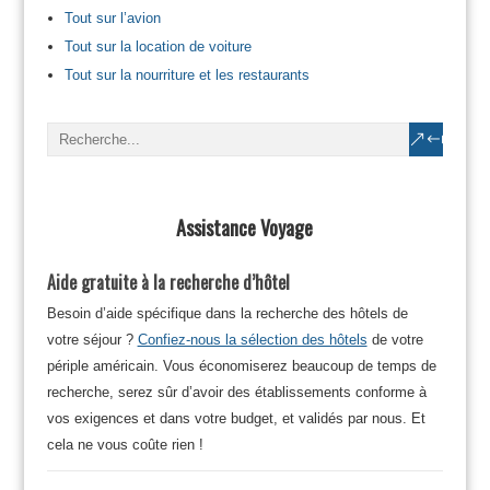
Tout sur l’avion
Tout sur la location de voiture
Tout sur la nourriture et les restaurants
Assistance Voyage
Aide gratuite à la recherche d’hôtel
Besoin d’aide spécifique dans la recherche des hôtels de
votre séjour ?
Confiez-nous la sélection des hôtels
de votre
périple américain. Vous économiserez beaucoup de temps de
recherche, serez sûr d’avoir des établissements conforme à
vos exigences et dans votre budget, et validés par nous. Et
cela ne vous coûte rien !