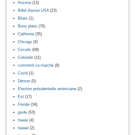
Arizona
(13)
Billet d'avion USA
(23)
Blues
(1)
Bons plans
(76)
Californie
(35)
Chicago
(4)
Circuits
(68)
Colorado
(11)
comment ca marche
(8)
Covid
(1)
Denver
(5)
Election présidentielle américaine
(2)
Est
(17)
Floride
(34)
guide
(53)
hawaï
(4)
hawaii
(2)