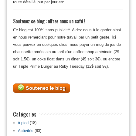
route détaillé jour par jour etc…
Soutenez ce blog : offrez nous un café !
Ce blog est 100% sans publicité. Aidez nous à le garder ainsi
en nous remerciant pour notre travail par un petit geste. Ici
vous pouvez en quelques clics, nous payer un mug de jus de
chaussette américain au tarif d'un coffee shop américain (2$
soit 1.5€), un coke float dans un diner (4$ soit 3€), ou encore
un Triple Prime Burger au Ruby Tuesday (12$ soit 9€).
Catégories
à pied
(18)
Activités
(63)