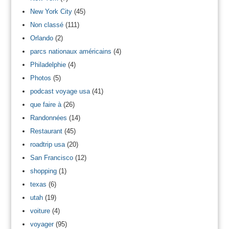
New York City
(45)
Non classé
(111)
Orlando
(2)
parcs nationaux américains
(4)
Philadelphie
(4)
Photos
(5)
podcast voyage usa
(41)
que faire à
(26)
Randonnées
(14)
Restaurant
(45)
roadtrip usa
(20)
San Francisco
(12)
shopping
(1)
texas
(6)
utah
(19)
voiture
(4)
voyager
(95)