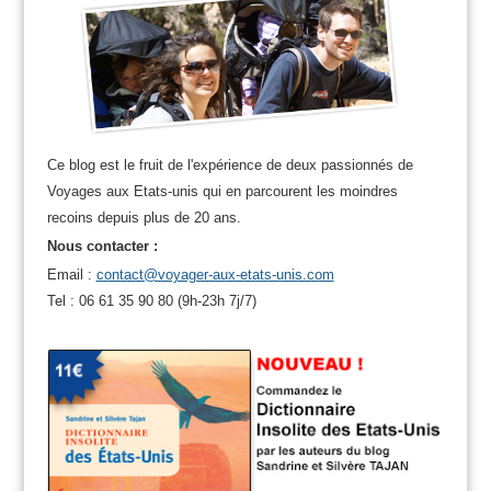
Ce blog est le fruit de l'expérience de deux passionnés de
Voyages aux Etats-unis qui en parcourent les moindres
recoins depuis plus de 20 ans.
Nous contacter :
Email :
contact@voyager-aux-etats-unis.com
Tel : 06 61 35 90 80 (9h-23h 7j/7)