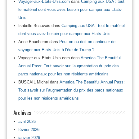
Voyager-aux-Etats-Unis.com
dans
Camping aux USA : tout
le matériel dont vous avez besoin pour camper aux Etats-
Unis
Isabelle Beauvais
dans
Camping aux USA : tout le matériel
dont vous avez besoin pour camper aux Etats-Unis
Anne Baucheron
dans
Peut-on ou doit-on continuer de
voyager aux Etats-Unis à l’ère de Trump ?
Voyager-aux-Etats-Unis.com
dans
America The Beautiful
Annual Pass: Tout savoir sur l’augmentation du prix des
parcs nationaux pour les non résidents américains
BUSCAIL Michel
dans
America The Beautiful Annual Pass:
Tout savoir sur l’augmentation du prix des parcs nationaux
pour les non résidents américains
Archives
avril 2026
février 2026
janvier 2026