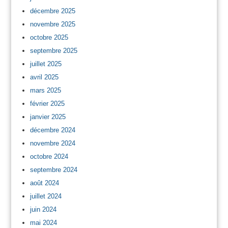
décembre 2025
novembre 2025
octobre 2025
septembre 2025
juillet 2025
avril 2025
mars 2025
février 2025
janvier 2025
décembre 2024
novembre 2024
octobre 2024
septembre 2024
août 2024
juillet 2024
juin 2024
mai 2024