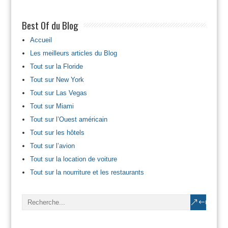
Best Of du Blog
Accueil
Les meilleurs articles du Blog
Tout sur la Floride
Tout sur New York
Tout sur Las Vegas
Tout sur Miami
Tout sur l’Ouest américain
Tout sur les hôtels
Tout sur l’avion
Tout sur la location de voiture
Tout sur la nourriture et les restaurants