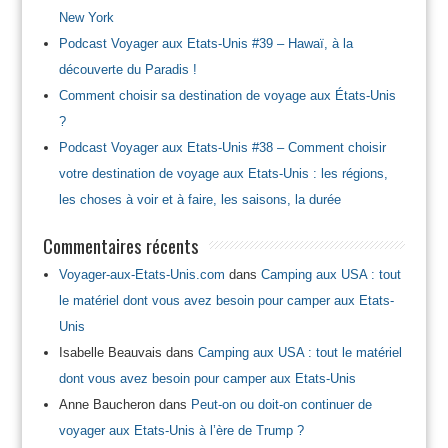
New York
Podcast Voyager aux Etats-Unis #39 – Hawaï, à la
découverte du Paradis !
Comment choisir sa destination de voyage aux États-Unis
?
Podcast Voyager aux Etats-Unis #38 – Comment choisir
votre destination de voyage aux Etats-Unis : les régions,
les choses à voir et à faire, les saisons, la durée
Commentaires récents
Voyager-aux-Etats-Unis.com
dans
Camping aux USA : tout
le matériel dont vous avez besoin pour camper aux Etats-
Unis
Isabelle Beauvais
dans
Camping aux USA : tout le matériel
dont vous avez besoin pour camper aux Etats-Unis
Anne Baucheron
dans
Peut-on ou doit-on continuer de
voyager aux Etats-Unis à l’ère de Trump ?