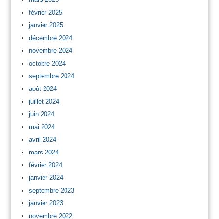
février 2025
janvier 2025
décembre 2024
novembre 2024
octobre 2024
septembre 2024
août 2024
juillet 2024
juin 2024
mai 2024
avril 2024
mars 2024
février 2024
janvier 2024
septembre 2023
janvier 2023
novembre 2022