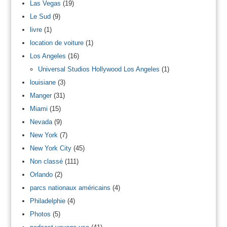
Las Vegas
(19)
Le Sud
(9)
livre
(1)
location de voiture
(1)
Los Angeles
(16)
Universal Studios Hollywood Los Angeles
(1)
louisiane
(3)
Manger
(31)
Miami
(15)
Nevada
(9)
New York
(7)
New York City
(45)
Non classé
(111)
Orlando
(2)
parcs nationaux américains
(4)
Philadelphie
(4)
Photos
(5)