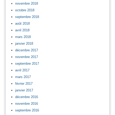
novembre 2018
octobre 2018
septembre 2018
août 2018
avril 2018
mars 2018
janvier 2018
décembre 2017
novembre 2017
septembre 2017
avril 2017
mars 2017
février 2017
janvier 2017
décembre 2016
novembre 2016
septembre 2016