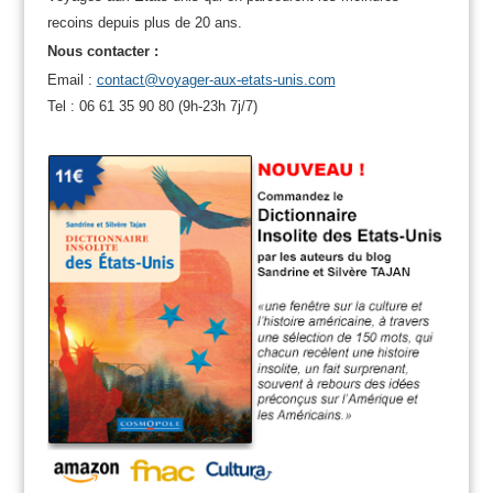
recoins depuis plus de 20 ans.
Nous contacter :
Email :
contact@voyager-aux-etats-unis.com
Tel : 06 61 35 90 80 (9h-23h 7j/7)