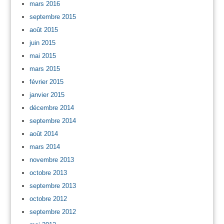
mars 2016
septembre 2015
août 2015
juin 2015
mai 2015
mars 2015
février 2015
janvier 2015
décembre 2014
septembre 2014
août 2014
mars 2014
novembre 2013
octobre 2013
septembre 2013
octobre 2012
septembre 2012