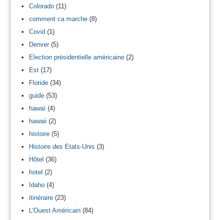
Colorado
(11)
comment ca marche
(8)
Covid
(1)
Denver
(5)
Election présidentielle américaine
(2)
Est
(17)
Floride
(34)
guide
(53)
hawaï
(4)
hawaii
(2)
histoire
(5)
Histoire des Etats-Unis
(3)
Hôtel
(36)
hotel
(2)
Idaho
(4)
itinéraire
(23)
L'Ouest Américain
(84)