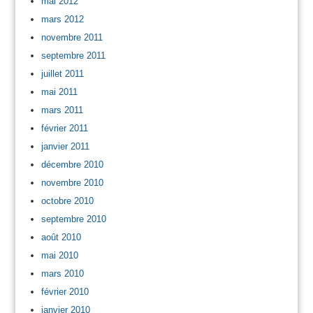
mai 2012
mars 2012
novembre 2011
septembre 2011
juillet 2011
mai 2011
mars 2011
février 2011
janvier 2011
décembre 2010
novembre 2010
octobre 2010
septembre 2010
août 2010
mai 2010
mars 2010
février 2010
janvier 2010