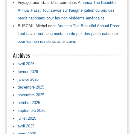
Voyager-aux-Etats-Unis.com
dans
America The Beautiful
Annual Pass: Tout savoir sur l’augmentation du prix des
parcs nationaux pour les non résidents américains
BUSCAIL Michel
dans
America The Beautiful Annual Pass:
Tout savoir sur l’augmentation du prix des parcs nationaux
pour les non résidents américains
Archives
avril 2026
février 2026
janvier 2026
décembre 2025
novembre 2025
octobre 2025
septembre 2025
juillet 2025
avril 2025
mars 2025