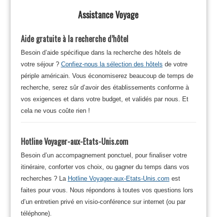
Assistance Voyage
Aide gratuite à la recherche d’hôtel
Besoin d’aide spécifique dans la recherche des hôtels de
votre séjour ?
Confiez-nous la sélection des hôtels
de votre
périple américain. Vous économiserez beaucoup de temps de
recherche, serez sûr d’avoir des établissements conforme à
vos exigences et dans votre budget, et validés par nous. Et
cela ne vous coûte rien !
Hotline Voyager-aux-Etats-Unis.com
Besoin d’un accompagnement ponctuel, pour finaliser votre
itinéraire, conforter vos choix, ou gagner du temps dans vos
recherches ? La
Hotline Voyager-aux-Etats-Unis.com
est
faites pour vous. Nous répondons à toutes vos questions lors
d’un entretien privé en visio-conférence sur internet (ou par
téléphone).