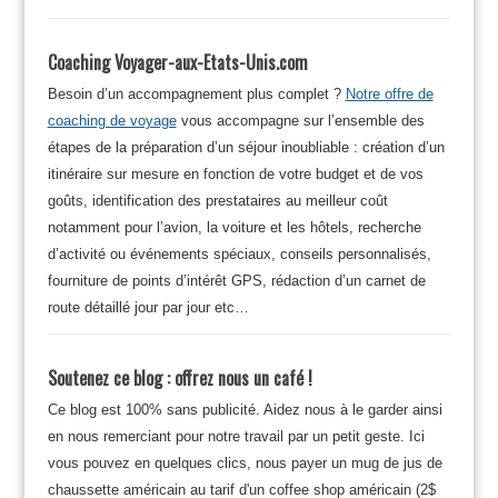
Coaching Voyager-aux-Etats-Unis.com
Besoin d’un accompagnement plus complet ?
Notre offre de
coaching de voyage
vous accompagne sur l’ensemble des
étapes de la préparation d’un séjour inoubliable : création d’un
itinéraire sur mesure en fonction de votre budget et de vos
goûts, identification des prestataires au meilleur coût
notamment pour l’avion, la voiture et les hôtels, recherche
d’activité ou événements spéciaux, conseils personnalisés,
fourniture de points d’intérêt GPS, rédaction d’un carnet de
route détaillé jour par jour etc…
Soutenez ce blog : offrez nous un café !
Ce blog est 100% sans publicité. Aidez nous à le garder ainsi
en nous remerciant pour notre travail par un petit geste. Ici
vous pouvez en quelques clics, nous payer un mug de jus de
chaussette américain au tarif d'un coffee shop américain (2$