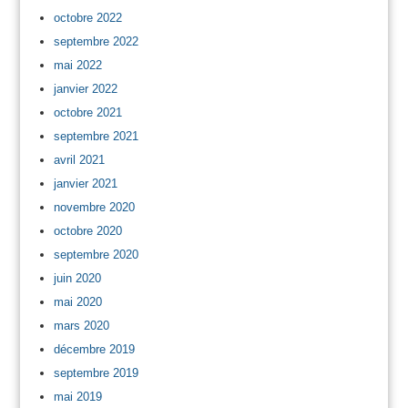
octobre 2022
septembre 2022
mai 2022
janvier 2022
octobre 2021
septembre 2021
avril 2021
janvier 2021
novembre 2020
octobre 2020
septembre 2020
juin 2020
mai 2020
mars 2020
décembre 2019
septembre 2019
mai 2019