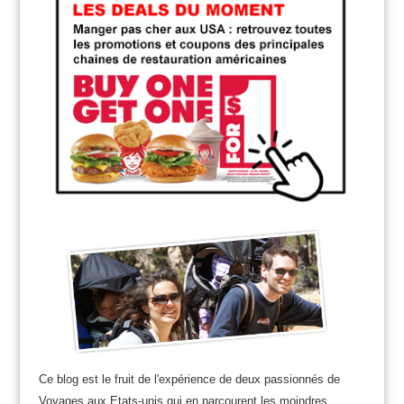
Ce blog est le fruit de l'expérience de deux passionnés de
Voyages aux Etats-unis qui en parcourent les moindres