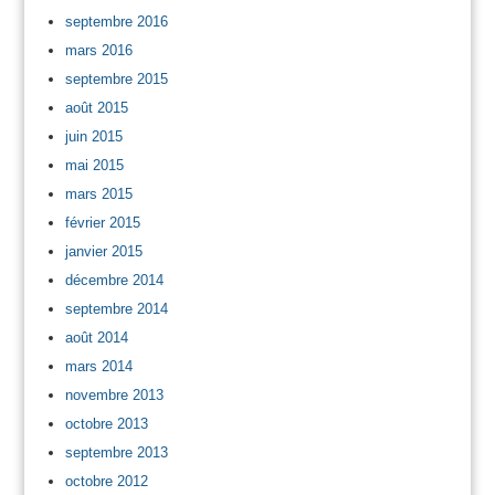
septembre 2016
mars 2016
septembre 2015
août 2015
juin 2015
mai 2015
mars 2015
février 2015
janvier 2015
décembre 2014
septembre 2014
août 2014
mars 2014
novembre 2013
octobre 2013
septembre 2013
octobre 2012