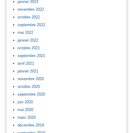
janvier 2023
novembre 2022
octobre 2022
septembre 2022
mai 2022
janvier 2022
octobre 2021
septembre 2021
avril 2021
janvier 2021
novembre 2020
octobre 2020
septembre 2020
juin 2020
mai 2020
mars 2020
décembre 2019
septembre 2019