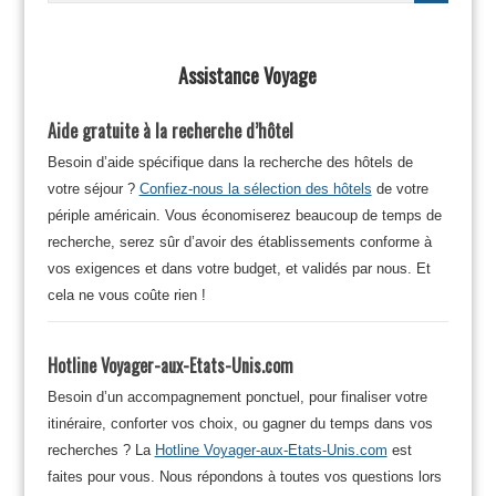
Assistance Voyage
Aide gratuite à la recherche d’hôtel
Besoin d’aide spécifique dans la recherche des hôtels de
votre séjour ?
Confiez-nous la sélection des hôtels
de votre
périple américain. Vous économiserez beaucoup de temps de
recherche, serez sûr d’avoir des établissements conforme à
vos exigences et dans votre budget, et validés par nous. Et
cela ne vous coûte rien !
Hotline Voyager-aux-Etats-Unis.com
Besoin d’un accompagnement ponctuel, pour finaliser votre
itinéraire, conforter vos choix, ou gagner du temps dans vos
recherches ? La
Hotline Voyager-aux-Etats-Unis.com
est
faites pour vous. Nous répondons à toutes vos questions lors