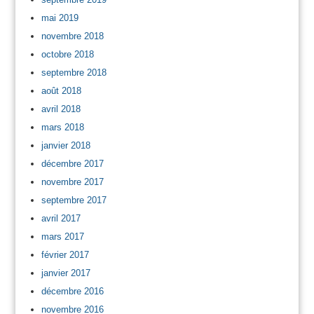
mai 2019
novembre 2018
octobre 2018
septembre 2018
août 2018
avril 2018
mars 2018
janvier 2018
décembre 2017
novembre 2017
septembre 2017
avril 2017
mars 2017
février 2017
janvier 2017
décembre 2016
novembre 2016