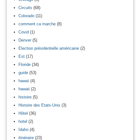
Circuits
(68)
Colorado
(11)
comment ca marche
(8)
Covid
(1)
Denver
(5)
Election présidentielle américaine
(2)
Est
(17)
Floride
(34)
guide
(53)
hawaï
(4)
hawaii
(2)
histoire
(5)
Histoire des Etats-Unis
(3)
Hôtel
(36)
hotel
(2)
Idaho
(4)
itinéraire
(23)