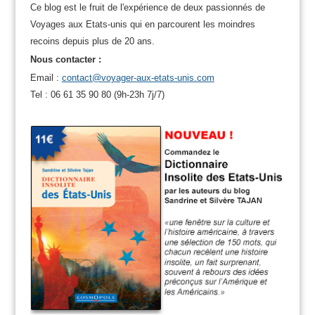
Ce blog est le fruit de l'expérience de deux passionnés de
Voyages aux Etats-unis qui en parcourent les moindres
recoins depuis plus de 20 ans.
Nous contacter :
Email :
contact@voyager-aux-etats-unis.com
Tel : 06 61 35 90 80 (9h-23h 7j/7)