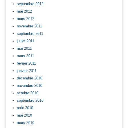
septembre 2012
mai 2012
mars 2012
novembre 2011
septembre 2011
juillet 2011
mai 2011
mars 2011
février 2011
janvier 2011
décembre 2010
novembre 2010
octobre 2010
septembre 2010
août 2010
mai 2010
mars 2010