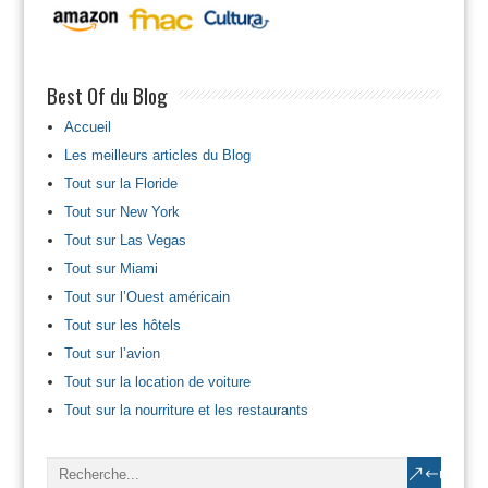
Best Of du Blog
Accueil
Les meilleurs articles du Blog
Tout sur la Floride
Tout sur New York
Tout sur Las Vegas
Tout sur Miami
Tout sur l’Ouest américain
Tout sur les hôtels
Tout sur l’avion
Tout sur la location de voiture
Tout sur la nourriture et les restaurants