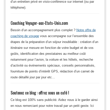
d’un entretien privé en visio-conférence sur internet (ou par
téléphone).
Coaching Voyager-aux-Etats-Unis.com
Besoin d’un accompagnement plus complet ?
Notre offre de
coaching de voyage
vous accompagne sur l’ensemble des
étapes de la préparation d’un séjour inoubliable : création d’un
itinéraire sur mesure en fonction de votre budget et de vos
goûts, identification des prestataires au meilleur coût
notamment pour l’avion, la voiture et les hôtels, recherche
d’activité ou événements spéciaux, conseils personnalisés,
fourniture de points d’intérêt GPS, rédaction d’un carnet de
route détaillé jour par jour etc…
Soutenez ce blog : offrez nous un café !
Ce blog est 100% sans publicité. Aidez nous à le garder ainsi
en nous remerciant pour notre travail par un petit geste. Ici