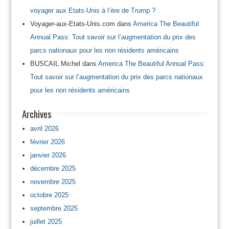
voyager aux Etats-Unis à l’ère de Trump ?
Voyager-aux-Etats-Unis.com
dans
America The Beautiful
Annual Pass: Tout savoir sur l’augmentation du prix des
parcs nationaux pour les non résidents américains
BUSCAIL Michel
dans
America The Beautiful Annual Pass:
Tout savoir sur l’augmentation du prix des parcs nationaux
pour les non résidents américains
Archives
avril 2026
février 2026
janvier 2026
décembre 2025
novembre 2025
octobre 2025
septembre 2025
juillet 2025