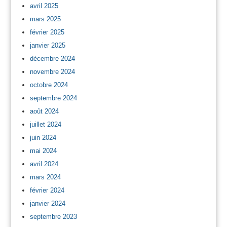
avril 2025
mars 2025
février 2025
janvier 2025
décembre 2024
novembre 2024
octobre 2024
septembre 2024
août 2024
juillet 2024
juin 2024
mai 2024
avril 2024
mars 2024
février 2024
janvier 2024
septembre 2023