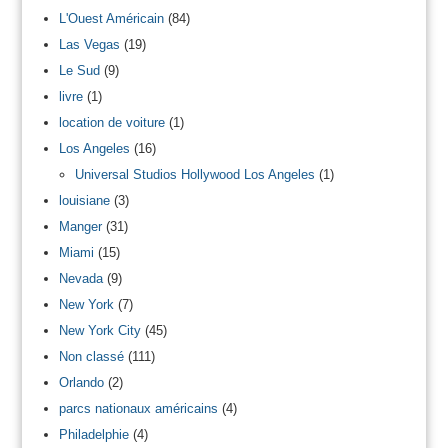
L'Ouest Américain
(84)
Las Vegas
(19)
Le Sud
(9)
livre
(1)
location de voiture
(1)
Los Angeles
(16)
Universal Studios Hollywood Los Angeles
(1)
louisiane
(3)
Manger
(31)
Miami
(15)
Nevada
(9)
New York
(7)
New York City
(45)
Non classé
(111)
Orlando
(2)
parcs nationaux américains
(4)
Philadelphie
(4)